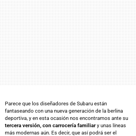
Parece que los diseñadores de Subaru están
fantaseando con una nueva generación de la berlina
deportiva, y en esta ocasión nos encontramos ante su
tercera versión, con carrocería familiar
y unas líneas
más modernas aún. Es decir, que así podrá ser el