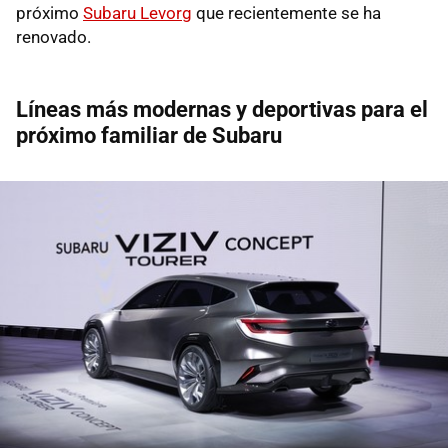
próximo
Subaru Levorg
que recientemente se ha
renovado.
Líneas más modernas y deportivas para el
próximo familiar de Subaru