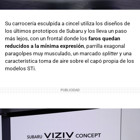
Su carrocería esculpida a cincel utiliza los diseños de
los últimos prototipos de Subaru y los lleva un paso
más lejos, con un frontal donde los
faros quedan
reducidos a la mínima expresión
, parrilla exagonal
paragolpes muy musculado, un marcado
splitter
y una
característica toma de aire sobre el capó propia de los
modelos STi.