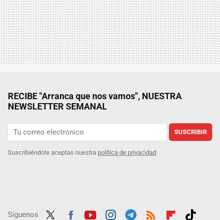
RECIBE "Arranca que nos vamos", NUESTRA
NEWSLETTER SEMANAL
SUSCRIBIR
Suscribiéndote aceptas nuestra
política de privacidad
Síguenos