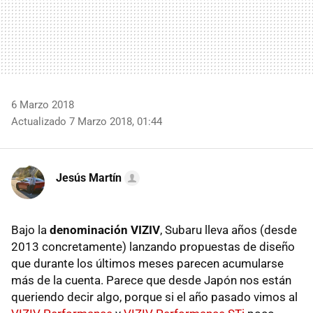
6 Marzo 2018
Actualizado 7 Marzo 2018, 01:44
Jesús Martín
Bajo la
denominación VIZIV
, Subaru lleva años (desde
2013 concretamente) lanzando propuestas de diseño
que durante los últimos meses parecen acumularse
más de la cuenta. Parece que desde Japón nos están
queriendo decir algo, porque si el año pasado vimos al