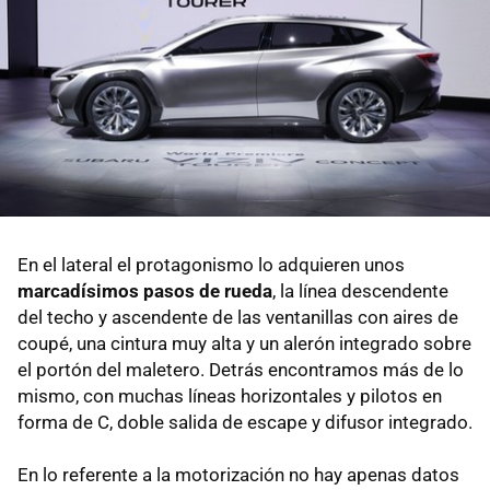
En el lateral el protagonismo lo adquieren unos
marcadísimos pasos de rueda
, la línea descendente
del techo y ascendente de las ventanillas con aires de
coupé, una cintura muy alta y un alerón integrado sobre
el portón del maletero. Detrás encontramos más de lo
mismo, con muchas líneas horizontales y pilotos en
forma de C, doble salida de escape y difusor integrado.
En lo referente a la motorización no hay apenas datos