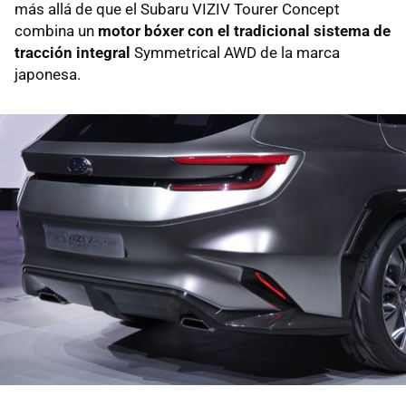
más allá de que el Subaru VIZIV Tourer Concept
combina un
motor bóxer con el tradicional sistema de
tracción integral
Symmetrical AWD de la marca
japonesa.