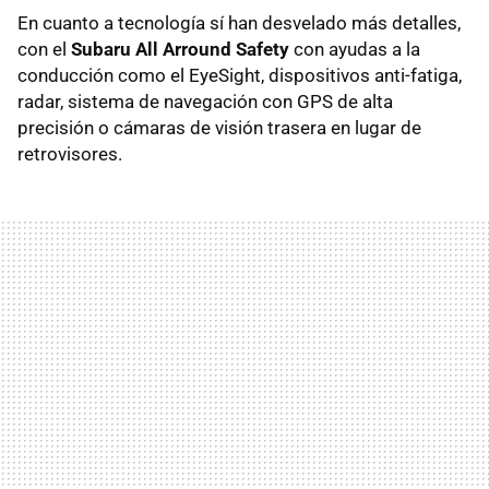
En cuanto a tecnología sí han desvelado más detalles,
con el
Subaru All Arround Safety
con ayudas a la
conducción como el EyeSight, dispositivos anti-fatiga,
radar, sistema de navegación con GPS de alta
precisión o cámaras de visión trasera en lugar de
retrovisores.