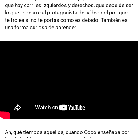
que hay carriles izquierdos y derechos, que debe de ser
lo que le ocurre al protagonista del vídeo del poli que
te trolea si no te portas como es debido. También es
una forma curiosa de aprender.
Ah, qué tiempos aquellos, cuando Coco enseñaba por