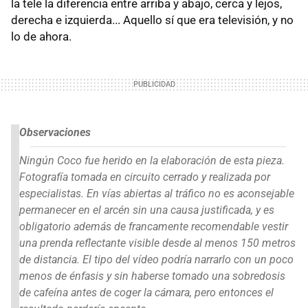
la tele la diferencia entre arriba y abajo, cerca y lejos,
derecha e izquierda... Aquello sí que era televisión, y no
lo de ahora.
Observaciones
Ningún Coco fue herido en la elaboración de esta pieza.
Fotografía tomada en circuito cerrado y realizada por
especialistas. En vías abiertas al tráfico no es aconsejable
permanecer en el arcén sin una causa justificada, y es
obligatorio además de francamente recomendable vestir
una prenda reflectante visible desde al menos 150 metros
de distancia. El tipo del vídeo podría narrarlo con un poco
menos de énfasis y sin haberse tomado una sobredosis
de cafeína antes de coger la cámara, pero entonces el