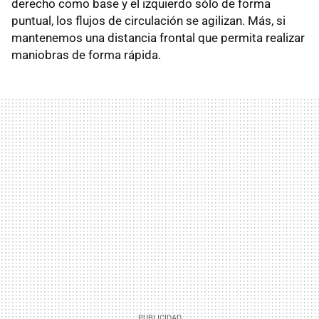
derecho como base y el izquierdo sólo de forma
puntual, los flujos de circulación se agilizan. Más, si
mantenemos una distancia frontal que permita realizar
maniobras de forma rápida.