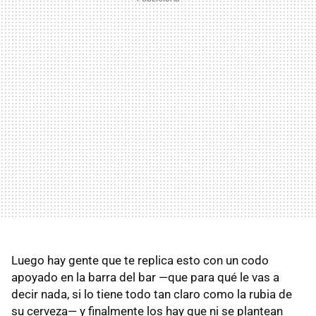
Luego hay gente que te replica esto con un codo
apoyado en la barra del bar —que para qué le vas a
decir nada, si lo tiene todo tan claro como la rubia de
su cerveza— y finalmente los hay que ni se plantean