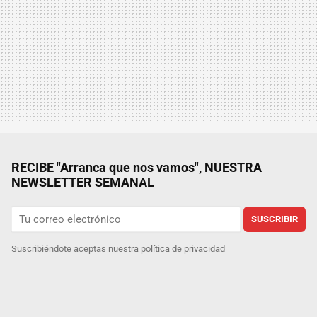
RECIBE "Arranca que nos vamos", NUESTRA
NEWSLETTER SEMANAL
SUSCRIBIR
Suscribiéndote aceptas nuestra
política de privacidad