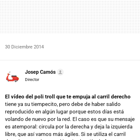
30 Diciembre 2014
Josep Camós
Director
El vídeo del poli troll que te empuja al carril derecho
tiene ya su tiempecito, pero debe de haber salido
reproducido en algún lugar porque estos días está
volando de nuevo por la red. El caso es que su mensaje
es atemporal: circula por la derecha y deja la izquierda
libre, que así vamos más ágiles. Si se utiliza el carril