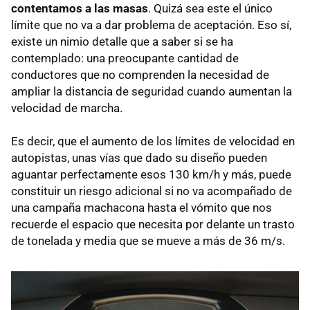
contentamos a las masas
. Quizá sea este el único
límite que no va a dar problema de aceptación. Eso sí,
existe un nimio detalle que a saber si se ha
contemplado: una preocupante cantidad de
conductores que no comprenden la necesidad de
ampliar la distancia de seguridad cuando aumentan la
velocidad de marcha.
Es decir, que el aumento de los límites de velocidad en
autopistas, unas vías que dado su diseño pueden
aguantar perfectamente esos 130 km/h y más, puede
constituir un riesgo adicional si no va acompañado de
una campaña machacona hasta el vómito que nos
recuerde el espacio que necesita por delante un trasto
de tonelada y media que se mueve a más de 36 m/s.