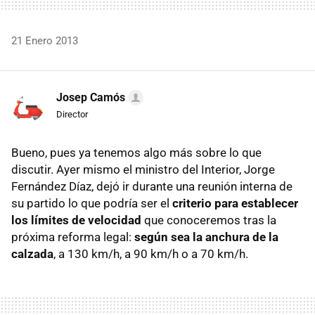
21 Enero 2013
Josep Camós
Director
Bueno, pues ya tenemos algo más sobre lo que
discutir. Ayer mismo el ministro del Interior, Jorge
Fernández Díaz, dejó ir durante una reunión interna de
su partido lo que podría ser el
criterio para establecer
los límites de velocidad
que conoceremos tras la
próxima reforma legal:
según sea la anchura de la
calzada
, a 130 km/h, a 90 km/h o a 70 km/h.