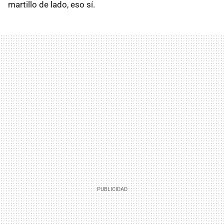
martillo de lado, eso sí.