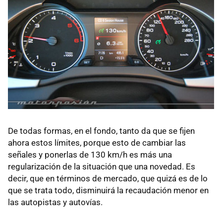
De todas formas, en el fondo, tanto da que se fijen
ahora estos límites, porque esto de cambiar las
señales y ponerlas de 130 km/h es más una
regularización de la situación que una novedad. Es
decir, que en términos de mercado, que quizá es de lo
que se trata todo, disminuirá la recaudación menor en
las autopistas y autovías.