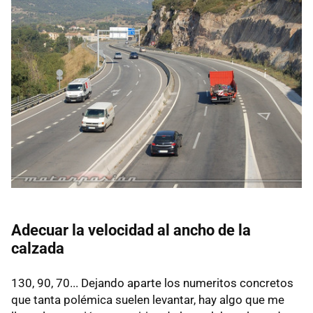
Adecuar la velocidad al ancho de la
calzada
130, 90, 70... Dejando aparte los numeritos concretos
que tanta polémica suelen levantar, hay algo que me