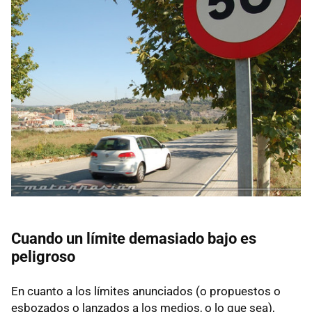
Cuando un límite demasiado bajo es
peligroso
En cuanto a los límites anunciados (o propuestos o
esbozados o lanzados a los medios, o lo que sea),