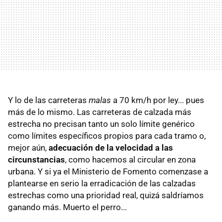
Y lo de las carreteras
malas
a 70 km/h por ley... pues
más de lo mismo. Las carreteras de calzada más
estrecha no precisan tanto un solo límite genérico
como límites específicos propios para cada tramo o,
mejor aún,
adecuación de la velocidad a las
circunstancias
, como hacemos al circular en zona
urbana. Y si ya el Ministerio de Fomento comenzase a
plantearse en serio la erradicación de las calzadas
estrechas como una prioridad real, quizá saldríamos
ganando más. Muerto el perro...