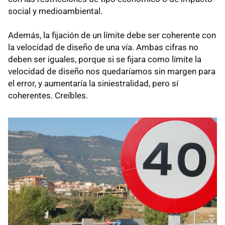
social y medioambiental.
Además, la fijación de un límite debe ser coherente con
la velocidad de diseño de una vía. Ambas cifras no
deben ser iguales, porque si se fijara como límite la
velocidad de diseño nos quedaríamos sin margen para
el error, y aumentaría la siniestralidad, pero sí
coherentes. Creíbles.