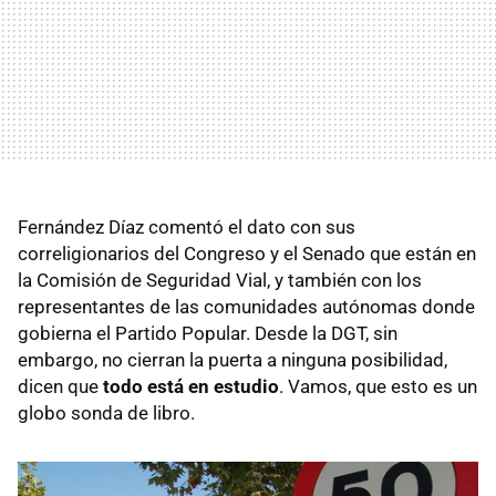
Fernández Díaz comentó el dato con sus
correligionarios del Congreso y el Senado que están en
la Comisión de Seguridad Vial, y también con los
representantes de las comunidades autónomas donde
gobierna el Partido Popular. Desde la DGT, sin
embargo, no cierran la puerta a ninguna posibilidad,
dicen que
todo está en estudio
. Vamos, que esto es un
globo sonda de libro.