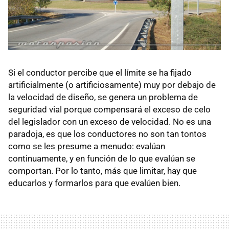
Si el conductor percibe que el límite se ha fijado
artificialmente (o artificiosamente) muy por debajo de
la velocidad de diseño, se genera un problema de
seguridad vial porque compensará el exceso de celo
del legislador con un exceso de velocidad. No es una
paradoja, es que los conductores no son tan tontos
como se les presume a menudo: evalúan
continuamente, y en función de lo que evalúan se
comportan. Por lo tanto, más que limitar, hay que
educarlos y formarlos para que evalúen bien.