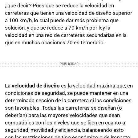
¿qué decir? Pues que se reduce la velocidad en
carreteras que tienen una velocidad de diseño superior
a 100 km/h, lo cual puede dar más problema que
solución, y que se reduce a 70 km/h por ley la
velocidad en una red de carreteras secundarias en la
que en muchas ocasiones 70 es temerario.
La
velocidad de diseño
es la velocidad máxima que, en
condiciones de seguridad, se puede mantener en una
determinada sección de la carretera si las condiciones
son favorables. Todas las carreteras se diseñan (o
deberían) para las mayores velocidades que sean
compatibles con los niveles que se fijen en cuanto a
seguridad, movilidad y eficiencia, balanceando esto
con las restricciones de tipo económico o de impacto