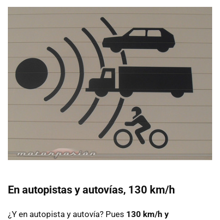
En autopistas y autovías, 130 km/h
¿Y en autopista y autovía? Pues
130 km/h y