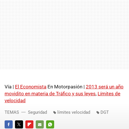
Vía |
El Economista
En Motorpasión |
2013 será un año
movidito en materia de Tráfico y sus leyes
,
Límites de
velocidad
TEMAS
Seguridad
límites velocidad
DGT