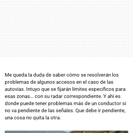
Me queda la duda de saber cómo se resolverán los
problemas de algunos accesos en el caso de las
autovías. Intuyo que se fijarán límites específicos para
esas zonas... con su radar correspondiente. Y ahí es
donde puede tener problemas más de un conductor si
no va pendiente de las señales. Que debe ir pendiente,
una cosa no quita la otra.