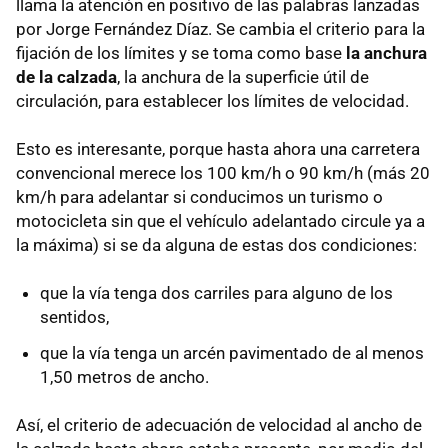
llama la atención en positivo de las palabras lanzadas
por Jorge Fernández Díaz. Se cambia el criterio para la
fijación de los límites y se toma como base
la anchura
de la calzada
, la anchura de la superficie útil de
circulación, para establecer los límites de velocidad.
Esto es interesante, porque hasta ahora una carretera
convencional merece los 100 km/h o 90 km/h (más 20
km/h para adelantar si conducimos un turismo o
motocicleta sin que el vehículo adelantado circule ya a
la máxima) si se da alguna de estas dos condiciones:
que la vía tenga dos carriles para alguno de los
sentidos,
que la vía tenga un arcén pavimentado de al menos
1,50 metros de ancho.
Así, el criterio de adecuación de velocidad al ancho de