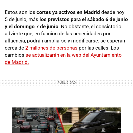
Estos son los
cortes ya activos en Madrid
desde hoy
5 de junio, más
los previstos para el sábado 6 de junio
y el domingo 7 de junio
. No obstante, el consistorio
advierte que, en función de las necesidades por
afluencia, podrán ampliarse y modificarse: se esperan
cerca de
2 millones de personas
por las calles. Los
cambios
se actualizarán en la web del Ayuntamiento
de Madrid.