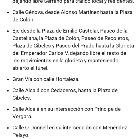
dejando libre Serrano para tráfico local y residentes.
Calle Génova, desde Alonso Martínez hasta la Plaza
de Colón.
Eje desde la Plaza de Emilio Castelar, Paseo de la
Castellana, la Plaza de Colón, Paseo de Recoletos,
Plaza de Cibeles y Paseo del Prado hasta la Glorieta
del Emperador Carlos V, dejando libre el resto de
los movimientos en la glorieta y manteniendo
abierto el túnel.
Gran Vía con calle Hortaleza.
Calle Alcalá con Cedaceros, hasta la Plaza de
Cibeles.
Calle Alcalá en su intersección con Príncipe de
Vergara.
Calle O´Donnell en su intersección con Menéndez
Pelayo.