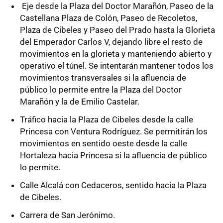
Eje desde la Plaza del Doctor Marañón, Paseo de la
Castellana Plaza de Colón, Paseo de Recoletos,
Plaza de Cibeles y Paseo del Prado hasta la Glorieta
del Emperador Carlos V, dejando libre el resto de
movimientos en la glorieta y manteniendo abierto y
operativo el túnel. Se intentarán mantener todos los
movimientos transversales si la afluencia de
público lo permite entre la Plaza del Doctor
Marañón y la de Emilio Castelar.
Tráfico hacia la Plaza de Cibeles desde la calle
Princesa con Ventura Rodríguez. Se permitirán los
movimientos en sentido oeste desde la calle
Hortaleza hacia Princesa si la afluencia de público
lo permite.
Calle Alcalá con Cedaceros, sentido hacia la Plaza
de Cibeles.
Carrera de San Jerónimo.