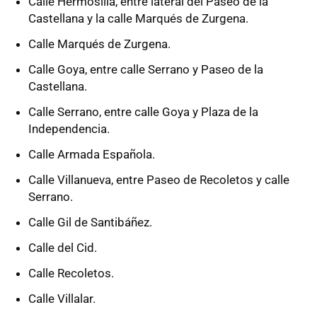
Calle Hermosilla, entre lateral del Paseo de la
Castellana y la calle Marqués de Zurgena.
Calle Marqués de Zurgena.
Calle Goya, entre calle Serrano y Paseo de la
Castellana.
Calle Serrano, entre calle Goya y Plaza de la
Independencia.
Calle Armada Española.
Calle Villanueva, entre Paseo de Recoletos y calle
Serrano.
Calle Gil de Santibáñez.
Calle del Cid.
Calle Recoletos.
Calle Villalar.