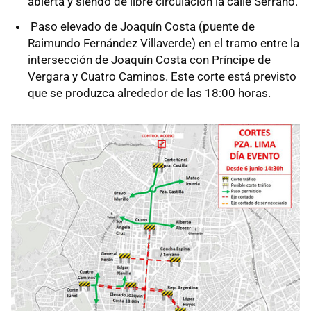
abierta y siendo de libre circulación la calle Serrano.
Paso elevado de Joaquín Costa (puente de
Raimundo Fernández Villaverde) en el tramo entre la
intersección de Joaquín Costa con Príncipe de
Vergara y Cuatro Caminos. Este corte está previsto
que se produzca alrededor de las 18:00 horas.