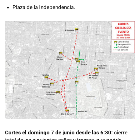
Plaza de la Independencia.
Cortes el domingo 7 de junio desde las 6:30:
cierre
total de las siguientes calles y tramos, que podría