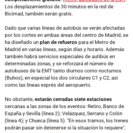
Los desplazamientos de 30 minutos en la red de
Bicimad, también serán gratis.
Dado que varias líneas de autobús se verán afectadas
por los cortes en ambas áreas del centro de Madrid, se
ha diseñado un
plan de refuerzo
para el Metro de
Madrid en varias líneas, según días y horario. Además
también habrá servicios especiales de autibús en
determinadas zonas, y se reforzará el número de
autobuses de la EMT tanto diurnos como nocturnos
(Buhos), en especial los dos circulares C1 y C2, así
como las líneas exprés del aeropuerto.
No obstante,
estarán cerradas siete estaciones
cercanas a las zonas de los eventos: Retiro, Banco de
España y Sevilla (línea 2); Velázquez, Serrano y Colón
(línea 4); y Chueca (línea 5). "En esos tramos, los trenes
podrán pasar sin detenerse si la situación lo requiere",