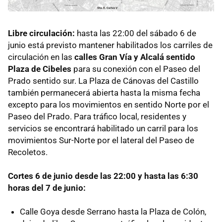
Libre circulación:
hasta las 22:00 del sábado 6 de
junio está previsto mantener habilitados los carriles de
circulación en las
calles Gran Vía y Alcalá sentido
Plaza de Cibeles
para su conexión con el Paseo del
Prado sentido sur. La Plaza de Cánovas del Castillo
también permanecerá abierta hasta la misma fecha
excepto para los movimientos en sentido Norte por el
Paseo del Prado. Para tráfico local, residentes y
servicios se encontrará habilitado un carril para los
movimientos Sur-Norte por el lateral del Paseo de
Recoletos.
Cortes 6 de junio desde las 22:00 y hasta las 6:30
horas del 7 de junio:
Calle Goya desde Serrano hasta la Plaza de Colón,