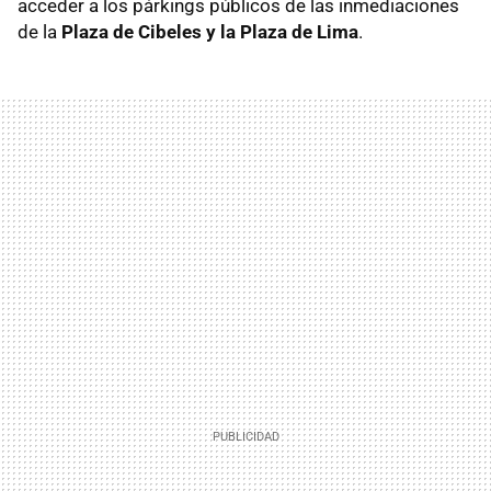
acceder a los párkings públicos de las inmediaciones
de la
Plaza de Cibeles y la Plaza de Lima
.