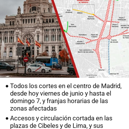
Todos los cortes en el centro de Madrid,
desde hoy viernes de junio y hasta el
domingo 7, y franjas horarias de las
zonas afectadas
Accesos y circulación cortada en las
plazas de Cibeles y de Lima, y sus