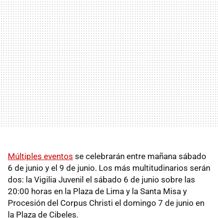
Múltiples eventos
se celebrarán entre mañana sábado
6 de junio y el 9 de junio. Los más multitudinarios serán
dos: la Vigilia Juvenil el sábado 6 de junio
sobre las
20:00 horas en la Plaza de Lima y la Santa Misa y
Procesión del Corpus Christi el domingo 7 de junio en
la Plaza de Cibeles.