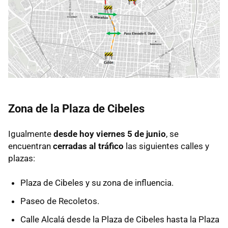
Zona de la Plaza de Cibeles
Igualmente
desde hoy viernes 5 de junio
, se
encuentran
cerradas al tráfico
las siguientes calles y
plazas:
Plaza de Cibeles y su zona de influencia.
Paseo de Recoletos.
Calle Alcalá desde la Plaza de Cibeles hasta la Plaza