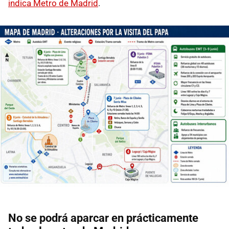
indica Metro de Madrid
.
No se podrá aparcar en prácticamente