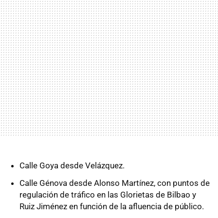
Calle Goya desde Velázquez.
Calle Génova desde Alonso Martínez, con puntos de
regulación de tráfico en las Glorietas de Bilbao y
Ruiz Jiménez en función de la afluencia de público.