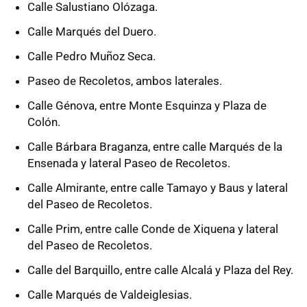
Calle Salustiano Olózaga.
Calle Marqués del Duero.
Calle Pedro Muñoz Seca.
Paseo de Recoletos, ambos laterales.
Calle Génova, entre Monte Esquinza y Plaza de
Colón.
Calle Bárbara Braganza, entre calle Marqués de la
Ensenada y lateral Paseo de Recoletos.
Calle Almirante, entre calle Tamayo y Baus y lateral
del Paseo de Recoletos.
Calle Prim, entre calle Conde de Xiquena y lateral
del Paseo de Recoletos.
Calle del Barquillo, entre calle Alcalá y Plaza del Rey.
Calle Marqués de Valdeiglesias.