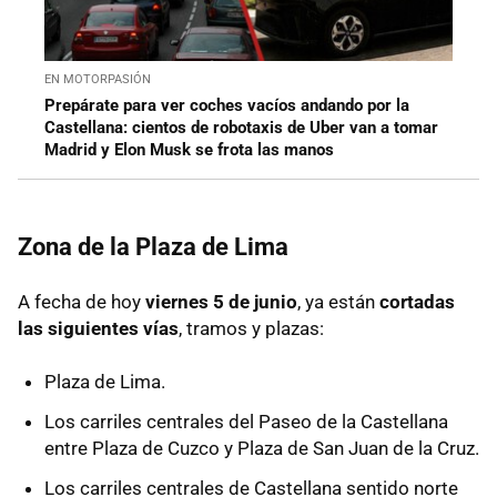
EN MOTORPASIÓN
Prepárate para ver coches vacíos andando por la
Castellana: cientos de robotaxis de Uber van a tomar
Madrid y Elon Musk se frota las manos
Zona de la Plaza de Lima
A fecha de hoy
viernes 5 de juni
o
, ya están
cortadas
las siguientes vías
, tramos y plazas:
Plaza de Lima.
Los carriles centrales del Paseo de la Castellana
entre Plaza de Cuzco y Plaza de San Juan de la Cruz.
Los carriles centrales de Castellana sentido norte