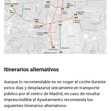
Itinerarios alternativos
Aunque lo recomendable es no coger el coche durante
estos días y desplazarse únicamente en transporte
público por el centro de Madrid, en caso de resultar
imprescindible el Ayuntamiento recomienda los
siguientes itinerarios alternativos: