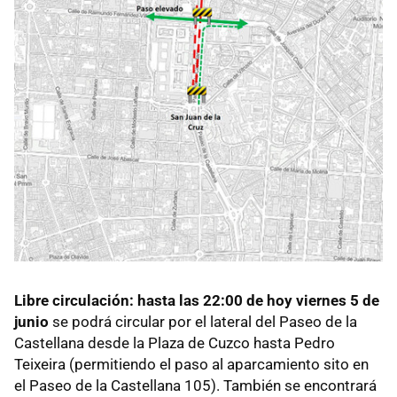
Libre circulación:
h
asta las
22:00 de hoy viernes 5 de
junio
se podrá circular por el lateral del Paseo de la
Castellana desde la Plaza de Cuzco hasta Pedro
Teixeira (permitiendo el paso al aparcamiento sito en
el Paseo de la Castellana 105). También se encontrará