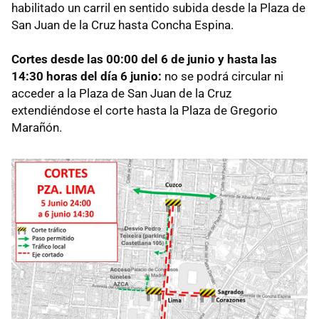
habilitado un carril en sentido subida desde la Plaza de
San Juan de la Cruz hasta Concha Espina.
Cortes desde las 00:00 del 6 de junio y hasta las
14:30 horas del día 6 junio:
no se podrá circular ni
acceder a la Plaza de San Juan de la Cruz
extendiéndose el corte hasta la Plaza de Gregorio
Marañón.