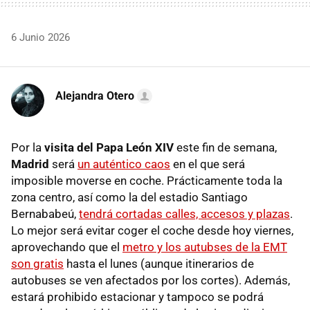
6 Junio 2026
Alejandra Otero
Por la
visita del Papa León XIV
este fin de semana,
Madrid
será
un auténtico caos
en el que será
imposible moverse en coche. Prácticamente toda la
zona centro, así como la del estadio Santiago
Bernababeú,
tendrá cortadas calles, accesos y plazas
.
Lo mejor será evitar coger el coche desde hoy viernes,
aprovechando que el
metro y los autubses de la EMT
son gratis
hasta el lunes (aunque itinerarios de
autobuses se ven afectados por los cortes). Además,
estará prohibido estacionar y tampoco se podrá