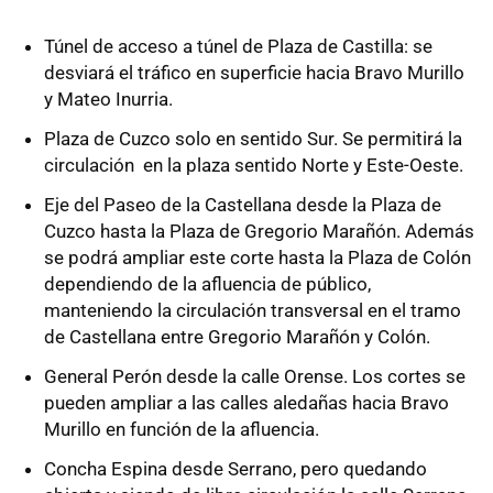
Túnel de acceso a túnel de Plaza de Castilla: se
desviará el tráfico en superficie hacia Bravo Murillo
y Mateo Inurria.
Plaza de Cuzco solo en sentido Sur. Se permitirá la
circulación en la plaza sentido Norte y Este-Oeste.
Eje del Paseo de la Castellana desde la Plaza de
Cuzco hasta la Plaza de Gregorio Marañón. Además
se podrá ampliar este corte hasta la Plaza de Colón
dependiendo de la afluencia de público,
manteniendo la circulación transversal en el tramo
de Castellana entre Gregorio Marañón y Colón.
General Perón desde la calle Orense. Los cortes se
pueden ampliar a las calles aledañas hacia Bravo
Murillo en función de la afluencia.
Concha Espina desde Serrano, pero quedando