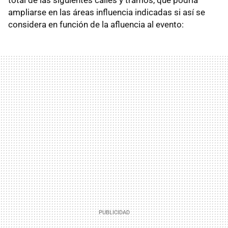
ampliarse en las áreas influencia indicadas si así se
considera en función de la afluencia al evento: