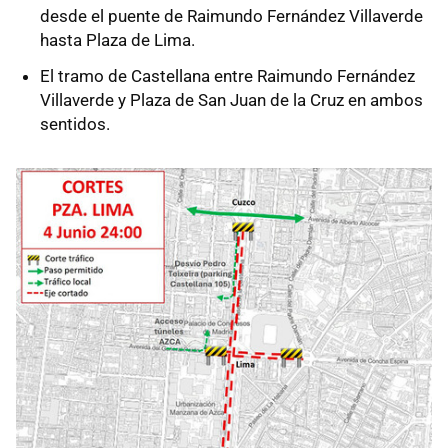
desde el puente de Raimundo Fernández Villaverde
hasta Plaza de Lima.
El tramo de Castellana entre Raimundo Fernández
Villaverde y Plaza de San Juan de la Cruz en ambos
sentidos.