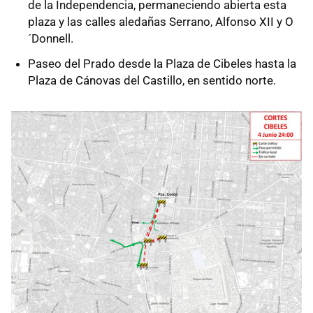
de la Independencia, permaneciendo abierta esta
plaza y las calles aledañas Serrano, Alfonso XII y O
´Donnell.
Paseo del Prado desde la Plaza de Cibeles hasta la
Plaza de Cánovas del Castillo, en sentido norte.