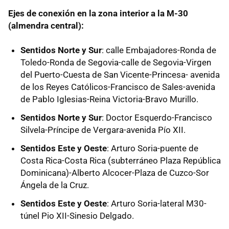
Ejes de conexión en la zona interior a la M-30
(almendra central):
Sentidos Norte y Sur
: calle Embajadores-Ronda de
Toledo-Ronda de Segovia-calle de Segovia-Virgen
del Puerto-Cuesta de San Vicente-Princesa- avenida
de los Reyes Católicos-Francisco de Sales-avenida
de Pablo Iglesias-Reina Victoria-Bravo Murillo.
Sentidos Norte y Sur
: Doctor Esquerdo-Francisco
Silvela-Príncipe de Vergara-avenida Pío XII.
Sentidos Este y Oeste
: Arturo Soria-puente de
Costa Rica-Costa Rica (subterráneo Plaza República
Dominicana)-Alberto Alcocer-Plaza de Cuzco-Sor
Ángela de la Cruz.
Sentidos Este y Oeste
: Arturo Soria-lateral M30-
túnel Pio XII-Sinesio Delgado.