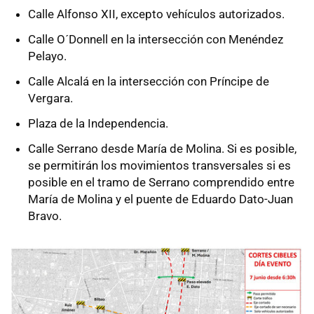
Calle Alfonso XII, excepto vehículos autorizados.
Calle O´Donnell en la intersección con Menéndez
Pelayo.
Calle Alcalá en la intersección con Príncipe de
Vergara.
Plaza de la Independencia.
Calle Serrano desde María de Molina. Si es posible,
se permitirán los movimientos transversales si es
posible en el tramo de Serrano comprendido entre
María de Molina y el puente de Eduardo Dato-Juan
Bravo.