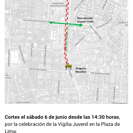
Cortes el sábado
6 de junio desde las 14:30 horas
,
por la celebración de la Vigilia Juvenil en la Plaza de
Lima: