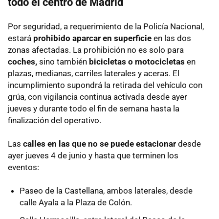
todo el centro de Madrid
Por seguridad, a requerimiento de la Policía Nacional,
estará
prohibido aparcar en superficie
en las dos
zonas afectadas. La prohibición no es solo para
coches,
sino también
bicicletas o motocicletas
en
plazas, medianas, carriles laterales y aceras. El
incumplimiento supondrá la retirada del vehículo con
grúa, con vigilancia continua activada desde ayer
jueves y durante todo el fin de semana hasta la
finalización del operativo.
Las
calles en las que no se puede estacionar
desde
ayer jueves 4 de junio y hasta que terminen los
eventos:
Paseo de la Castellana, ambos laterales, desde
calle Ayala a la Plaza de Colón.