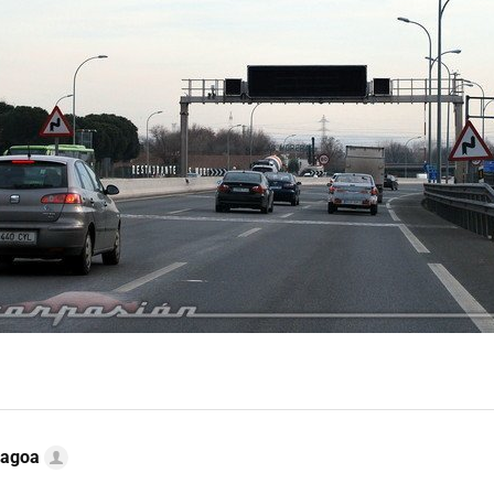
Lagoa