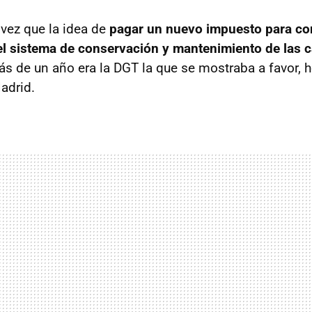
 vez que la idea de
pagar un nuevo impuesto para con
l sistema de conservación y mantenimiento de las c
ás de un año era la
DGT
la que se mostraba a favor, h
adrid.