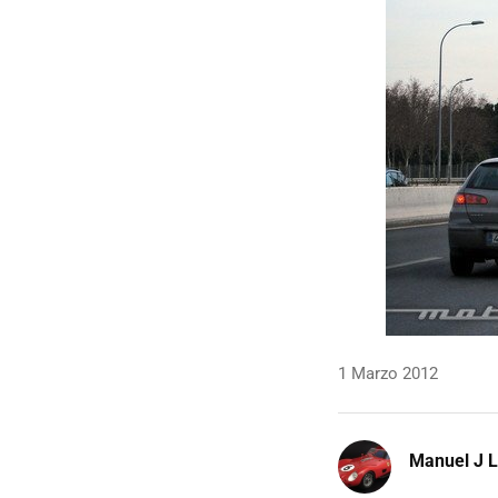
1 Marzo 2012
Manuel J 