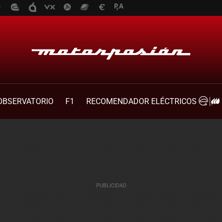
OBSERVATORIO
F1
RECOMENDADOR ELÉCTRICOS