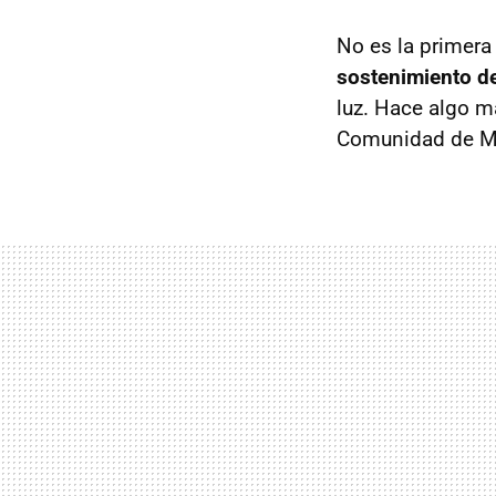
No es la primera
sostenimiento de
luz. Hace algo m
Comunidad de M