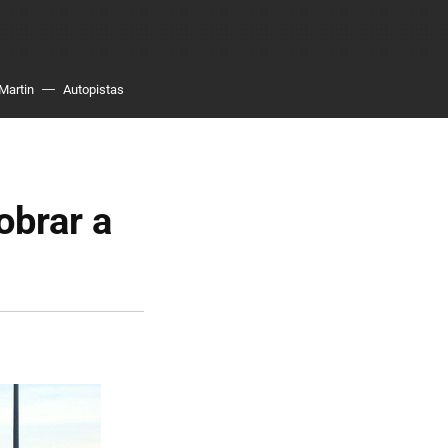
Martin
Autopistas
obrar a