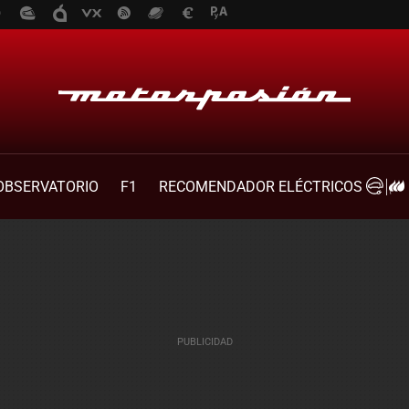
OBSERVATORIO
F1
RECOMENDADOR ELÉCTRICOS