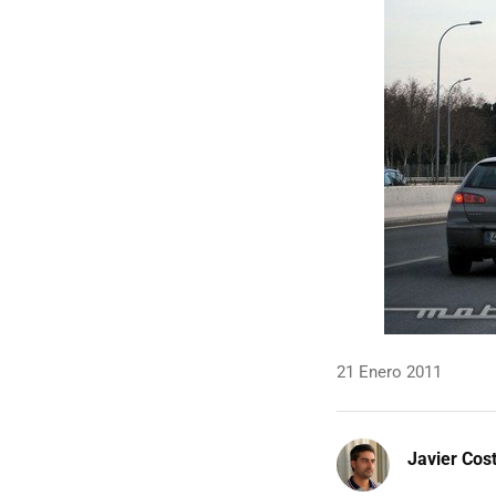
21 Enero 2011
Javier Cos