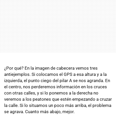
¿Por qué? En la imagen de cabecera vemos tres
antiejemplos. Si colocamos el
GPS
a esa altura y a la
izquierda, el punto ciego del pilar A se nos agranda. En
el centro, nos perderemos información en los cruces
con otras calles, y si lo ponemos a la derecha no
veremos a los peatones que estén empezando a cruzar
la calle. Si lo situamos un poco más arriba, el problema
se agrava. Cuanto más abajo, mejor.