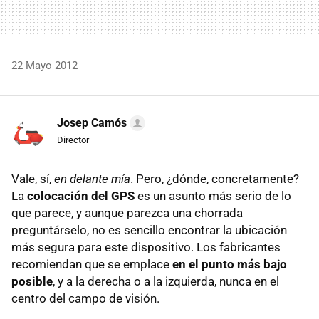
22 Mayo 2012
Josep Camós
Director
Vale, sí,
en delante mía
. Pero, ¿dónde, concretamente?
La
colocación del
GPS
es un asunto más serio de lo
que parece, y aunque parezca una chorrada
preguntárselo, no es sencillo encontrar la ubicación
más segura para este dispositivo. Los fabricantes
recomiendan que se emplace
en el punto más bajo
posible
, y a la derecha o a la izquierda, nunca en el
centro del campo de visión.