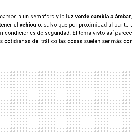
camos a un semáforo y la
luz verde cambia a ámbar,
tener el vehículo
, salvo que por proximidad al punto
 condiciones de seguridad. El tema visto así parece 
es cotidianas del tráfico las cosas suelen ser más c