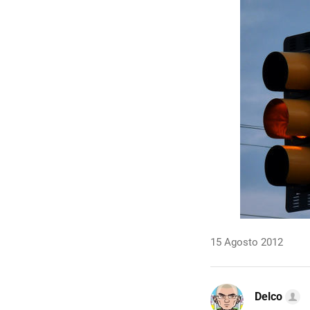
15 Agosto 2012
Delco