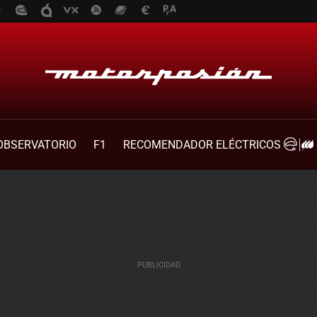
OBSERVATORIO
F1
RECOMENDADOR ELÉCTRICOS