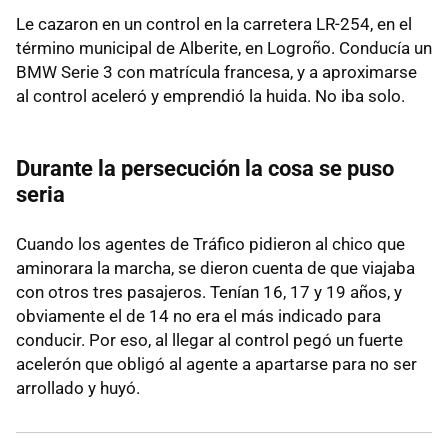
Le cazaron en un control en la carretera LR-254, en el
término municipal de Alberite, en Logroño. Conducía un
BMW Serie 3 con matrícula francesa, y a aproximarse
al control aceleró y emprendió la huida. No iba solo.
Durante la persecución la cosa se puso
seria
Cuando los agentes de Tráfico pidieron al chico que
aminorara la marcha, se dieron cuenta de que viajaba
con otros tres pasajeros. Tenían 16, 17 y 19 años, y
obviamente el de 14 no era el más indicado para
conducir. Por eso, al llegar al control pegó un fuerte
acelerón que obligó al agente a apartarse para no ser
arrollado y huyó.