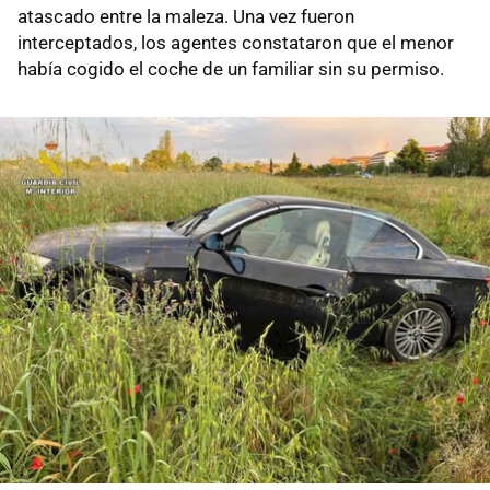
atascado entre la maleza. Una vez fueron
interceptados, los agentes constataron que el menor
había cogido el coche de un familiar sin su permiso.