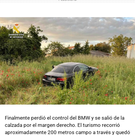
Finalmente perdió el control del BMW y se salió de la
calzada por el margen derecho. El turismo recorrió
aproximadamente 200 metros campo a través y quedó