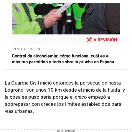
EN MOTORPASIÓN
Control de alcoholemia: cómo funciona, cuál es el
máximo permitido y todo sobre la prueba en España
La Guardia Civil inició entonces la persecución hasta
Logroño -son unos 10 km desde el inicio de la huida- y
la cosa se puso seria porque el chico empezó a
sobrepasar con creces los límites establecidos para
vías urbanas.