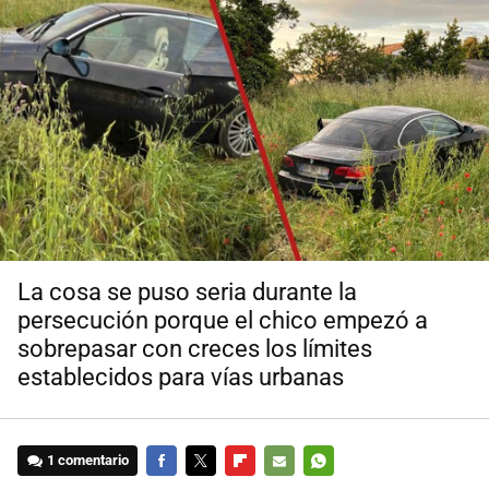
La cosa se puso seria durante la
persecución porque el chico empezó a
sobrepasar con creces los límites
establecidos para vías urbanas
1 comentario