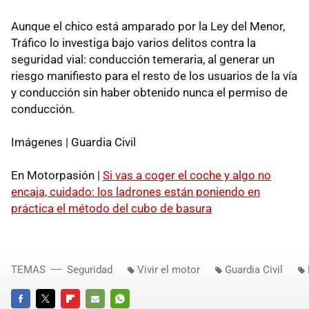
Aunque el chico está amparado por la Ley del Menor,
Tráfico lo investiga bajo varios delitos contra la
seguridad vial: conducción temeraria, al generar un
riesgo manifiesto para el resto de los usuarios de la vía
y conducción sin haber obtenido nunca el permiso de
conducción.
Imágenes | Guardia Civil
En Motorpasión |
Si vas a coger el coche y algo no
encaja, cuidado: los ladrones están poniendo en
práctica el método del cubo de basura
TEMAS
Seguridad
Vivir el motor
Guardia Civil