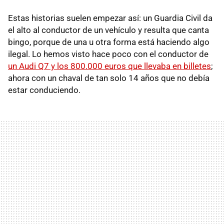
Estas historias suelen empezar así: un Guardia Civil da
el alto al conductor de un vehículo y resulta que canta
bingo, porque de una u otra forma está haciendo algo
ilegal. Lo hemos visto hace poco con el conductor de
un Audi Q7 y los 800.000 euros que llevaba en billetes
;
ahora con un chaval de tan solo 14 años que no debía
estar conduciendo.