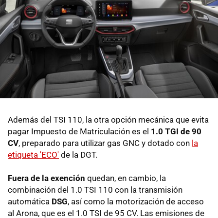
Además del TSI 110, la otra opción mecánica que evita
pagar Impuesto de Matriculación es el
1.0 TGI de 90
CV
, preparado para utilizar gas GNC y dotado con
la
etiqueta 'ECO'
de la DGT.
Fuera de la exención
quedan, en cambio, la
combinación del 1.0 TSI 110 con la transmisión
automática
DSG
, así como la motorización de acceso
al Arona, que es el 1.0 TSI de 95 CV. Las emisiones de