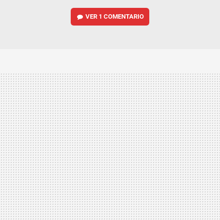
VER
1 COMENTARIO