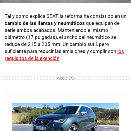
Tal y como explica SEAT, la reforma ha consistido en un
cambio de las llantas y neumáticos
que equipan de
serie ambos acabados. Manteniendo el mismo
diámetro (17 pulgadas), el ancho del neumático se
reduce de 215 a 205 mm. Un cambio sutil, pero
suficiente para reducir las emisiones y cumplir con
los
requisitos de la exención
.