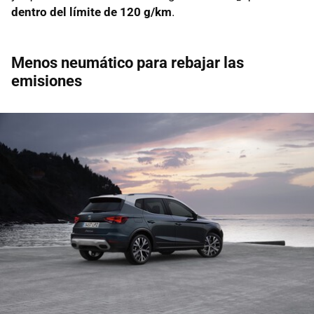
dentro del límite de 120 g/km
.
Menos neumático para rebajar las
emisiones