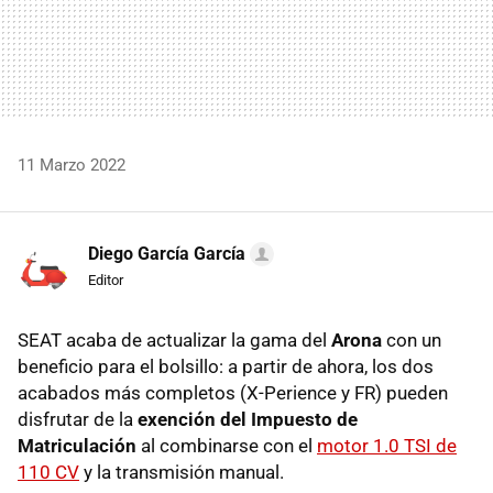
11 Marzo 2022
Diego García García
Editor
SEAT acaba de actualizar la gama del
Arona
con un
beneficio para el bolsillo: a partir de ahora, los dos
acabados más completos (X-Perience y FR) pueden
disfrutar de la
exención del Impuesto de
Matriculación
al combinarse con el
motor 1.0 TSI de
110 CV
y la transmisión manual.