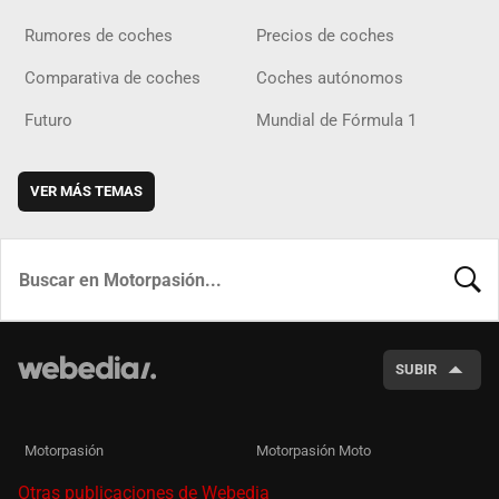
Rumores de coches
Precios de coches
Comparativa de coches
Coches autónomos
Futuro
Mundial de Fórmula 1
VER MÁS TEMAS
BUSCA
SUBIR
Motorpasión
Motorpasión Moto
Otras publicaciones de Webedia