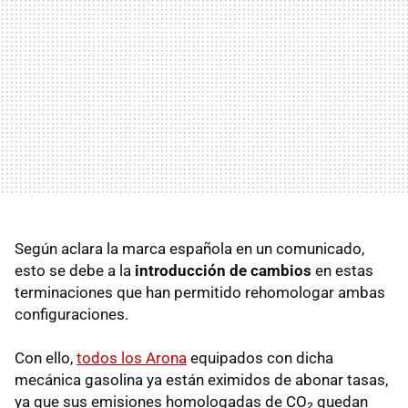
Según aclara la marca española en un comunicado,
esto se debe a la
introducción de cambios
en estas
terminaciones que han permitido rehomologar ambas
configuraciones.
Con ello,
todos los Arona
equipados con dicha
mecánica gasolina ya están eximidos de abonar tasas,
ya que sus emisiones homologadas de CO₂ quedan