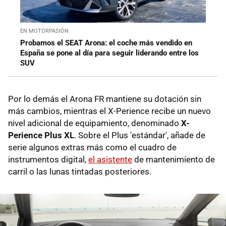
EN MOTORPASIÓN
Probamos el SEAT Arona: el coche más vendido en
España se pone al día para seguir liderando entre los
SUV
Por lo demás el Arona FR mantiene su dotación sin
más cambios, mientras el X-Perience recibe un nuevo
nivel adicional de equipamiento, denominado
X-
Perience Plus XL
. Sobre el Plus 'estándar', añade de
serie algunos extras más como el cuadro de
instrumentos digital,
el asistente
de mantenimiento de
carril o las lunas tintadas posteriores.