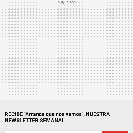
RECIBE "Arranca que nos vamos", NUESTRA
NEWSLETTER SEMANAL