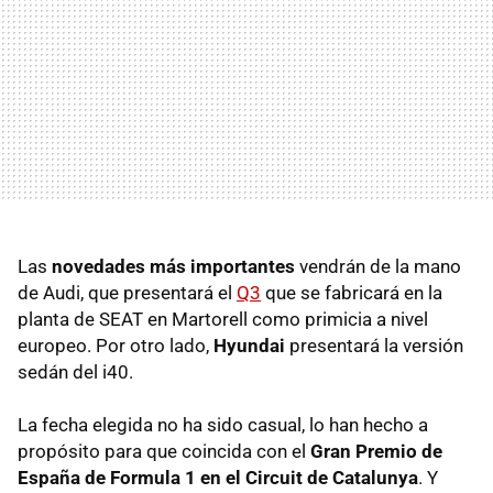
Las
novedades más importantes
vendrán de la mano
de Audi, que presentará el
Q3
que se fabricará en la
planta de
SEAT
en Martorell como primicia a nivel
europeo. Por otro lado,
Hyundai
presentará la versión
sedán del i40.
La fecha elegida no ha sido casual, lo han hecho a
propósito para que coincida con el
Gran Premio de
España de Formula 1 en el Circuit de Catalunya
. Y