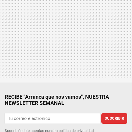
RECIBE "Arranca que nos vamos", NUESTRA
NEWSLETTER SEMANAL
SUSCRIBIR
Suscribiéndote aceptas nuestra
política de privacidad