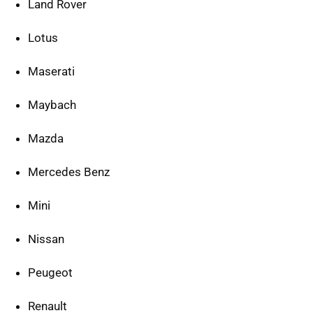
Land Rover
Lotus
Maserati
Maybach
Mazda
Mercedes Benz
Mini
Nissan
Peugeot
Renault