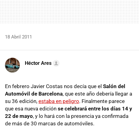
18 Abril 2011
Héctor Ares
En febrero Javier Costas nos decía que el
Salón del
Automóvil de Barcelona
, que este año debería llegar a
su 36 edición,
estaba en peligro
. Finalmente parece
que esa nueva edición
se celebrará entre los días 14 y
22 de mayo
, y lo hará con la presencia ya confirmada
de más de 30 marcas de automóviles.