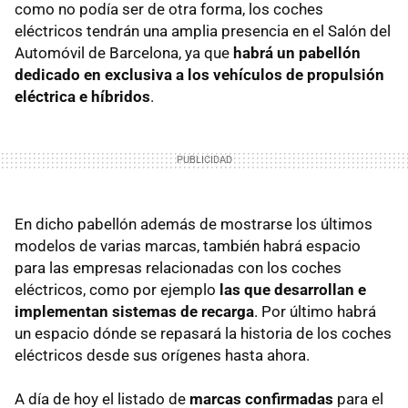
como no podía ser de otra forma, los coches
eléctricos tendrán una amplia presencia en el Salón del
Automóvil de Barcelona, ya que
habrá un pabellón
dedicado en exclusiva a los vehículos de propulsión
eléctrica e híbridos
.
En dicho pabellón además de mostrarse los últimos
modelos de varias marcas, también habrá espacio
para las empresas relacionadas con los coches
eléctricos, como por ejemplo
las que desarrollan e
implementan sistemas de recarga
. Por último habrá
un espacio dónde se repasará la historia de los coches
eléctricos desde sus orígenes hasta ahora.
A día de hoy el listado de
marcas confirmadas
para el