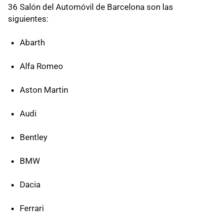
36 Salón del Automóvil de Barcelona son las
siguientes:
Abarth
Alfa Romeo
Aston Martin
Audi
Bentley
BMW
Dacia
Ferrari