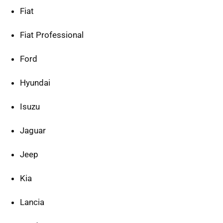
Fiat
Fiat Professional
Ford
Hyundai
Isuzu
Jaguar
Jeep
Kia
Lancia