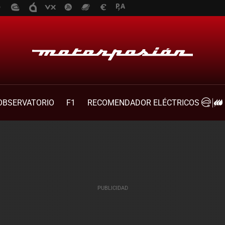
OBSERVATORIO
F1
RECOMENDADOR ELÉCTRICOS