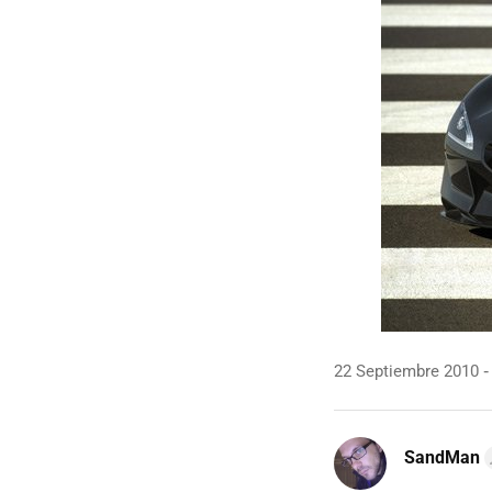
22 Septiembre 2010
SandMan