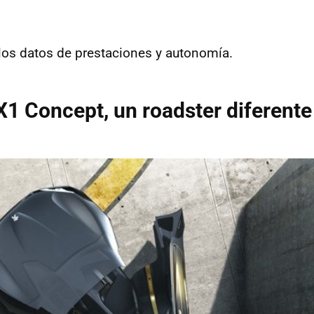
los datos de prestaciones y autonomía.
1 Concept, un roadster diferente