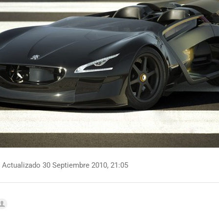
Actualizado 30 Septiembre 2010, 21:05