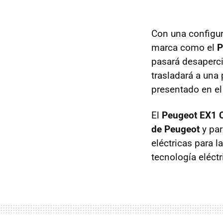
Con una configur
marca como el
P
pasará desaperci
trasladará a una
presentado en el
El
Peugeot EX1 
de Peugeot
y par
eléctricas para l
tecnología eléctr