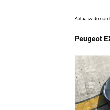
Actualizado con 
Peugeot EX