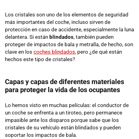
Los cristales son uno de los elementos de seguridad
más importantes del coche, incluso sirven de
protección en caso de accidente, especialmente la luna
delantera. Si están
blindados
, también pueden
proteger de impactos de bala y metralla, de hecho, son
clave en los
coches blindados
, pero ¿de qué están
hechos este tipo de cristales?
Capas y capas de diferentes materiales
para proteger la vida de los ocupantes
Lo hemos visto en muchas películas: el conductor de
un coche se enfrenta a un tiroteo, pero permanece
impasible ante los disparos porque sabe que los
cristales de su vehículo están blindados y pueden
soportar los impactos de bala.