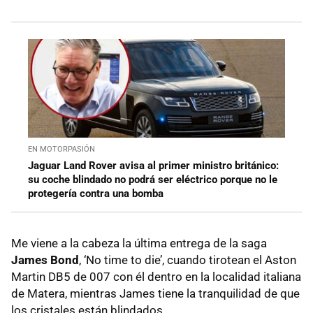
EN MOTORPASIÓN
Jaguar Land Rover avisa al primer ministro británico:
su coche blindado no podrá ser eléctrico porque no le
protegería contra una bomba
Me viene a la cabeza la última entrega de la saga
James Bond
, ‘No time to die’, cuando tirotean el Aston
Martin DB5 de 007 con él dentro en la localidad italiana
de Matera, mientras James tiene la tranquilidad de que
los cristales están blindados.