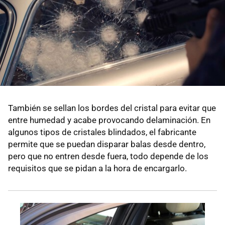
También se sellan los bordes del cristal para evitar que
entre humedad y acabe provocando delaminación. En
algunos tipos de cristales blindados, el fabricante
permite que se puedan disparar balas desde dentro,
pero que no entren desde fuera, todo depende de los
requisitos que se pidan a la hora de encargarlo.