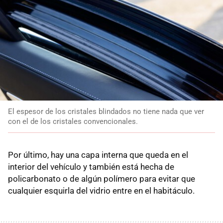
El espesor de los cristales blindados no tiene nada que ver
con el de los cristales convencionales.
Por último, hay una capa interna que queda en el
interior del vehículo y también está hecha de
policarbonato o de algún polímero para evitar que
cualquier esquirla del vidrio entre en el habitáculo.