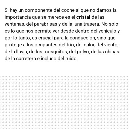
Si hay un componente del coche al que no damos la
importancia que se merece es el
cristal
de las
ventanas, del parabrisas y de la luna trasera. No solo
es lo que nos permite ver desde dentro del vehículo y,
por lo tanto, es crucial para la conducción, sino que
protege a los ocupantes del frío, del calor, del viento,
de la lluvia, de los mosquitos, del polvo, de las chinas
de la carretera e incluso del ruido.