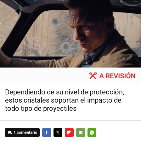
Dependiendo de su nivel de protección,
estos cristales soportan el impacto de
todo tipo de proyectiles
1 comentario