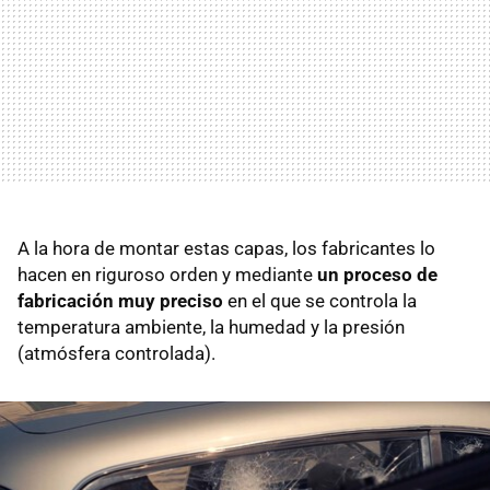
A la hora de montar estas capas, los fabricantes lo
hacen en riguroso orden y mediante
un proceso de
fabricación muy preciso
en el que se controla la
temperatura ambiente, la humedad y la presión
(atmósfera controlada).