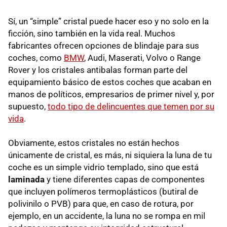
Sí, un “simple” cristal puede hacer eso y no solo en la
ficción, sino también en la vida real. Muchos
fabricantes ofrecen opciones de blindaje para sus
coches, como
BMW
, Audi, Maserati, Volvo o Range
Rover y los cristales antibalas forman parte del
equipamiento básico de estos coches que acaban en
manos de políticos, empresarios de primer nivel y, por
supuesto,
todo tipo de delincuentes que temen por su
vida
.
Obviamente, estos cristales no están hechos
únicamente de cristal, es más, ni siquiera la luna de tu
coche es un simple vidrio templado, sino que está
laminada
y tiene diferentes capas de componentes
que incluyen polímeros termoplásticos (butiral de
polivinilo o PVB) para que, en caso de rotura, por
ejemplo, en un accidente, la luna no se rompa en mil