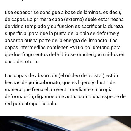
Ese espesor se consigue a base de láminas, es decir,
de capas. La primera capa (externa) suele estar hecha
de vidrio templado y su función es sacrificar la dureza
superficial para que la punta de la bala se deforme y
absorba buena parte de la energía del impacto. Las
capas intermedias contienen PVB o poliuretano para
que los fragmentos del vidrio se mantengan unidos en
caso de rotura.
Las capas de absorción (el núcleo del cristal) están
hechas de
policarbonato
, que es ligero y dúctil, de
manera que frena el proyectil mediante su propia
deformación, digamos que actúa como una especie de
red para atrapar la bala.