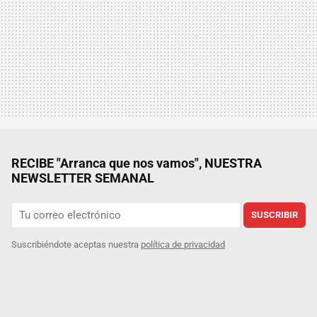
RECIBE "Arranca que nos vamos", NUESTRA
NEWSLETTER SEMANAL
SUSCRIBIR
Suscribiéndote aceptas nuestra
política de privacidad