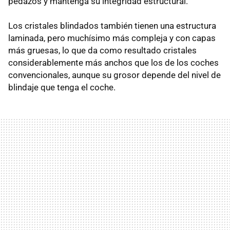
pedazos y mantenga su integridad estructural.
Los cristales blindados también tienen una estructura
laminada, pero muchísimo más compleja y con capas
más gruesas, lo que da como resultado cristales
considerablemente más anchos que los de los coches
convencionales, aunque su grosor depende del nivel de
blindaje que tenga el coche.