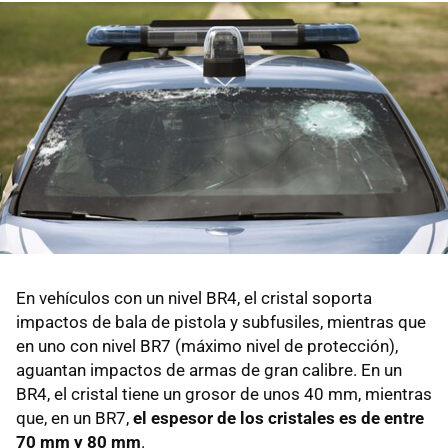
En vehículos con un nivel BR4, el cristal soporta
impactos de bala de pistola y subfusiles, mientras que
en uno con nivel BR7 (máximo nivel de protección),
aguantan impactos de armas de gran calibre. En un
BR4, el cristal tiene un grosor de unos 40 mm, mientras
que, en un BR7,
el espesor de los cristales es de entre
70 mm y 80 mm
.