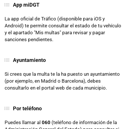
App miDGT
La app oficial de Tráfico (disponible para iOS y
Android) te permite consultar el estado de tu vehículo
y el apartado "Mis multas" para revisar y pagar
sanciones pendientes.
Ayuntamiento
Si crees que la multa te la ha puesto un ayuntamiento
(por ejemplo, en Madrid o Barcelona), debes
consultarlo en el portal web de cada municipio.
Por teléfono
Puedes llamar al
060
(teléfono de información de la