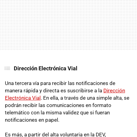
Dirección Electrónica Vial
Una tercera vía para recibir las notificaciones de
manera rápida y directa es suscribirse a la
Dirección
Electrónica Vial
. En ella, a través de una simple alta, se
podrán recibir las comunicaciones en formato
telemático con la misma validez que si fueran
notificaciones en papel.
Es más, a partir del alta voluntaria en la DEV,