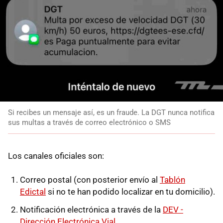
Si recibes un mensaje así, es un fraude. La DGT nunca notifica
sus multas a través de correo electrónico o SMS
Los canales oficiales son:
Correo postal (con posterior envío al
Tablón
Edictal
si no te han podido localizar en tu domicilio).
Notificación electrónica a través de la
DEV -
Dirección Electrónica Vial
.