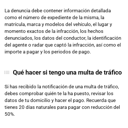
La denuncia debe contener información detallada
como el número de expediente de la misma, la
matrícula, marca y modelos del vehículo, el lugar y
momento exactos de la infracción, los hechos
denunciados, los datos del conductor, la identificación
del agente o radar que captó la infracción, así como el
importe a pagar y los periodos de pago.
Qué hacer si tengo una multa de tráfico
Si has recibido la notificación de una multa de tráfico,
debes comprobar quién te la ha puesto, revisar los
datos de tu domicilio y hacer el pago. Recuerda que
tienes 20 días naturales para pagar con reducción del
50%.