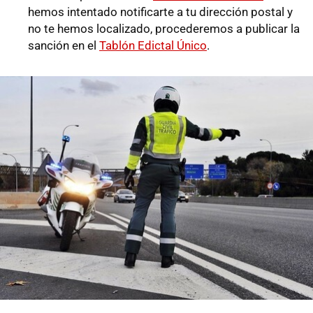
hemos intentado notificarte a tu dirección postal y
no te hemos localizado, procederemos a publicar la
sanción en el
Tablón Edictal Único
.