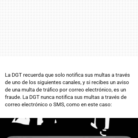
La DGT recuerda que solo notifica sus multas a través
de uno de los siguientes canales, y si recibes un aviso
de una multa de tráfico por correo electrónico, es un
fraude. La DGT nunca notifica sus multas a través de
correo electrónico o SMS, como en este caso: