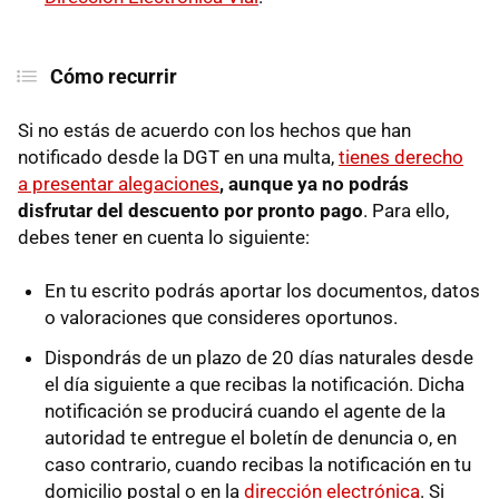
Cómo recurrir
Si no estás de acuerdo con los hechos que han
notificado desde la DGT en una multa,
tienes derecho
a presentar alegaciones
, aunque ya no podrás
disfrutar del descuento por pronto pago
. Para ello,
debes tener en cuenta lo siguiente:
En tu escrito podrás aportar los documentos, datos
o valoraciones que consideres oportunos.
Dispondrás de un plazo de 20 días naturales desde
el día siguiente a que recibas la notificación. Dicha
notificación se producirá cuando el agente de la
autoridad te entregue el boletín de denuncia o, en
caso contrario, cuando recibas la notificación en tu
domicilio postal o en la
dirección electrónica
. Si