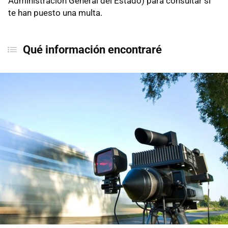
Administración General del Estado) para consultar si
te han puesto una multa.
Qué información encontraré