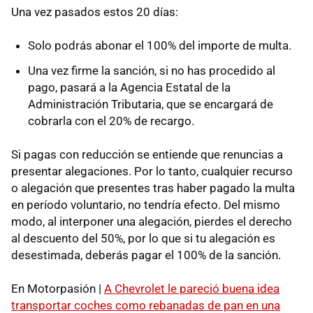
Una vez pasados estos 20 días:
Solo podrás abonar el 100% del importe de multa.
Una vez firme la sanción, si no has procedido al
pago, pasará a la Agencia Estatal de la
Administración Tributaria, que se encargará de
cobrarla con el 20% de recargo.
Si pagas con reducción se entiende que renuncias a
presentar alegaciones. Por lo tanto, cualquier recurso
o alegación que presentes tras haber pagado la multa
en período voluntario, no tendría efecto. Del mismo
modo, al interponer una alegación, pierdes el derecho
al descuento del 50%, por lo que si tu alegación es
desestimada, deberás pagar el 100% de la sanción.
En Motorpasión |
A Chevrolet le pareció buena idea
transportar coches como rebanadas de pan en una