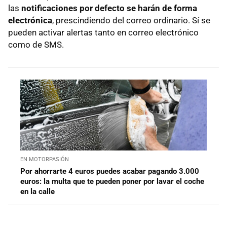
las
notificaciones por defecto se harán de forma
electrónica
, prescindiendo del correo ordinario. Sí se
pueden activar alertas tanto en correo electrónico
como de SMS.
EN MOTORPASIÓN
Por ahorrarte 4 euros puedes acabar pagando 3.000
euros: la multa que te pueden poner por lavar el coche
en la calle