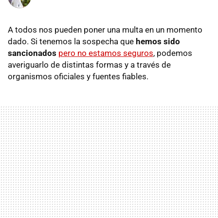
A todos nos pueden poner una multa en un momento
dado. Si tenemos la sospecha que
hemos sido
sancionados
pero no estamos seguros
, podemos
averiguarlo de distintas formas y a través de
organismos oficiales y fuentes fiables.