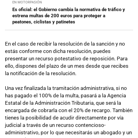
EN MOTORPASIÓN
Es oficial: el Gobierno cambia la normativa de tráfico y
estrena multas de 200 euros para proteger a
peatones, ciclistas y patinetes
En el caso de recibir la resolución de la sanción y no
estás conforme con dicha resolución, puedes
presentar un recurso potestativo de reposición. Para
ello, dispones del plazo de un mes desde que recibes
la notificación de la resolución.
Una vez finalizada la tramitación administrativa, si no
has pagado el 100% de la multa, pasará a la Agencia
Estatal de la Administración Tributaria, que será la
encargada de cobrarla con el 20% de recargo. También
tienes la posibilidad de acudir directamente por vía
judicial a través de un recurso contencioso-
administrativo, por lo que necesitarás un abogado y un