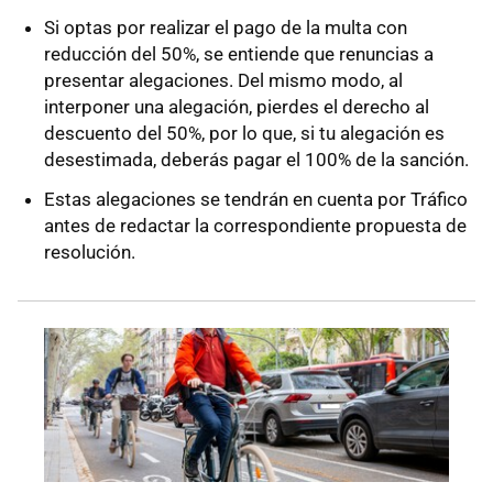
Si optas por realizar el pago de la multa con
reducción del 50%, se entiende que renuncias a
presentar alegaciones. Del mismo modo, al
interponer una alegación, pierdes el derecho al
descuento del 50%, por lo que, si tu alegación es
desestimada, deberás pagar el 100% de la sanción.
Estas alegaciones se tendrán en cuenta por Tráfico
antes de redactar la correspondiente propuesta de
resolución.