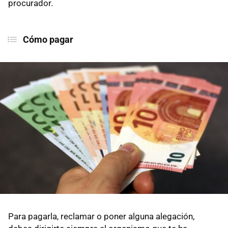
procurador.
Cómo pagar
Para pagarla, reclamar o poner alguna alegación,