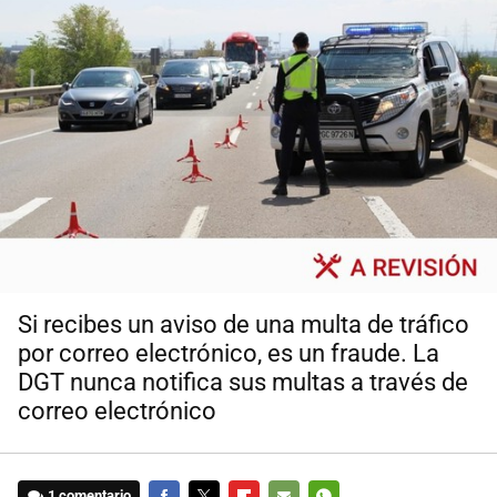
Si recibes un aviso de una multa de tráfico
por correo electrónico, es un fraude. La
DGT nunca notifica sus multas a través de
correo electrónico
1 comentario