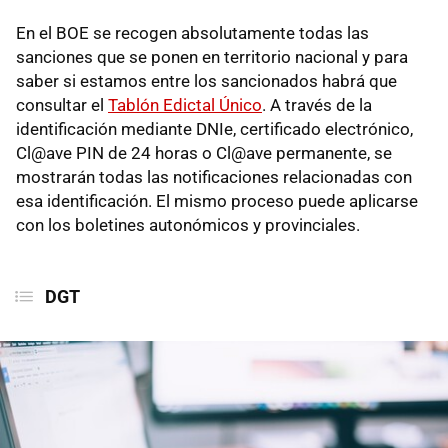
En el BOE se recogen absolutamente todas las
sanciones que se ponen en territorio nacional y para
saber si estamos entre los sancionados habrá que
consultar el
Tablón Edictal Único
. A través de la
identificación mediante DNIe, certificado electrónico,
Cl@ave PIN de 24 horas o Cl@ave permanente, se
mostrarán todas las notificaciones relacionadas con
esa identificación. El mismo proceso puede aplicarse
con los boletines autonómicos y provinciales.
DGT