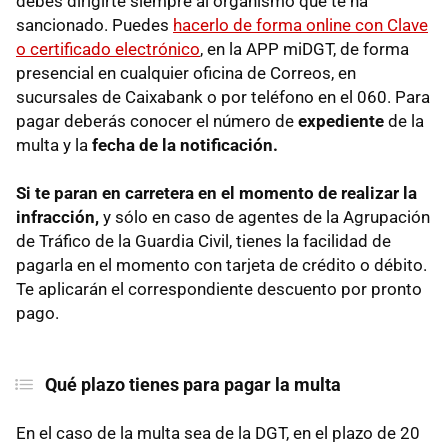
debes dirigirte siempre al organismo que te ha
sancionado. Puedes
hacerlo de forma online con Clave
o certificado electrónico
, en la APP miDGT, de forma
presencial en cualquier oficina de Correos, en
sucursales de Caixabank o por teléfono en el 060. Para
pagar deberás conocer el número de
expediente
de la
multa y la
fecha de la notificación.
Si te paran en carretera en el momento de realizar la
infracción,
y sólo en caso de agentes de la Agrupación
de Tráfico de la Guardia Civil, tienes la facilidad de
pagarla en el momento con tarjeta de crédito o débito.
Te aplicarán el correspondiente descuento por pronto
pago.
Qué plazo tienes para pagar la multa
En el caso de la multa sea de la DGT, en el plazo de 20