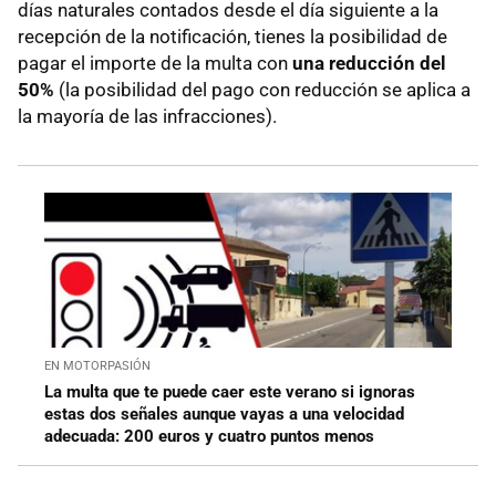
días naturales contados desde el día siguiente a la
recepción de la notificación, tienes la posibilidad de
pagar el importe de la multa con
una reducción del
50%
(la posibilidad del pago con reducción se aplica a
la mayoría de las infracciones).
EN MOTORPASIÓN
La multa que te puede caer este verano si ignoras
estas dos señales aunque vayas a una velocidad
adecuada: 200 euros y cuatro puntos menos