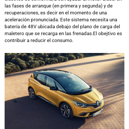
las fases de arranque (en primera y segunda) y de
recuperaciones, es decir en el momento de una
aceleración pronunciada. Este sistema necesita una
batería de 48V ubicada debajo del plano de carga del
maletero que se recarga en las frenadas.El obejtivo es
contribuir a reducir el consumo.