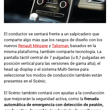
El conductor se sentará frente a un salpicadero que
comparte algo más que los rasgos de diseño con los
nuevos
Renault Mégane
y
Talisman
, basados en la
misma plataforma, también comparte tecnología. La
pantalla táctil central de 7 pulgadas (u 8,7 pulgadas en
posición vertical para las versiones de gama alta), el
head up display o el sistema Multi-Sense para
seleccionar los modos de conducción también están
presentes en el Scénic.
El Scénic también contará con ayudas a la conducción
que mejorarán la seguridad activa, como la
frenada
automática de emergencia con detección de peatón,