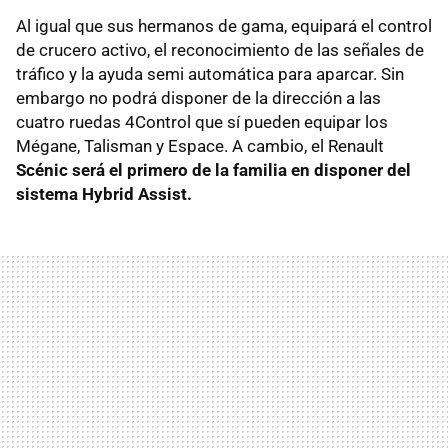
Al igual que sus hermanos de gama, equipará el control
de crucero activo, el reconocimiento de las señales de
tráfico y la ayuda semi automática para aparcar. Sin
embargo no podrá disponer de la dirección a las
cuatro ruedas 4Control que sí pueden equipar los
Mégane, Talisman y Espace. A cambio, el Renault
Scénic será el primero de la familia en disponer del
sistema Hybrid Assist.