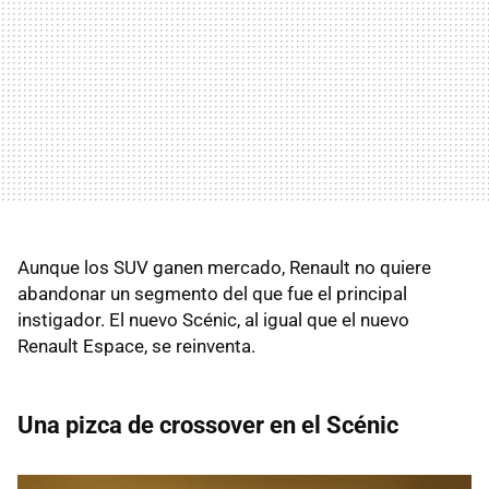
Aunque los SUV ganen mercado, Renault no quiere
abandonar un segmento del que fue el principal
instigador. El nuevo Scénic, al igual que el nuevo
Renault Espace, se reinventa.
Una pizca de crossover en el Scénic