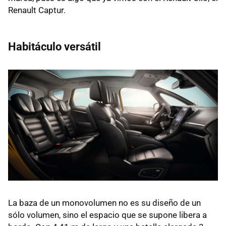
Renault Captur.
Habitáculo versátil
La baza de un monovolumen no es su diseño de un
sólo volumen, sino el espacio que se supone libera a