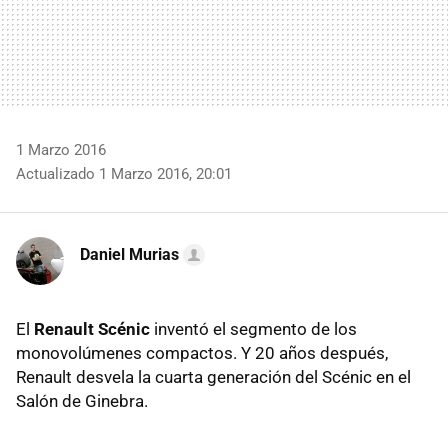
1 Marzo 2016
Actualizado 1 Marzo 2016, 20:01
Daniel Murias
El
Renault Scénic
inventó el segmento de los
monovolúmenes compactos. Y 20 años después,
Renault desvela la cuarta generación del Scénic en el
Salón de Ginebra.