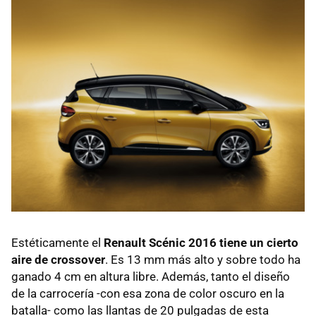
Estéticamente el
Renault Scénic 2016 tiene un cierto
aire de crossover
. Es 13 mm más alto y sobre todo ha
ganado 4 cm en altura libre. Además, tanto el diseño
de la carrocería -con esa zona de color oscuro en la
batalla- como las llantas de 20 pulgadas de esta