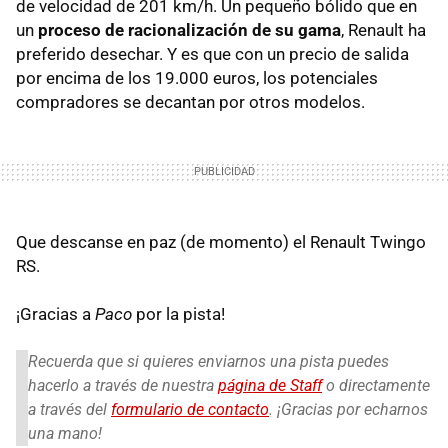
de velocidad de 201 km/h. Un pequeño bólido que en
un
proceso de racionalización de su gama
, Renault ha
preferido desechar. Y es que con un precio de salida
por encima de los 19.000 euros, los potenciales
compradores se decantan por otros modelos.
Que descanse en paz (de momento) el Renault Twingo
RS.
¡Gracias a
Paco
por la pista!
Recuerda que si quieres enviarnos una pista puedes
hacerlo a través de nuestra
página de Staff
o directamente
a través del
formulario de contacto
. ¡Gracias por echarnos
una mano!