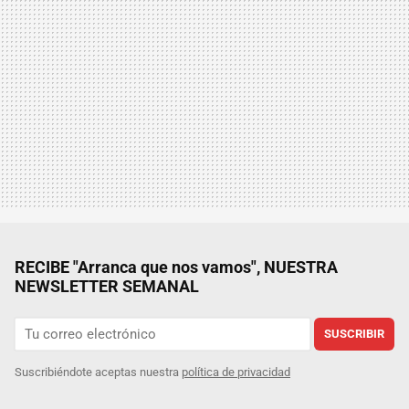
RECIBE "Arranca que nos vamos", NUESTRA
NEWSLETTER SEMANAL
SUSCRIBIR
Suscribiéndote aceptas nuestra
política de privacidad