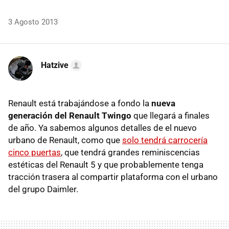
3 Agosto 2013
Hatzive
Renault está trabajándose a fondo la
nueva
generación del Renault Twingo
que llegará a finales
de año. Ya sabemos algunos detalles de el nuevo
urbano de Renault, como que
solo tendrá carrocería
cinco puertas
, que tendrá grandes reminiscencias
estéticas del Renault 5 y que probablemente tenga
tracción trasera al compartir plataforma con el urbano
del grupo Daimler.