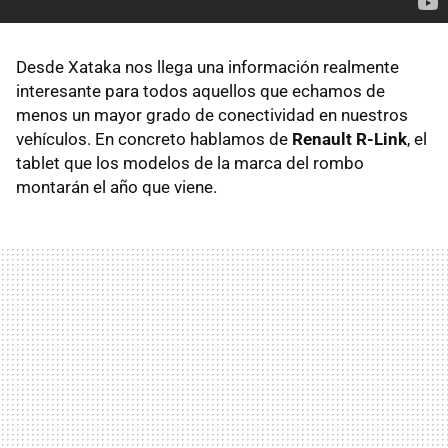
Desde Xataka nos llega una información realmente
interesante para todos aquellos que echamos de
menos un mayor grado de conectividad en nuestros
vehículos. En concreto hablamos de
Renault R-Link
, el
tablet que los modelos de la marca del rombo
montarán el año que viene.