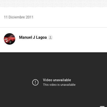
11 Diciembre 2011
Manuel J Lagoa