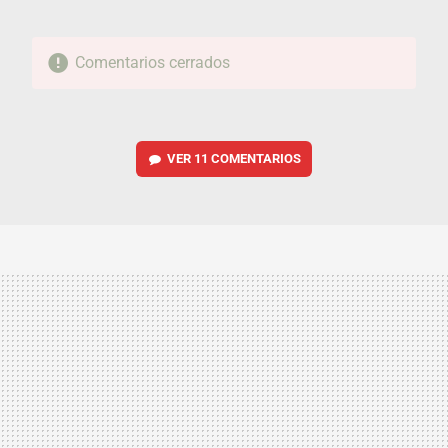
Comentarios cerrados
VER
11 COMENTARIOS