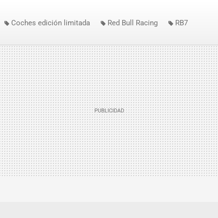
Coches edición limitada
Red Bull Racing
RB7