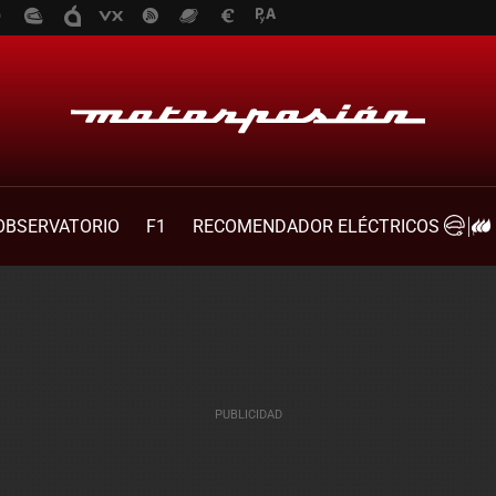
OBSERVATORIO
F1
RECOMENDADOR ELÉCTRICOS