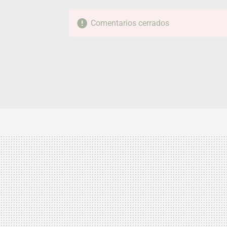
Comentarios cerrados