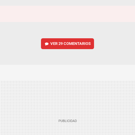
VER
29 COMENTARIOS