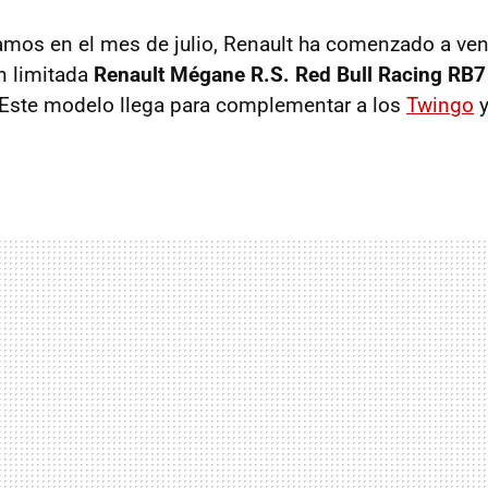
mos en el mes de julio, Renault ha comenzado a ven
n limitada
Renault Mégane R.S. Red Bull Racing RB7
 Este modelo llega para complementar a los
Twingo