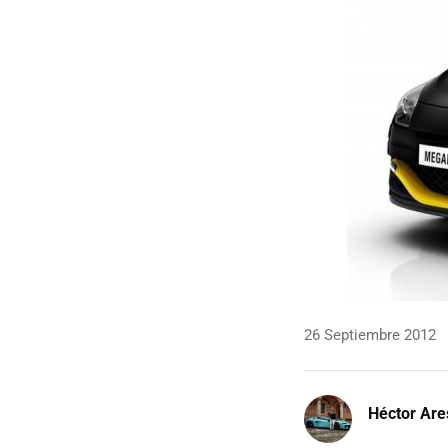
26 Septiembre 2012
Héctor Are