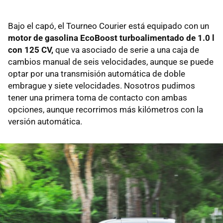
Bajo el capó, el Tourneo Courier está equipado con un
motor de gasolina EcoBoost turboalimentado de 1.0 l
con 125 CV,
que va asociado de serie a una caja de
cambios manual de seis velocidades, aunque se puede
optar por una transmisión automática de doble
embrague y siete velocidades. Nosotros pudimos
tener una primera toma de contacto con ambas
opciones, aunque recorrimos más kilómetros con la
versión automática.