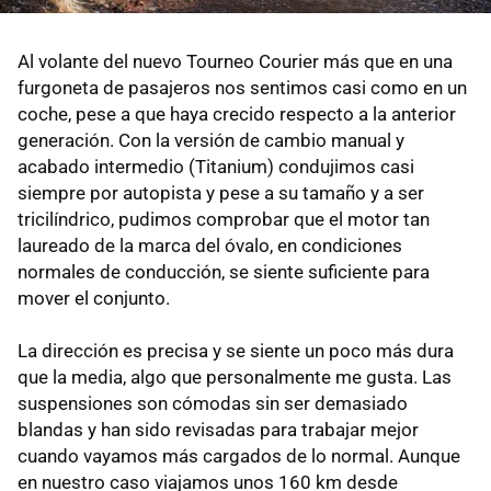
Al volante del nuevo Tourneo Courier más que en una
furgoneta de pasajeros nos sentimos casi como en un
coche, pese a que haya crecido respecto a la anterior
generación. Con la versión de cambio manual y
acabado intermedio (Titanium) condujimos casi
siempre por autopista y pese a su tamaño y a ser
tricilíndrico, pudimos comprobar que el motor tan
laureado de la marca del óvalo, en condiciones
normales de conducción, se siente suficiente para
mover el conjunto.
La dirección es precisa y se siente un poco más dura
que la media, algo que personalmente me gusta. Las
suspensiones son cómodas sin ser demasiado
blandas y han sido revisadas para trabajar mejor
cuando vayamos más cargados de lo normal. Aunque
en nuestro caso viajamos unos 160 km desde