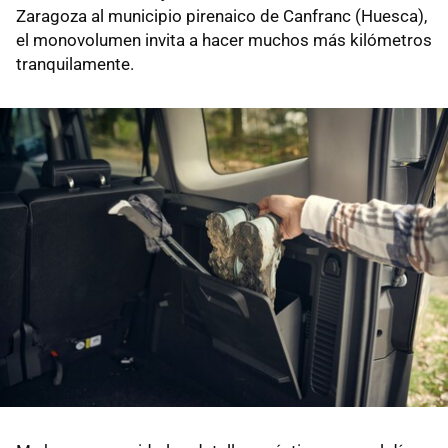
Zaragoza al municipio pirenaico de Canfranc (Huesca),
el monovolumen invita a hacer muchos más kilómetros
tranquilamente.