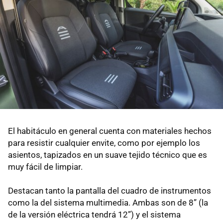
El habitáculo en general cuenta con materiales hechos
para resistir cualquier envite, como por ejemplo los
asientos, tapizados en un suave tejido técnico que es
muy fácil de limpiar.
Destacan tanto la pantalla del cuadro de instrumentos
como la del sistema multimedia. Ambas son de 8” (la
de la versión eléctrica tendrá 12”) y el sistema