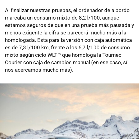
Al finalizar nuestras pruebas, el ordenador de a bordo
marcaba un consumo mixto de 8,2 l/100, aunque
estamos seguros de que en una prueba más pausada y
menos exigente la cifra se parecerá mucho más a la
homologada. Esta para la versión con caja automática
es de 7,3 l/100 km, frente a los 6,7 l/100 de consumo
mixto según ciclo WLTP que homologa la Tourneo
Courier con caja de cambios manual (en ese caso, sí
nos acercamos mucho más).