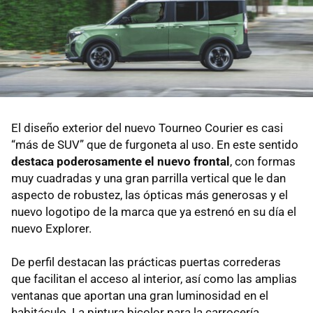
El diseño exterior del nuevo Tourneo Courier es casi
“más de SUV” que de furgoneta al uso. En este sentido
destaca poderosamente el nuevo frontal
, con formas
muy cuadradas y una gran parrilla vertical que le dan
aspecto de robustez, las ópticas más generosas y el
nuevo logotipo de la marca que ya estrenó en su día el
nuevo Explorer.
De perfil destacan las prácticas puertas correderas
que facilitan el acceso al interior, así como las amplias
ventanas que aportan una gran luminosidad en el
habitáculo. La pintura bicolor para la carrocería