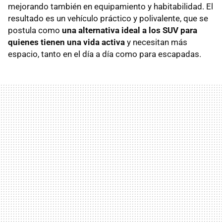
mejorando también en equipamiento y habitabilidad. El
resultado es un vehículo práctico y polivalente, que se
postula como
una alternativa ideal a los SUV para
quienes tienen una vida activa
y necesitan más
espacio, tanto en el día a día como para escapadas.