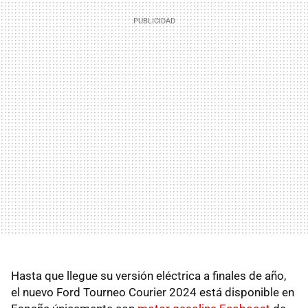
Hasta que llegue su versión eléctrica a finales de año,
el nuevo Ford Tourneo Courier 2024 está disponible en