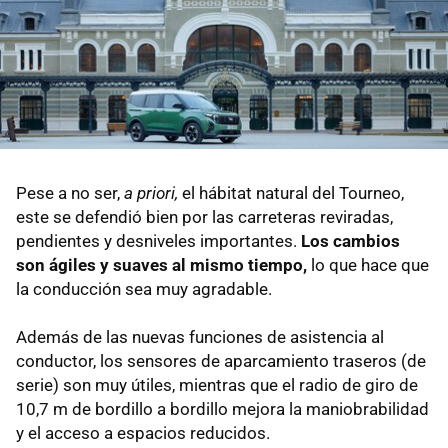
Pese a no ser,
a priori,
el hábitat natural del Tourneo,
este se defendió bien por las carreteras reviradas,
pendientes y desniveles importantes.
Los cambios
son ágiles y suaves al mismo tiempo,
lo que hace que
la conducción sea muy agradable.
Además de las nuevas funciones de asistencia al
conductor, los sensores de aparcamiento traseros (de
serie) son muy útiles, mientras que el radio de giro de
10,7 m de bordillo a bordillo mejora la maniobrabilidad
y el acceso a espacios reducidos.