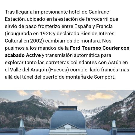
Tras llegar al impresionante hotel de
Canfranc
Estación, ubicado en la estación de ferrocarril que
sirvió de paso fronterizo entre España y Francia
(inaugurada en 1928 y declarada Bien de Interés
Cultural en 2002) cambiamos de montura. Nos
pusimos a los mandos de la
Ford Tourneo Courier con
acabado Active
y transmisión automática para
explorar tanto las carreteras colindantes con Ástún en
el Valle del Aragón (Huesca) como el lado francés más
allá del túnel del puerto de montaña de Somport.