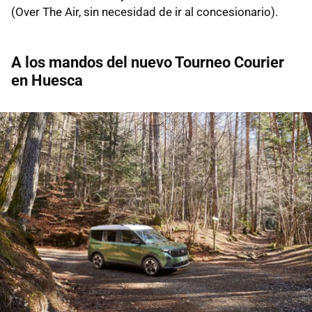
(Over The Air, sin necesidad de ir al concesionario).
A los mandos del nuevo Tourneo Courier
en Huesca