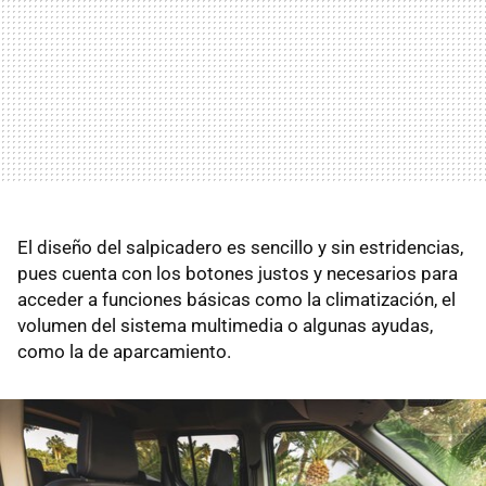
El diseño del salpicadero es sencillo y sin estridencias,
pues cuenta con los botones justos y necesarios para
acceder a funciones básicas como la climatización, el
volumen del sistema multimedia o algunas ayudas,
como la de aparcamiento.