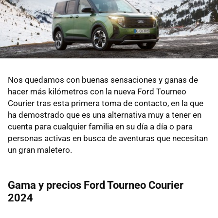
Nos quedamos con buenas sensaciones y ganas de
hacer más kilómetros con la nueva Ford Tourneo
Courier tras esta primera toma de contacto, en la que
ha demostrado que es una alternativa muy a tener en
cuenta para cualquier familia en su día a día o para
personas activas en busca de aventuras que necesitan
un gran maletero.
Gama y precios Ford Tourneo Courier
2024