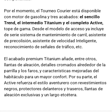
Por el momento, el Tourneo Courier está disponible
con motor de gasolina y tres acabados:
el sencillo
Trend, el intermedio Titanium y el completo Active,
tope de gama. Desde el modelo de acceso ya incluye
de serie sistema de mantenimiento de carril, asistente
de precolisión, asistente de velocidad Inteligente,
reconocimiento de señales de tráfico, etc.
El acabado premium Titanium añade, entre otros,
llantas de aleación, detalles cromados alrededor de la
parrilla y los faros, y características mejoradas del
habitáculo para un mayor confort. Por su parte, el
Active refuerza el estilo aventurero con revestimientos
negros, protectores delanteros y traseros, llantas de
aleación exclusivas y un largo etcétera.