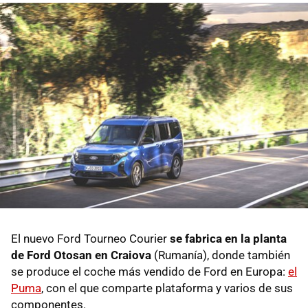
El nuevo Ford Tourneo Courier
se fabrica en la planta
de Ford Otosan en Craiova
(Rumanía), donde también
se produce el coche más vendido de Ford en Europa:
el
Puma
, con el que comparte plataforma y varios de sus
componentes.