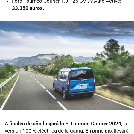
Ford Tourneo Courier 1.0 125 CV 7v Auto Active:
33.350 euros.
A finales de año llegará la E-Tourneo Courier 2024
, la
versión 100 % eléctrica de la gama. En principio, llevará