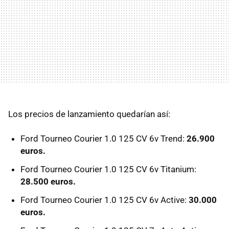
Los precios de lanzamiento quedarían así:
Ford Tourneo Courier 1.0 125 CV 6v Trend:
26.900
euros.
Ford Tourneo Courier 1.0 125 CV 6v Titanium:
28.500 euros.
Ford Tourneo Courier 1.0 125 CV 6v Active:
30.000
euros.