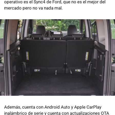
operativo es el Sync4 de Ford, que no es el mejor del
mercado pero no va nada mal.
Además, cuenta con Android Auto y Apple CarPlay
inalámbrico de serie y cuenta con actualizaciones OTA