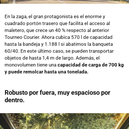
En la zaga, el gran protagonista es el enorme y
cuadrado portón trasero que facilita el acceso al
maletero, que crece un 40 % respecto al anterior
Tourneo Courier. Ahora cubica 570 l de capacidad
hasta la bandeja y 1.188 l si abatimos la banqueta
60/40. En este último caso, se pueden transportar
objetos de hasta 1,4 m de largo. Además, el
monovolumen tiene una
capacidad de carga de 700 kg
y puede remolcar hasta una tonelada.
Robusto por fuera, muy espacioso por
dentro
.