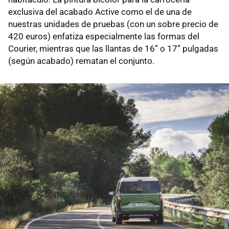
exclusiva del acabado Active como el de una de
nuestras unidades de pruebas (con un sobre precio de
420 euros) enfatiza especialmente las formas del
Courier, mientras que las llantas de 16” o 17” pulgadas
(según acabado) rematan el conjunto.