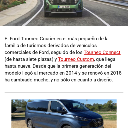
El Ford Tourneo Courier es el más pequeño de la
familia de turismos derivados de vehículos
comerciales de Ford, seguido de los
Tourneo Connect
(de hasta siete plazas) y
Tourneo Custom
, que llega
hasta nueve. Desde que la primera generación del
modelo llegó al mercado en 2014 y se renovó en 2018
ha cambiado mucho, y no sólo en cuanto a diseño.