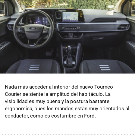
Nada más acceder al interior del nuevo Tourneo
Courier se siente la amplitud del habitáculo. La
visibilidad es muy buena y la postura bastante
ergonómica, pues los mandos están muy orientados al
conductor, como es costumbre en Ford.