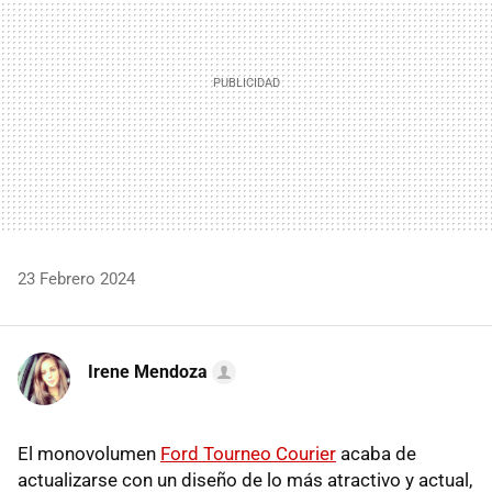
23 Febrero 2024
Irene Mendoza
El monovolumen
Ford Tourneo Courier
acaba de
actualizarse con un diseño de lo más atractivo y actual,