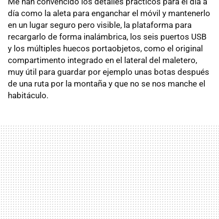
Me han convencido los detalles prácticos para el día a
día como la aleta para enganchar el móvil y mantenerlo
en un lugar seguro pero visible, la plataforma para
recargarlo de forma inalámbrica, los seis puertos USB
y los múltiples huecos portaobjetos, como el original
compartimento integrado en el lateral del maletero,
muy útil para guardar por ejemplo unas botas después
de una ruta por la montaña y que no se nos manche el
habitáculo.