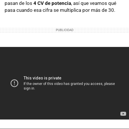
pasan de los
4 CV de potencia
, así que veamos qué
pasa cuando esa cifra se multiplica por más de 30.