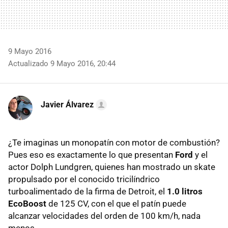
9 Mayo 2016
Actualizado 9 Mayo 2016, 20:44
Javier Álvarez
¿Te imaginas un monopatín con motor de combustión?
Pues eso es exactamente lo que presentan
Ford
y el
actor Dolph Lundgren, quienes han mostrado un skate
propulsado por el conocido tricilíndrico
turboalimentado de la firma de Detroit, el
1.0 litros
EcoBoost
de 125 CV, con el que el patín puede
alcanzar velocidades del orden de 100 km/h, nada
menos.