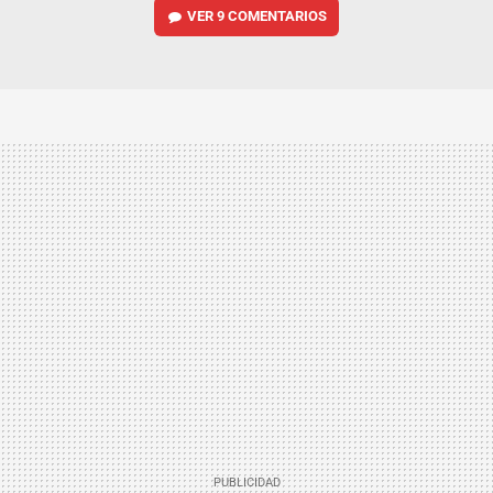
VER
9 COMENTARIOS