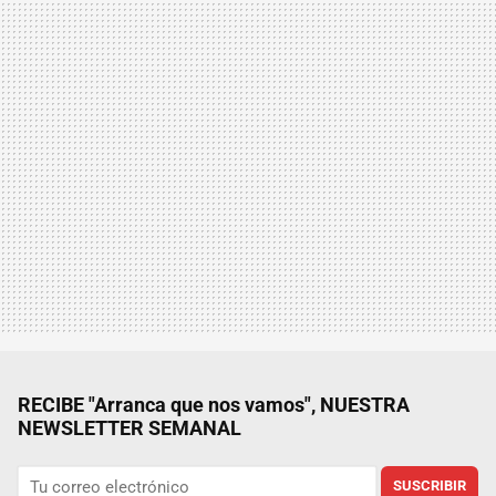
RECIBE "Arranca que nos vamos", NUESTRA
NEWSLETTER SEMANAL
SUSCRIBIR