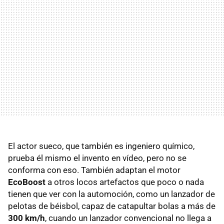
El actor sueco, que también es ingeniero químico,
prueba él mismo el invento en vídeo, pero no se
conforma con eso. También adaptan el motor
EcoBoost
a otros locos artefactos que poco o nada
tienen que ver con la automoción, como un lanzador de
pelotas de béisbol, capaz de catapultar bolas a más de
300 km/h
, cuando un lanzador convencional no llega a