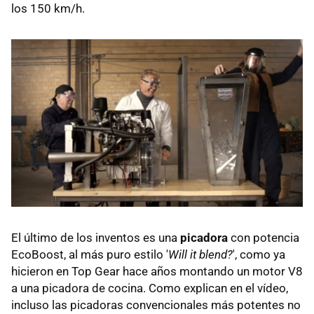
los 150 km/h.
El último de los inventos es una
picadora
con potencia
EcoBoost, al más puro estilo '
Will it blend?
', como ya
hicieron en Top Gear hace años montando un motor V8
a una picadora de cocina. Como explican en el vídeo,
incluso las picadoras convencionales más potentes no