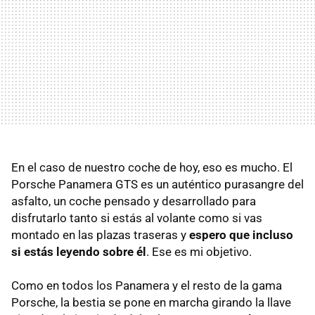
En el caso de nuestro coche de hoy, eso es mucho. El
Porsche Panamera
GTS
es un auténtico purasangre del
asfalto, un coche pensado y desarrollado para
disfrutarlo tanto si estás al volante como si vas
montado en las plazas traseras y
espero que incluso
si estás leyendo sobre él
. Ese es mi objetivo.
Como en todos los Panamera y el resto de la gama
Porsche, la bestia se pone en marcha girando la llave