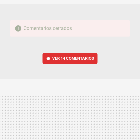
Comentarios cerrados
VER
14 COMENTARIOS