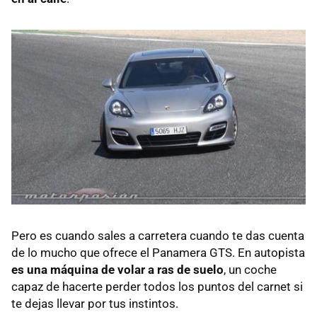
Pero es cuando sales a carretera cuando te das cuenta
de lo mucho que ofrece el Panamera
GTS
. En autopista
es una máquina de volar a ras de suelo
, un coche
capaz de hacerte perder todos los puntos del carnet si
te dejas llevar por tus instintos.