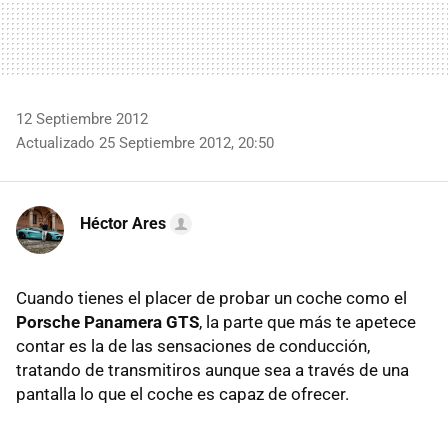
12 Septiembre 2012
Actualizado 25 Septiembre 2012, 20:50
Héctor Ares
Cuando tienes el placer de probar un coche como el
Porsche Panamera
GTS
, la parte que más te apetece
contar es la de las sensaciones de conducción,
tratando de transmitiros aunque sea a través de una
pantalla lo que el coche es capaz de ofrecer.