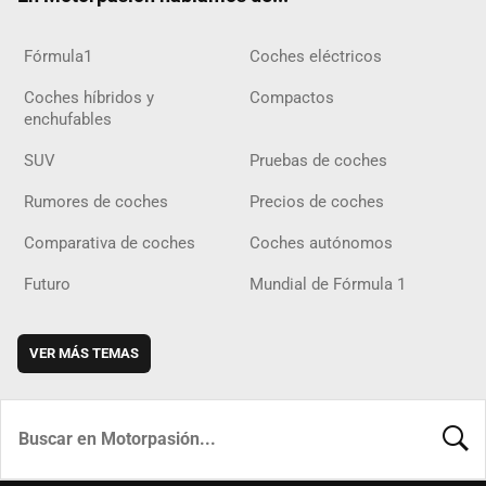
Fórmula1
Coches eléctricos
Coches híbridos y
Compactos
enchufables
SUV
Pruebas de coches
Rumores de coches
Precios de coches
Comparativa de coches
Coches autónomos
Futuro
Mundial de Fórmula 1
VER MÁS TEMAS
BUSCA