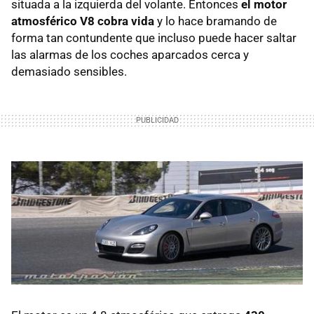
situada a la izquierda del volante. Entonces
el motor
atmosférico V8 cobra vida
y lo hace bramando de
forma tan contundente que incluso puede hacer saltar
las alarmas de los coches aparcados cerca y
demasiado sensibles.