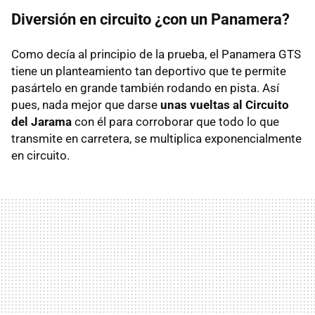
Diversión en circuito ¿con un Panamera?
Como decía al principio de la prueba, el Panamera
GTS
tiene un planteamiento tan deportivo que te permite
pasártelo en grande también rodando en pista. Así
pues, nada mejor que darse
unas vueltas al Circuito
del Jarama
con él para corroborar que todo lo que
transmite en carretera, se multiplica exponencialmente
en circuito.