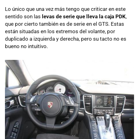
Lo único que una vez más tengo que criticar en este
sentido son las
levas de serie que lleva la caja
PDK
,
que por cierto también es de serie en el
GTS
. Estas
están situadas en los extremos del volante, por
duplicado a izquierda y derecha, pero su tacto no es
bueno no intuitivo.