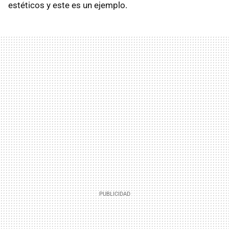
estéticos y este es un ejemplo.