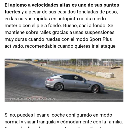
El aplomo a velocidades altas es uno de sus puntos
fuertes
y a pesar de sus casi dos toneladas de peso,
en las curvas rápidas en autopista no da miedo
meterlo con el pie a fondo. Bueno, casi a fondo. Se
mantiene sobre raíles gracias a unas suspensiones
muy duras cuando ruedas con el modo Sport Plus
activado, recomendable cuando quieres ir al ataque.
Si no, puedes llevar el coche configurado en modo
normal y viajar tranquila y cómodamente con la familia.