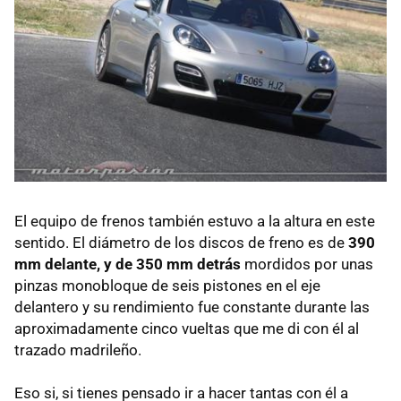
El equipo de frenos también estuvo a la altura en este
sentido. El diámetro de los discos de freno es de
390
mm delante, y de 350 mm detrás
mordidos por unas
pinzas monobloque de seis pistones en el eje
delantero y su rendimiento fue constante durante las
aproximadamente cinco vueltas que me di con él al
trazado madrileño.
Eso si, si tienes pensado ir a hacer tantas con él a