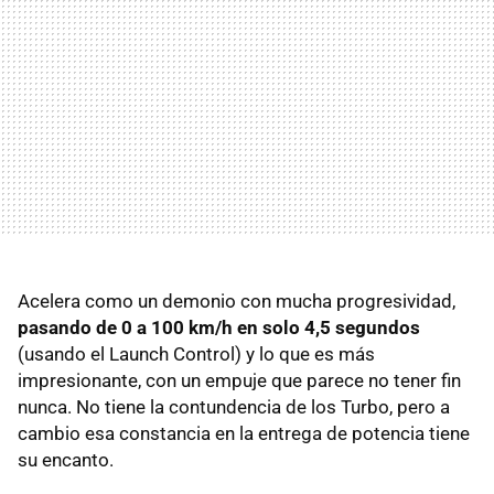
Acelera como un demonio con mucha progresividad,
pasando de 0 a 100 km/h en solo 4,5 segundos
(usando el Launch Control) y lo que es más
impresionante, con un empuje que parece no tener fin
nunca. No tiene la contundencia de los Turbo, pero a
cambio esa constancia en la entrega de potencia tiene
su encanto.