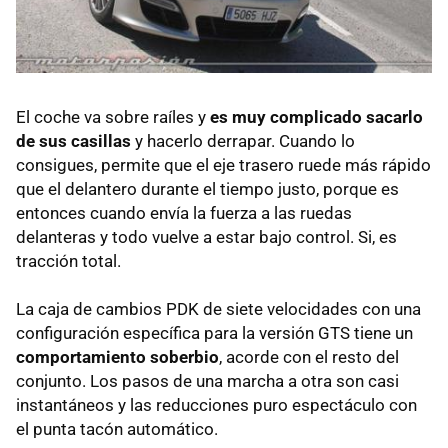
El coche va sobre raíles y
es muy complicado sacarlo
de sus casillas
y hacerlo derrapar. Cuando lo
consigues, permite que el eje trasero ruede más rápido
que el delantero durante el tiempo justo, porque es
entonces cuando envía la fuerza a las ruedas
delanteras y todo vuelve a estar bajo control. Si, es
tracción total.
La caja de cambios
PDK
de siete velocidades con una
configuración específica para la versión
GTS
tiene un
comportamiento soberbio
, acorde con el resto del
conjunto. Los pasos de una marcha a otra son casi
instantáneos y las reducciones puro espectáculo con
el punta tacón automático.