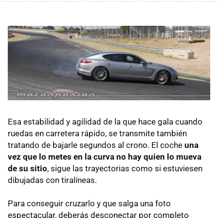
Esa estabilidad y agilidad de la que hace gala cuando
ruedas en carretera rápido, se transmite también
tratando de bajarle segundos al crono. El coche
una
vez que lo metes en la curva no hay quien lo mueva
de su sitio
, sigue las trayectorias como si estuviesen
dibujadas con tiralíneas.
Para conseguir cruzarlo y que salga una foto
espectacular, deberás desconectar por completo