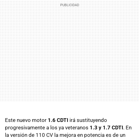
Este nuevo motor
1.6 CDTI
irá sustituyendo
progresivamente a los ya veteranos
1.3 y 1.7 CDTI
. En
la versión de 110 CV la mejora en potencia es de un