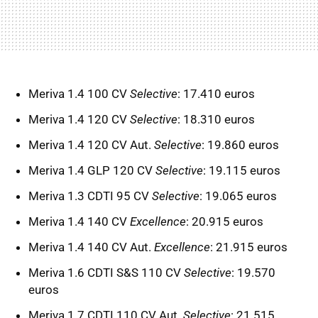
Meriva 1.4 100 CV
Selective
: 17.410 euros
Meriva 1.4 120 CV
Selective
: 18.310 euros
Meriva 1.4 120 CV Aut.
Selective
: 19.860 euros
Meriva 1.4 GLP 120 CV
Selective
: 19.115 euros
Meriva 1.3 CDTI 95 CV
Selective
: 19.065 euros
Meriva 1.4 140 CV
Excellence
: 20.915 euros
Meriva 1.4 140 CV Aut.
Excellence
: 21.915 euros
Meriva 1.6 CDTI S&S 110 CV
Selective
: 19.570
euros
Meriva 1.7 CDTI 110 CV Aut.
Selective
: 21.515