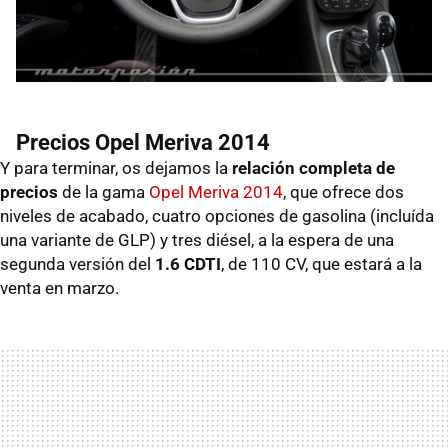
Precios Opel Meriva 2014
Y para terminar, os dejamos la
relación completa de
precios
de la gama
Opel Meriva 2014
, que ofrece dos
niveles de acabado, cuatro opciones de gasolina (incluída
una variante de GLP) y tres diésel, a la espera de una
segunda versión del
1.6 CDTI
, de 110 CV, que estará a la
venta en marzo.