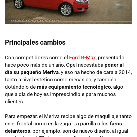
Principales cambios
Con competidores como el
Ford B-Max
, presentado
hace poco más de un año, Opel necesitaba
poner al
día su pequeño Meriva
, y eso ha hecho de cara a 2014,
tanto a nivel estético como mecánico, y también
dotándolo de
más equipamiento tecnológico
, algo
que a día de hoy es imprescindible para muchos
clientes.
Para empezar, el Meriva recibe algo de maquillaje tanto
en el frontal como en la zaga. La parrilla o los
faros
delanteros
, por ejemplo, son de nuevo diseño, al igual