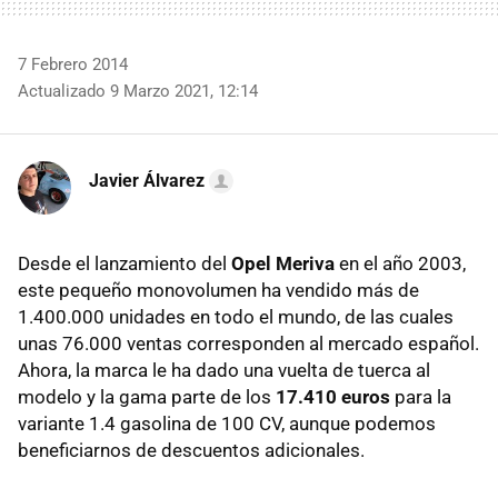
7 Febrero 2014
Actualizado 9 Marzo 2021, 12:14
Javier Álvarez
Desde el lanzamiento del
Opel Meriva
en el año 2003,
este pequeño monovolumen ha vendido más de
1.400.000 unidades en todo el mundo, de las cuales
unas 76.000 ventas corresponden al mercado español.
Ahora, la marca le ha dado una vuelta de tuerca al
modelo y la gama parte de los
17.410 euros
para la
variante 1.4 gasolina de 100 CV, aunque podemos
beneficiarnos de descuentos adicionales.