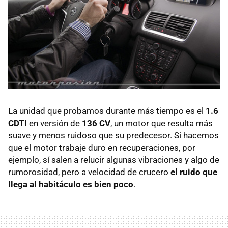
La unidad que probamos durante más tiempo es el
1.6
CDTI
en versión de
136 CV
, un motor que resulta más
suave y menos ruidoso que su predecesor. Si hacemos
que el motor trabaje duro en recuperaciones, por
ejemplo, sí salen a relucir algunas vibraciones y algo de
rumorosidad, pero a velocidad de crucero
el ruido que
llega al habitáculo es bien poco
.