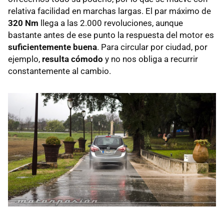
relativa facilidad en marchas largas. El par máximo de
320 Nm
llega a las 2.000 revoluciones, aunque
bastante antes de ese punto la respuesta del motor es
suficientemente buena
. Para circular por ciudad, por
ejemplo,
resulta cómodo
y no nos obliga a recurrir
constantemente al cambio.