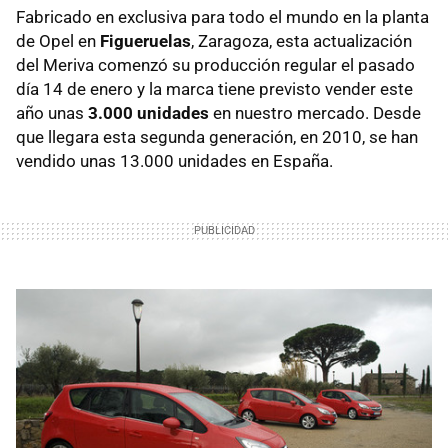
Fabricado en exclusiva para todo el mundo en la planta
de Opel en
Figueruelas
, Zaragoza, esta actualización
del Meriva comenzó su producción regular el pasado
día 14 de enero y la marca tiene previsto vender este
año unas
3.000 unidades
en nuestro mercado. Desde
que llegara esta segunda generación, en 2010, se han
vendido unas 13.000 unidades en España.