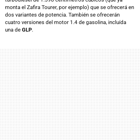
monta el Zafira Tourer, por ejemplo) que se ofrecerá en
dos variantes de potencia. También se ofrecerán
cuatro versiones del motor 1.4 de gasolina, incluída
una de
GLP
.