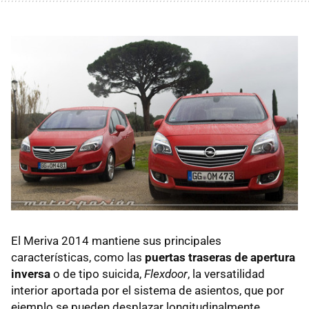
El Meriva 2014 mantiene sus principales
características, como las
puertas traseras de apertura
inversa
o de tipo suicida,
Flexdoor
, la versatilidad
interior aportada por el sistema de asientos, que por
ejemplo se pueden desplazar longitudinalmente