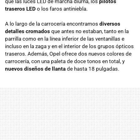
que las luces LED de marcha diurna, los
pilotos
traseros LED
o los faros antiniebla.
A lo largo de la carrocería encontramos
diversos
detalles cromados
que antes no estaban, tanto en la
parrilla como en la línea inferior de las ventanillas e
incluso en la zaga y en el interior de los grupos ópticos
traseros. Además, Opel ofrece dos nuevos colores de
carrocería, con una paleta de doce tonos en total, y
nuevos diseños de llanta
de hasta 18 pulgadas.