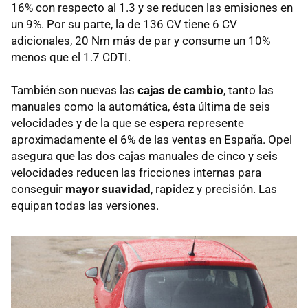
16% con respecto al 1.3 y se reducen las emisiones en
un 9%. Por su parte, la de 136 CV tiene 6 CV
adicionales, 20 Nm más de par y consume un 10%
menos que el 1.7 CDTI.
También son nuevas las
cajas de cambio
, tanto las
manuales como la automática, ésta última de seis
velocidades y de la que se espera represente
aproximadamente el 6% de las ventas en España. Opel
asegura que las dos cajas manuales de cinco y seis
velocidades reducen las fricciones internas para
conseguir
mayor suavidad
, rapidez y precisión. Las
equipan todas las versiones.