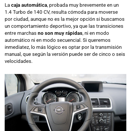
La
caja automática
, probada muy brevemente en un
1.4 Turbo de 140 CV, resulta cómoda para moverse
por ciudad, aunque no es la mejor opción si buscamos
un comportamiento deportivo, ya que las transiciones
entre marchas
no son muy rápidas
, ni en modo
automático ni en modo secuencial. Si queremos
inmediatez, lo más lógico es optar por la transmisión
manual, que según la versión puede ser de cinco o seis
velocidades.