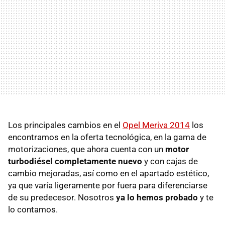
Los principales cambios en el
Opel Meriva 2014
los
encontramos en la oferta tecnológica, en la gama de
motorizaciones, que ahora cuenta con un
motor
turbodiésel completamente nuevo
y con cajas de
cambio mejoradas, así como en el apartado estético,
ya que varía ligeramente por fuera para diferenciarse
de su predecesor. Nosotros
ya lo hemos probado
y te
lo contamos.