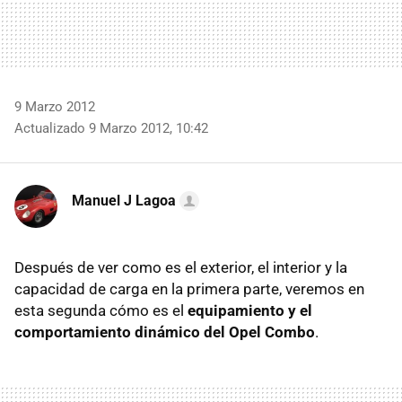
9 Marzo 2012
Actualizado 9 Marzo 2012, 10:42
Manuel J Lagoa
Después de ver como es el exterior, el interior y la
capacidad de carga en la primera parte, veremos en
esta segunda cómo es el
equipamiento y el
comportamiento dinámico del Opel Combo
.