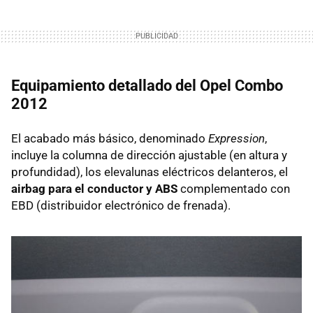
Equipamiento detallado del Opel Combo
2012
El acabado más básico, denominado
Expression
,
incluye la columna de dirección ajustable (en altura y
profundidad), los elevalunas eléctricos delanteros, el
airbag para el conductor y ABS
complementado con
EBD
(distribuidor electrónico de frenada).