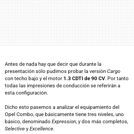
Antes de nada hay que decir que durante la
presentación sólo pudimos probar la versión
Cargo
con techo bajo y el motor
1.3
CDTI
de 90 CV
. Por tanto
todas las impresiones de conducción se referirán a
esta configuración.
Dicho esto pasemos a analizar el equipamiento del
Opel Combo, que básicamente tiene tres niveles, uno
básico, denominado
Expression
, y dos más completos,
Selective
y
Excellence
.