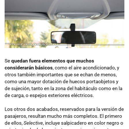
Se
quedan fuera elementos que muchos
considerarán básicos
, como el aire acondicionado, y
otros también importantes que se echan de menos,
como una mayor dotación de huecos portaobjetos y
de sujeción, tanto en la zona del habitáculo como en la
de carga, o espejos exteriores eléctricos.
Los otros dos acabados, reservados para la versión de
pasajeros, resultan mucho más completos. El primero
de ellos,
Selective
, incluye salpicadero en color negro o