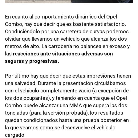
En cuanto al comportamiento dinámico del Opel
Combo, hay que decir que es bastante satisfactorio.
Conduciéndolo por una carretera de curvas podemos
olvidar que llevamos un vehículo que alcanza los dos
metros de alto. La carrocería no balancea en exceso y
las
reacciones ante situaciones adversas son
seguras y progresivas.
Por último hay que decir que estas impresiones tienen
una salvedad. Durante la presentación circulábamos
con el vehículo completamente vacío (a excepción de
los dos ocupantes), y teniendo en cuenta que el Opel
Combo puede alcanzar una
MMA
que supera las dos
toneladas (para la versión probada), los resultados
quedan condicionados hasta una prueba posterior en
la que veamos como se desenvuelve el vehículo
cargado.