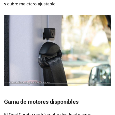
y cubre maletero ajustable.
Gama de motores disponibles
El Opel Combo podrá contar desde el mismo