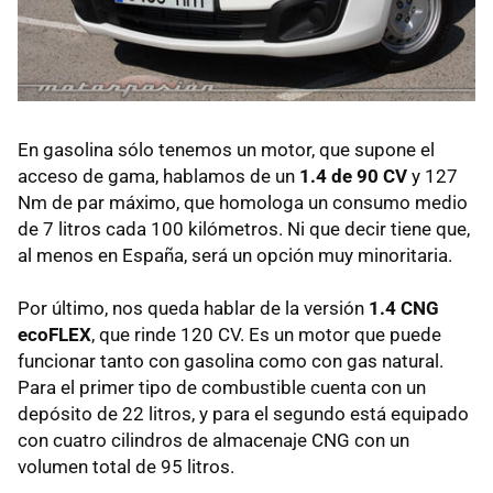
En gasolina sólo tenemos un motor, que supone el
acceso de gama, hablamos de un
1.4 de 90 CV
y 127
Nm de par máximo, que homologa un consumo medio
de 7 litros cada 100 kilómetros. Ni que decir tiene que,
al menos en España, será un opción muy minoritaria.
Por último, nos queda hablar de la versión
1.4
CNG
ecoFLEX
, que rinde 120 CV. Es un motor que puede
funcionar tanto con gasolina como con gas natural.
Para el primer tipo de combustible cuenta con un
depósito de 22 litros, y para el segundo está equipado
con cuatro cilindros de almacenaje
CNG
con un
volumen total de 95 litros.