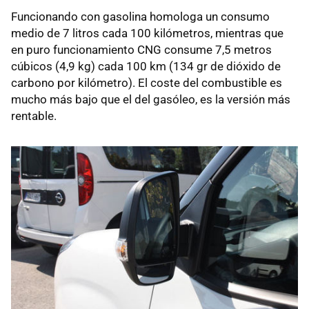
Funcionando con gasolina homologa un consumo
medio de 7 litros cada 100 kilómetros, mientras que
en puro funcionamiento
CNG
consume 7,5 metros
cúbicos (4,9 kg) cada 100 km (134 gr de dióxido de
carbono por kilómetro). El coste del combustible es
mucho más bajo que el del gasóleo, es la versión más
rentable.