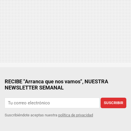
RECIBE "Arranca que nos vamos", NUESTRA
NEWSLETTER SEMANAL
SUSCRIBIR
Suscribiéndote aceptas nuestra
política de privacidad