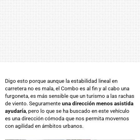
Digo esto porque aunque la estabilidad lineal en
carretera no es mala, el Combo es al fin y al cabo una
furgoneta, es más sensible que un turismo a las rachas
de viento. Seguramente
una dirección menos asistida
ayudaría
, pero lo que se ha buscado en este vehículo
es una dirección cómoda que nos permita movernos
con agilidad en ámbitos urbanos.