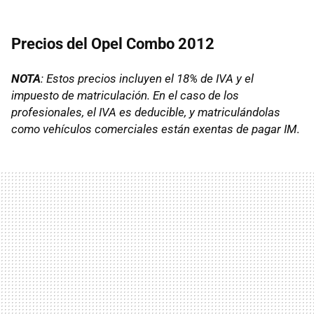
Precios del Opel Combo 2012
NOTA
: Estos precios incluyen el 18% de
IVA
y el
impuesto de matriculación. En el caso de los
profesionales, el
IVA
es deducible, y matriculándolas
como vehículos comerciales están exentas de pagar IM
.