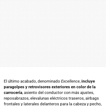
El último acabado, denominado
Excellence
,
incluye
paragolpes y retrovisores exteriores en color de la
carrocería
, asiento del conductor con más ajustes,
reposabrazos, elevalunas eléctricos traseros, airbags
frontales y laterales delanteros para la cabeza y pecho,