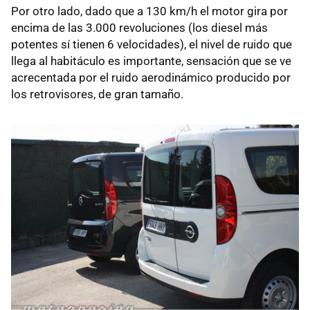
Por otro lado, dado que a 130 km/h el motor gira por
encima de las 3.000 revoluciones (los diesel más
potentes sí tienen 6 velocidades), el nivel de ruido que
llega al habitáculo es importante, sensación que se ve
acrecentada por el ruido aerodinámico producido por
los retrovisores, de gran tamaño.