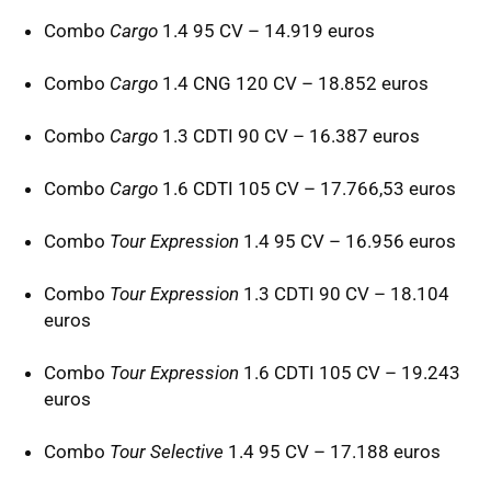
Combo
Cargo
1.4 95 CV – 14.919 euros
Combo
Cargo
1.4
CNG
120 CV – 18.852 euros
Combo
Cargo
1.3
CDTI
90 CV – 16.387 euros
Combo
Cargo
1.6
CDTI
105 CV – 17.766,53 euros
Combo
Tour Expression
1.4 95 CV – 16.956 euros
Combo
Tour Expression
1.3
CDTI
90 CV – 18.104
euros
Combo
Tour Expression
1.6
CDTI
105 CV – 19.243
euros
Combo
Tour Selective
1.4 95 CV – 17.188 euros