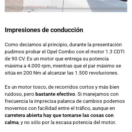
Impresiones de conducción
Como decíamos al principio, durante la presentación
pudimos probar el Opel Combo con el motor 1.3
CDTI
de 90 CV. Es un motor que entrega su potencia
máxima a 4.000 rpm, mientras que el par máximo se
sitúa en 200 Nm al alcanzar las 1.500 revoluciones.
Es un motor tosco, de recorridos cortos y más bien
ruidoso, pero
bastante efectivo
. Si manejamos con
frecuencia la imprecisa palanca de cambios podemos
movernos con facilidad entre el tráfico, aunque en
carretera abierta hay que tomarse las cosas con
calma
, y no sólo por la escasa potencia del motor.