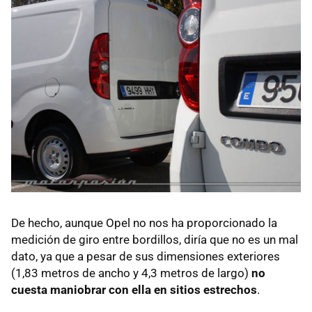
De hecho, aunque Opel no nos ha proporcionado la
medición de giro entre bordillos, diría que no es un mal
dato, ya que a pesar de sus dimensiones exteriores
(1,83 metros de ancho y 4,3 metros de largo)
no
cuesta maniobrar con ella en sitios estrechos
.