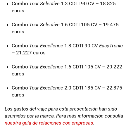
Combo
Tour Selective
1.3
CDTI
90 CV – 18.825
euros
Combo
Tour Selective
1.6
CDTI
105 CV – 19.475
euros
Combo
Tour Excellence
1.3
CDTI
90 CV
EasyTronic
– 21.227 euros
Combo
Tour Excellence
1.6
CDTI
105 CV – 20.222
euros
Combo
Tour Excellence
2.0
CDTI
135 CV – 22.375
euros
Los gastos del viaje para esta presentación han sido
asumidos por la marca. Para más información consulta
nuestra guía de relaciones con empresas
.