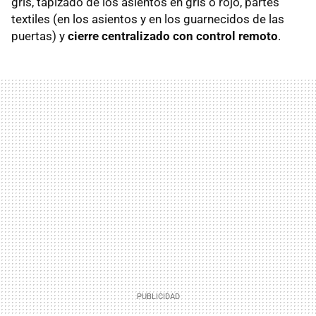
gris, tapizado de los asientos en gris o rojo, partes
textiles (en los asientos y en los guarnecidos de las
puertas) y
cierre centralizado con control remoto
.