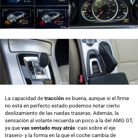
La capacidad de
tracción
es buena, aunque si el firme
no está en perfecto estado podemos notar cierto
deslizamiento de las ruedas traseras. Además, la
sensación al volante recuerda un poco a la del AMG GT,
ya que
vas sentado muy atrás
-casi sobre el eje
trasero- y la forma en la que el coche cambia de