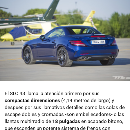
El SLC 43 llama la atención primero por sus
compactas dimensiones
(4,14 metros de largo) y
después por sus llamativos detalles como las colas de
escape dobles y cromadas -son embellecedores- o las
llantas multirradio de
18 pulgadas
en acabado bitono,
que esconden un potente sistema de frenos con