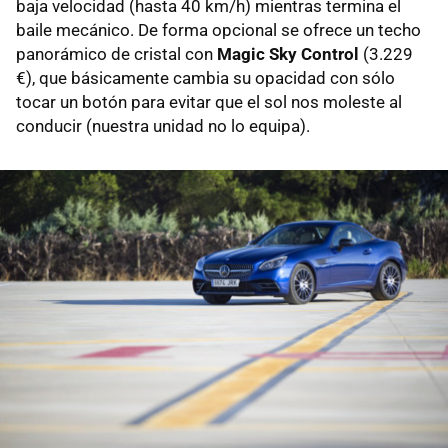
baja velocidad (hasta 40 km/h) mientras termina el
baile mecánico. De forma opcional se ofrece un techo
panorámico de cristal con
Magic Sky Control
(3.229
€), que básicamente cambia su opacidad con sólo
tocar un botón para evitar que el sol nos moleste al
conducir (nuestra unidad no lo equipa).