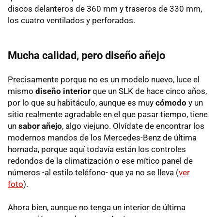
discos delanteros de 360 mm y traseros de 330 mm,
los cuatro ventilados y perforados.
Mucha calidad, pero diseño añejo
Precisamente porque no es un modelo nuevo, luce el
mismo
diseño interior
que un SLK de hace cinco años,
por lo que su habitáculo, aunque es muy
cómodo
y un
sitio realmente agradable en el que pasar tiempo, tiene
un
sabor añejo
, algo viejuno. Olvídate de encontrar los
modernos mandos de los Mercedes-Benz de última
hornada, porque aquí todavía están los controles
redondos de la climatización o ese mítico panel de
números -al estilo teléfono- que ya no se lleva (
ver
foto
).
Ahora bien, aunque no tenga un interior de última