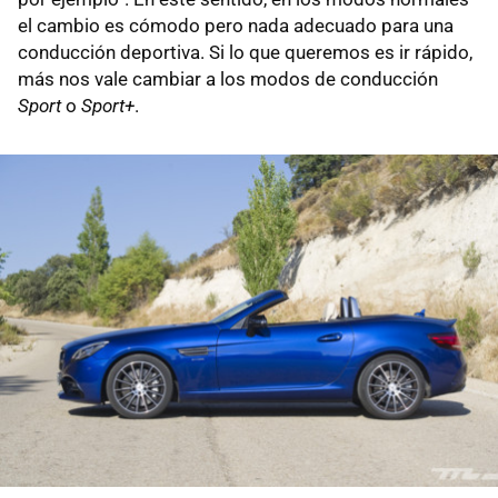
el cambio es cómodo pero nada adecuado para una
conducción deportiva. Si lo que queremos es ir rápido,
más nos vale cambiar a los modos de conducción
Sport
o
Sport+
.