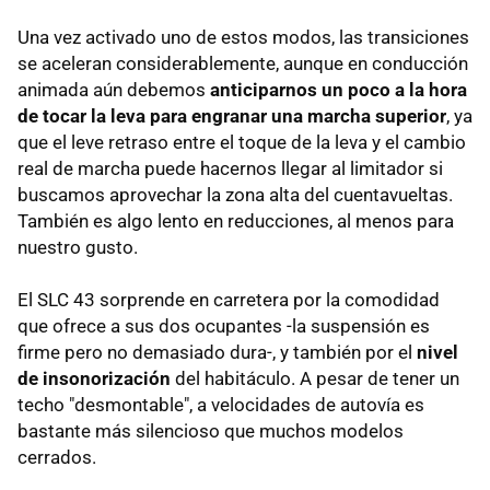
Una vez activado uno de estos modos, las transiciones
se aceleran considerablemente, aunque en conducción
animada aún debemos
anticiparnos un poco a la hora
de tocar la leva para engranar una marcha superior
, ya
que el leve retraso entre el toque de la leva y el cambio
real de marcha puede hacernos llegar al limitador si
buscamos aprovechar la zona alta del cuentavueltas.
También es algo lento en reducciones, al menos para
nuestro gusto.
El SLC 43 sorprende en carretera por la comodidad
que ofrece a sus dos ocupantes -la suspensión es
firme pero no demasiado dura-, y también por el
nivel
de insonorización
del habitáculo. A pesar de tener un
techo "desmontable", a velocidades de autovía es
bastante más silencioso que muchos modelos
cerrados.