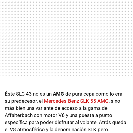
Éste SLC 43 no es un
AMG
de pura cepa como lo era
su predecesor, el
Mercedes-Benz SLK 55 AMG
, sino
más bien una variante de acceso a la gama de
Affalterbach con motor V6 y una puesta a punto
específica para poder disfrutar al volante. Atrás queda
el V8 atmosférico y la denominación SLK pero...