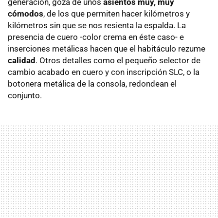
generación, goza de unos
asientos muy, muy
cómodos
, de los que permiten hacer kilómetros y
kilómetros sin que se nos resienta la espalda. La
presencia de cuero -color crema en éste caso- e
inserciones metálicas hacen que el habitáculo rezume
calidad
. Otros detalles como el pequeño selector de
cambio acabado en cuero y con inscripción SLC, o la
botonera metálica de la consola, redondean el
conjunto.