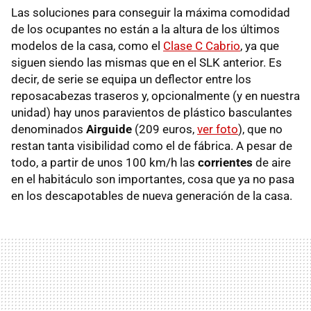
Las soluciones para conseguir la máxima comodidad
de los ocupantes no están a la altura de los últimos
modelos de la casa, como el
Clase C Cabrio
, ya que
siguen siendo las mismas que en el SLK anterior. Es
decir, de serie se equipa un deflector entre los
reposacabezas traseros y, opcionalmente (y en nuestra
unidad) hay unos paravientos de plástico basculantes
denominados
Airguide
(209 euros,
ver foto
), que no
restan tanta visibilidad como el de fábrica. A pesar de
todo, a partir de unos 100 km/h las
corrientes
de aire
en el habitáculo son importantes, cosa que ya no pasa
en los descapotables de nueva generación de la casa.