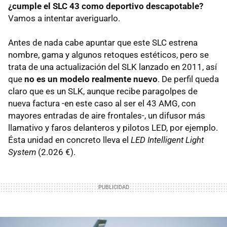
¿cumple el SLC 43 como deportivo descapotable?
Vamos a intentar averiguarlo.
Antes de nada cabe apuntar que este SLC estrena
nombre, gama y algunos retoques estéticos, pero se
trata de una actualización del SLK lanzado en 2011, así
que
no es un modelo realmente nuevo
. De perfil queda
claro que es un SLK, aunque recibe paragolpes de
nueva factura -en este caso al ser el 43 AMG, con
mayores entradas de aire frontales-, un difusor más
llamativo y faros delanteros y pilotos LED, por ejemplo.
Ésta unidad en concreto lleva el
LED Intelligent Light
System
(2.026 €).