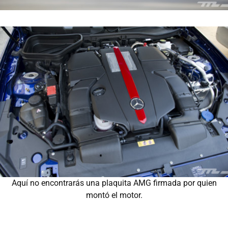
Aquí no encontrarás una plaquita AMG firmada por quien
montó el motor.