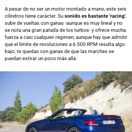
A pesar de no ser un motor montado a mano, este seis
cilindros tiene carácter. Su
sonido es bastante 'racing'
,
sube de vueltas con ganas -aunque es muy lineal y no
se nota una gran patada de los turbos- y ofrece mucha
fuerza a casi cualquier régimen, aunque hay que admitir
que el límite de revoluciones a 6.500 RPM resulta algo
bajo; te quedas con ganas de que las marches se
puedan estirar un poco más allá.