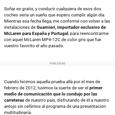
Soñar es gratis, y conducir cualquiera de esos dos
coches sería un sueño que espero cumplir algún día.
Mientras esa fecha llega, me conformé con volver a las
instalaciones de
Guarnieri, importador exclusivo de
McLaren para España y Portugal
, para reencontrarme
con aquel McLaren MP4-12C de color gris que fue
vuestro favorito el año pasado.
Cuando hicimos aquella prueba allá por el mes de
febrero de 2012, tuvimos la suerte de ser el
primer
medio de comunicación que lo condujo por las
carreteras
de nuestro país, disfrutando de él a nuestro
antojo sin ceñirnos al programa de una presentación
multitudinaria.