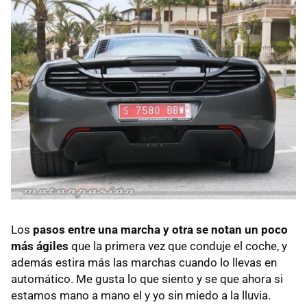
Los
pasos entre una marcha y otra se notan un poco
más ágiles
que la primera vez que conduje el coche, y
además estira más las marchas cuando lo llevas en
automático. Me gusta lo que siento y se que ahora si
estamos mano a mano el y yo sin miedo a la lluvia.