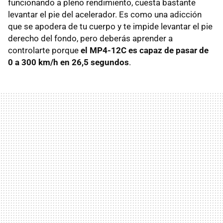
funcionando a pleno rendimiento, cuesta bastante
levantar el pie del acelerador. Es como una adicción
que se apodera de tu cuerpo y te impide levantar el pie
derecho del fondo, pero deberás aprender a
controlarte porque
el MP4-12C es capaz de pasar de
0 a 300 km/h en 26,5 segundos
.