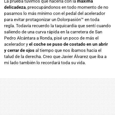
La prueba tuvimos que hacerla con la
máxima
delicadeza
, preocupándonos en todo momento de no
pasarnos lo más mínimo con el pedal del acelerador
para evitar protagonizar un Dolorpasión™ en toda
regla. Todavía recuerdo la taquicardia que sentí cuando
saliendo de una curva rápida en la carretera de San
Pedro Alcántara a Ronda, pisé un poco de más el
acelerador y
el coche se puso de costado en un abrir
y cerrar de ojos
al tiempo que nos íbamos hacia el
talud de la derecha. Creo que Javier Álvarez que iba a
mi lado también lo recordará toda su vida.