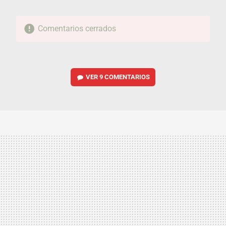
Comentarios cerrados
VER
9 COMENTARIOS