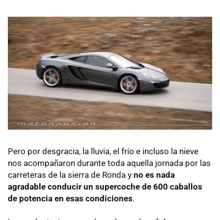
Pero por desgracia, la lluvia, el frío e incluso la nieve
nos acompañaron durante toda aquella jornada por las
carreteras de la sierra de Ronda y
no es nada
agradable conducir un supercoche de 600 caballos
de potencia en esas condiciones
.