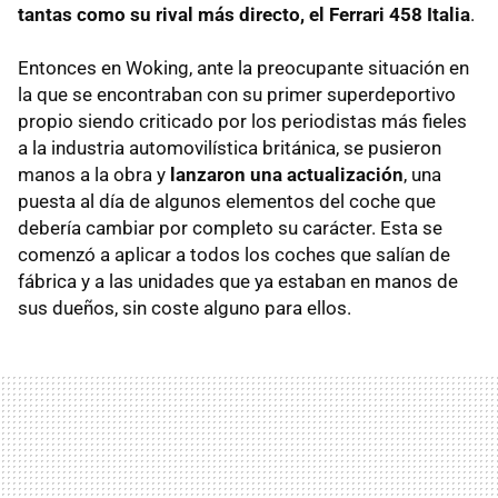
tantas como su rival más directo, el Ferrari 458 Italia
.
Entonces en Woking, ante la preocupante situación en
la que se encontraban con su primer superdeportivo
propio siendo criticado por los periodistas más fieles
a la industria automovilística británica, se pusieron
manos a la obra y
lanzaron una actualización
, una
puesta al día de algunos elementos del coche que
debería cambiar por completo su carácter. Esta se
comenzó a aplicar a todos los coches que salían de
fábrica y a las unidades que ya estaban en manos de
sus dueños, sin coste alguno para ellos.