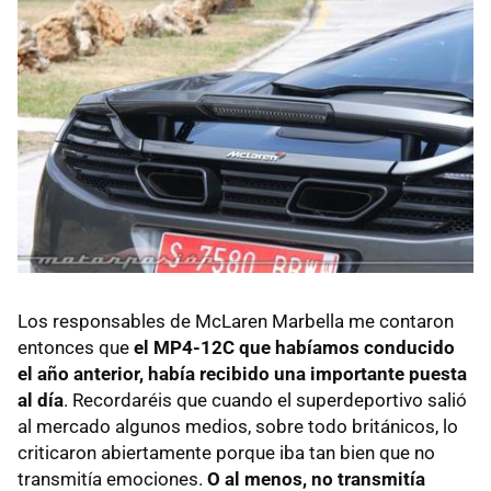
Los responsables de McLaren Marbella me contaron
entonces que
el MP4-12C que habíamos conducido
el año anterior, había recibido una importante puesta
al día
. Recordaréis que cuando el superdeportivo salió
al mercado algunos medios, sobre todo británicos, lo
criticaron abiertamente porque iba tan bien que no
transmitía emociones.
O al menos, no transmitía