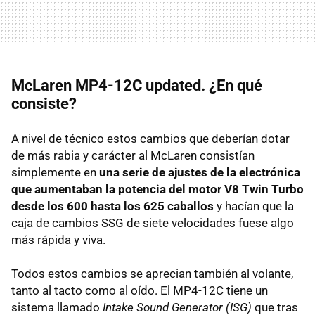
McLaren MP4-12C updated. ¿En qué
consiste?
A nivel de técnico estos cambios que deberían dotar
de más rabia y carácter al McLaren consistían
simplemente en
una serie de ajustes de la electrónica
que aumentaban la potencia del motor V8 Twin Turbo
desde los 600 hasta los 625 caballos
y hacían que la
caja de cambios SSG de siete velocidades fuese algo
más rápida y viva.
Todos estos cambios se aprecian también al volante,
tanto al tacto como al oído. El MP4-12C tiene un
sistema llamado
Intake Sound Generator (ISG)
que tras