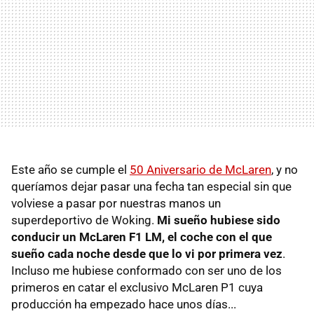
Este año se cumple el
50 Aniversario de McLaren
, y no
queríamos dejar pasar una fecha tan especial sin que
volviese a pasar por nuestras manos un
superdeportivo de Woking.
Mi sueño hubiese sido
conducir un McLaren F1 LM, el coche con el que
sueño cada noche desde que lo vi por primera vez
.
Incluso me hubiese conformado con ser uno de los
primeros en catar el exclusivo McLaren P1 cuya
producción ha empezado hace unos días...