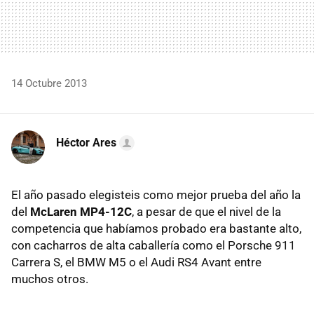
14 Octubre 2013
Héctor Ares
El año pasado elegisteis como mejor prueba del año la
del
McLaren MP4-12C
, a pesar de que el nivel de la
competencia que habíamos probado era bastante alto,
con cacharros de alta caballería como el Porsche 911
Carrera S, el BMW M5 o el Audi RS4 Avant entre
muchos otros.