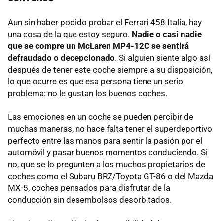
Aun sin haber podido probar el Ferrari 458 Italia, hay
una cosa de la que estoy seguro.
Nadie o casi nadie
que se compre un McLaren MP4-12C se sentirá
defraudado o decepcionado
. Si alguien siente algo así
después de tener este coche siempre a su disposición,
lo que ocurre es que esa persona tiene un serio
problema: no le gustan los buenos coches.
Las emociones en un coche se pueden percibir de
muchas maneras, no hace falta tener el superdeportivo
perfecto entre las manos para sentir la pasión por el
automóvil y pasar buenos momentos conduciendo. Si
no, que se lo pregunten a los muchos propietarios de
coches como el Subaru BRZ/Toyota GT-86 o del Mazda
MX-5, coches pensados para disfrutar de la
conducción sin desembolsos desorbitados.