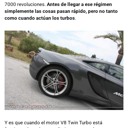
7000 revoluciones.
Antes de llegar a ese régimen
simplemente las cosas pasan rápido, pero no tanto
como cuando actúan los turbos
.
Y es que cuando el motor V8 Twin Turbo está