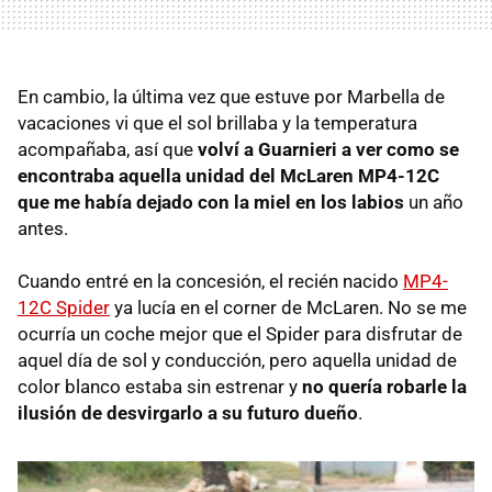
En cambio, la última vez que estuve por Marbella de
vacaciones vi que el sol brillaba y la temperatura
acompañaba, así que
volví a Guarnieri a ver como se
encontraba aquella unidad del McLaren MP4-12C
que me había dejado con la miel en los labios
un año
antes.
Cuando entré en la concesión, el recién nacido
MP4-
12C Spider
ya lucía en el corner de McLaren. No se me
ocurría un coche mejor que el Spider para disfrutar de
aquel día de sol y conducción, pero aquella unidad de
color blanco estaba sin estrenar y
no quería robarle la
ilusión de desvirgarlo a su futuro dueño
.