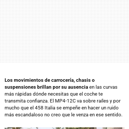
Los movimientos de carrocería, chasis o
suspensiones brillan por su ausencia
en las curvas
más rápidas dónde necesitas que el coche te
transmita confianza. El MP4-12C va sobre raíles y por
mucho que el 458 Italia se empeñe en hacer un ruido
más escandaloso no creo que le venza en ese sentido.