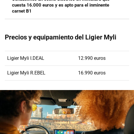
cuesta 16.000 euros y es apto para el inminente
carnet B1
Precios y equipamiento del Ligier Myli
Ligier Myli I.DEAL
12.990 euros
Ligier Myli R.EBEL
16.990 euros