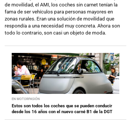
de movilidad, el AMI, los coches sin carnet tenían la
fama de ser vehículos para personas mayores en
zonas rurales. Eran una solución de movilidad que
respondía a una necesidad muy concreta. Ahora son
todo lo contrario, son casi un objeto de moda.
EN MOTORPASIÓN
Estos son todos los coches que se pueden conducir
desde los 16 años con el nuevo carné B1 de la DGT