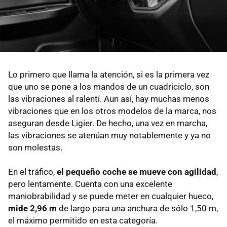
Lo primero que llama la atención, si es la primera vez
que uno se pone a los mandos de un cuadriciclo, son
las vibraciones al ralentí. Aun así, hay muchas menos
vibraciones que en los otros modelos de la marca, nos
aseguran desde Ligier. De hecho, una vez en marcha,
las vibraciones se atenúan muy notablemente y ya no
son molestas.
En el tráfico,
el pequeño coche se mueve con agilidad
,
pero lentamente. Cuenta con una excelente
maniobrabilidad y se puede meter en cualquier hueco,
mide 2,96 m
de largo para una anchura de sólo 1,50 m,
el máximo permitido en esta categoría.