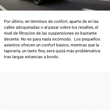
Por último, en términos de confort, aparte de en las
calles adoquinadas o al pasar sobre los resaltes, el
nivel de filtración de las suspensiones es bastante
decente. No es para nada incómodo. Los pequeños
asientos ofrecen un confort básico, mientras que la
tapicería, un tanto fina, será quizá más problemática
tras largas estancias a bordo.