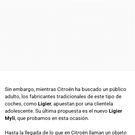
Sin embargo, mientras Citroën ha buscado un público
adulto, los fabricantes tradicionales de este tipo de
coches, como
Ligier
, apuestan por una clientela
adolescente. Su última propuesta es el nuevo
Ligier
Myli
, que probamos en esta ocasión.
Hasta la llegada de lo que en Citroën llaman un objeto