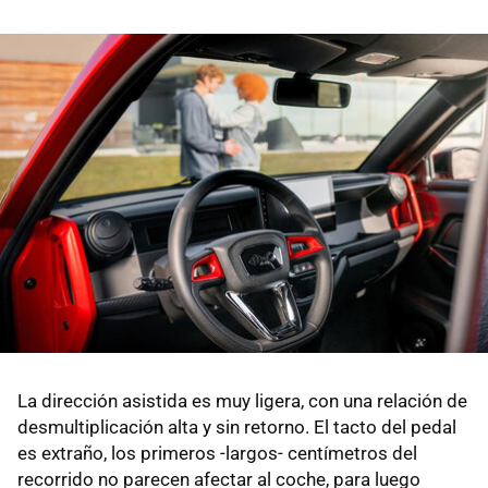
La dirección asistida es muy ligera, con una relación de
desmultiplicación alta y sin retorno. El tacto del pedal
es extraño, los primeros -largos- centímetros del
recorrido no parecen afectar al coche, para luego