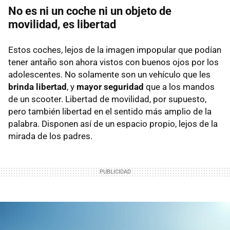
No es ni un coche ni un objeto de
movilidad, es libertad
Estos coches, lejos de la imagen impopular que podían
tener antaño son ahora vistos con buenos ojos por los
adolescentes. No solamente son un vehículo que les
brinda libertad
, y
mayor seguridad
que a los mandos
de un scooter. Libertad de movilidad, por supuesto,
pero también libertad en el sentido más amplio de la
palabra. Disponen así de un espacio propio, lejos de la
mirada de los padres.