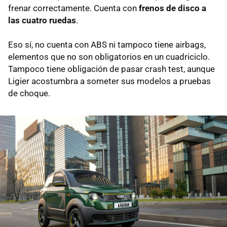
frenar correctamente. Cuenta con
frenos de disco a
las cuatro ruedas
.
Eso sí, no cuenta con ABS ni tampoco tiene airbags,
elementos que no son obligatorios en un cuadriciclo.
Tampoco tiene obligación de pasar crash test, aunque
Ligier acostumbra a someter sus modelos a pruebas
de choque.