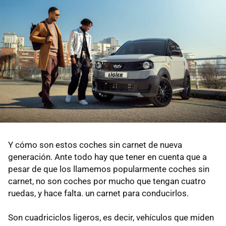
Y cómo son estos coches sin carnet de nueva
generación. Ante todo hay que tener en cuenta que a
pesar de que los llamemos popularmente coches sin
carnet, no son coches por mucho que tengan cuatro
ruedas, y hace falta. un carnet para conducirlos.
Son cuadriciclos ligeros, es decir, vehículos que miden