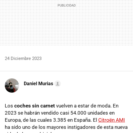
24 Diciembre 2023
Daniel Murias
Los
coches sin carnet
vuelven a estar de moda. En
2023 se habrán vendido casi 54.000 unidades en
Europa, de las cuales 3.385 en España. El
Citroën AMI
ha sido uno de los mayores instigadores de esta nueva