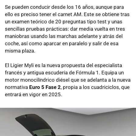
Se pueden conducir desde los 16 años, aunque para
ello es preciso tener el carnet AM. Este se obtiene tras
un examen teórico de 20 preguntas tipo test y unas
sencillas pruebas prácticas: dar media vuelta en tres
maniobras usando las marchas adelante y atrás del
coche, así como aparcar en paralelo y salir de esa
misma plaza.
El Ligier Myli es la nueva propuesta del especialista
francés y antigua escudería de Fórmula 1. Equipa un
motor monocilíndrico diésel que se adelanta a la nueva
normativa
Euro 5 Fase 2
, propia a los cuadriciclos, que
entrará en vigor en 2025.