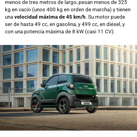
menos de tres metros de largo, pesan menos de 325
kg en vacío (unos 400 kg en orden de marcha) y tienen
una
velocidad máxima de 45 km/h
. Su motor puede
ser de hasta 49 cc, en gasolina, y 499 cc, en diésel, y
con una potencia máxima de 8 kW (casi 11 CV).