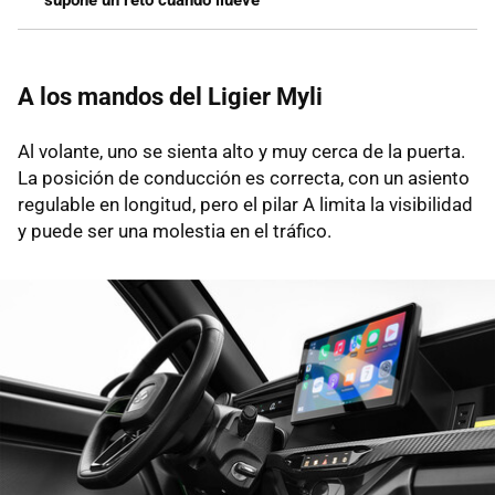
A los mandos del Ligier Myli
Al volante, uno se sienta alto y muy cerca de la puerta.
La posición de conducción es correcta, con un asiento
regulable en longitud, pero el pilar A limita la visibilidad
y puede ser una molestia en el tráfico.