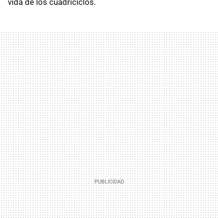
vida de los cuadriciclos.