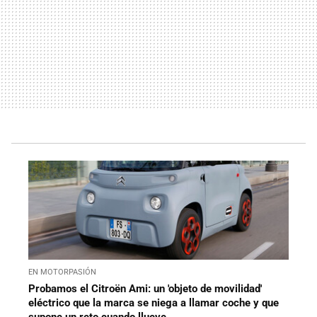
EN MOTORPASIÓN
Probamos el Citroën Ami: un 'objeto de movilidad'
eléctrico que la marca se niega a llamar coche y que
supone un reto cuando llueve