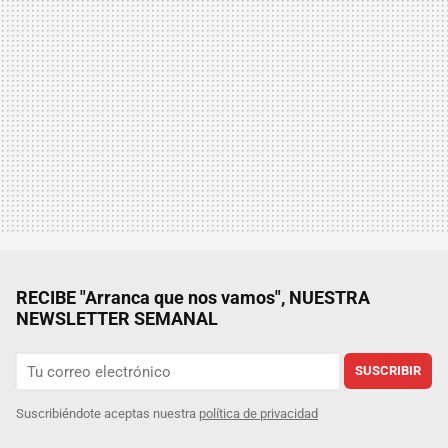
RECIBE "Arranca que nos vamos", NUESTRA
NEWSLETTER SEMANAL
SUSCRIBIR
Suscribiéndote aceptas nuestra
política de privacidad