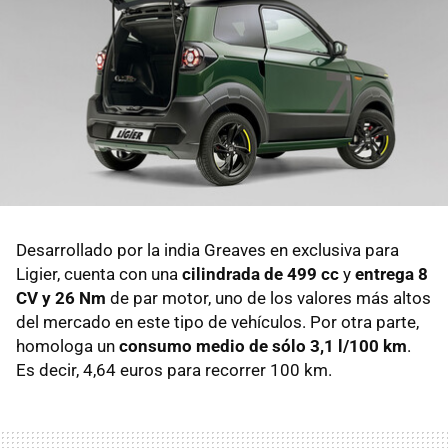
Desarrollado por la india Greaves en exclusiva para
Ligier, cuenta con una
cilindrada de 499 cc
y
entrega 8
CV y 26 Nm
de par motor, uno de los valores más altos
del mercado en este tipo de vehículos. Por otra parte,
homologa un
consumo medio de sólo 3,1 l/100 km
.
Es decir, 4,64 euros para recorrer 100 km.