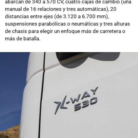
abarcan de 340 a 570 CV, cuatro cajas de cambio (una
manual de 16 relaciones y tres automáticas), 20
distancias entre ejes (de 3.120 a 6.700 mm),
suspensiones parabólicas o neumáticas y tres alturas
de chasis para elegir un enfoque más de carretera o
más de batalla.