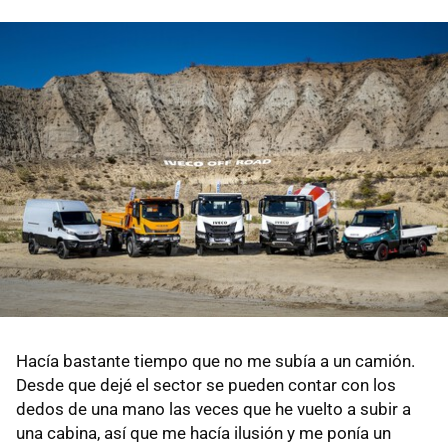
Hacía bastante tiempo que no me subía a un camión.
Desde que dejé el sector se pueden contar con los
dedos de una mano las veces que he vuelto a subir a
una cabina, así que me hacía ilusión y me ponía un