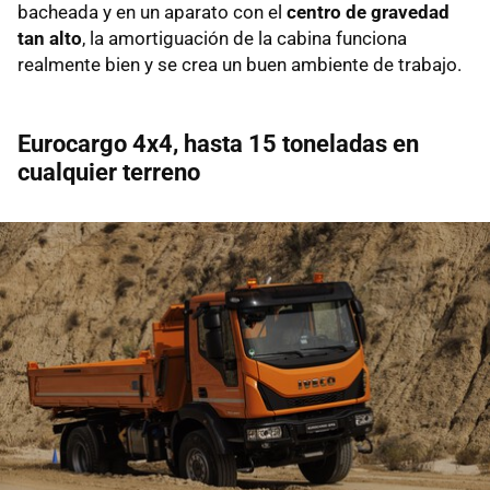
bacheada y en un aparato con el
centro de gravedad
tan alto
, la amortiguación de la cabina funciona
realmente bien y se crea un buen ambiente de trabajo.
Eurocargo 4x4, hasta 15 toneladas en
cualquier terreno