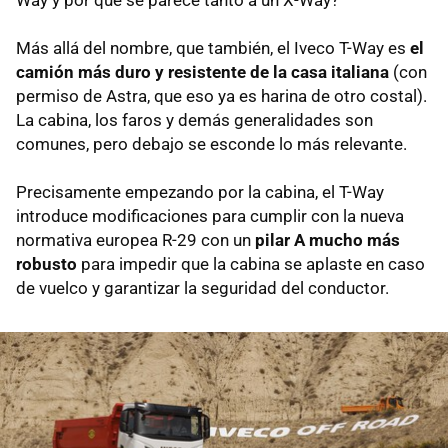
Más allá del nombre, que también, el Iveco T-Way es
el
camión más duro y resistente de la casa italiana
(con
permiso de Astra, que eso ya es harina de otro costal).
La cabina, los faros y demás generalidades son
comunes, pero debajo se esconde lo más relevante.
Precisamente empezando por la cabina, el T-Way
introduce modificaciones para cumplir con la nueva
normativa europea R-29 con un
pilar A mucho más
robusto
para impedir que la cabina se aplaste en caso
de vuelco y garantizar la seguridad del conductor.