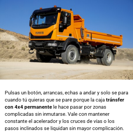
Pulsas un botón, arrancas, echas a andar y solo se para
cuando tú quieras que se pare porque la caja
tránsfer
con 4x4 permanente
le hace pasar por zonas
complicadas sin inmutarse. Vale con mantener
constante el acelerador y los cruces de vías o los
pasos inclinados se liquidan sin mayor complicación.