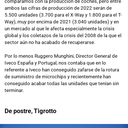
comparamos con la producción de coches, pero entre
ambos las cifras de producción de 2022 serán de
5.500 unidades (3.700 para el X-Way y 1.800 para el T-
Way), muy por encima de 2021 (3.040 unidades) y en
un mercado al que le afecta especialmente la crisis
global y los coletazos de la crisis del 2008 de la que el
sector aún no ha acabado de recuperarse.
Por lo menos Ruggero Munghini, Director General de
Iveco España y Portugal, nos contaba que en lo
referente a Iveco han conseguido zafarse de la rotura
de suministro de microchips y recientemente han
conseguido acabar todas las unidades que tenían sin
terminar.
De postre, Tigrotto