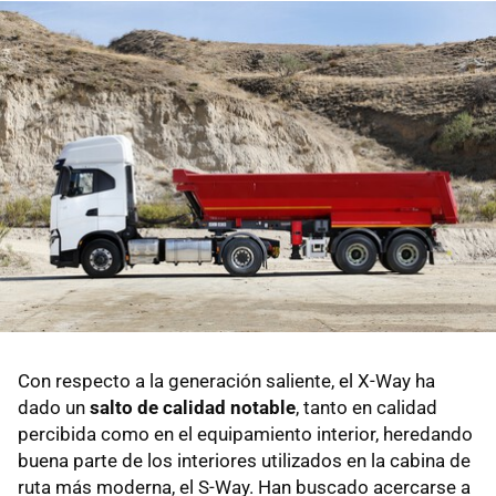
Con respecto a la generación saliente, el X-Way ha
dado un
salto de calidad notable
, tanto en calidad
percibida como en el equipamiento interior, heredando
buena parte de los interiores utilizados en la cabina de
ruta más moderna, el S-Way. Han buscado acercarse a