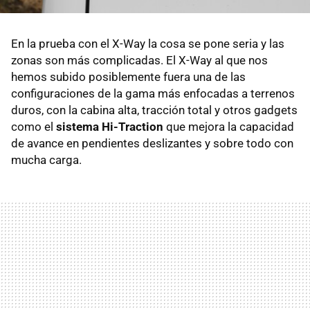
En la prueba con el X-Way la cosa se pone seria y las
zonas son más complicadas. El X-Way al que nos
hemos subido posiblemente fuera una de las
configuraciones de la gama más enfocadas a terrenos
duros, con la cabina alta, tracción total y otros gadgets
como el
sistema Hi-Traction
que mejora la capacidad
de avance en pendientes deslizantes y sobre todo con
mucha carga.