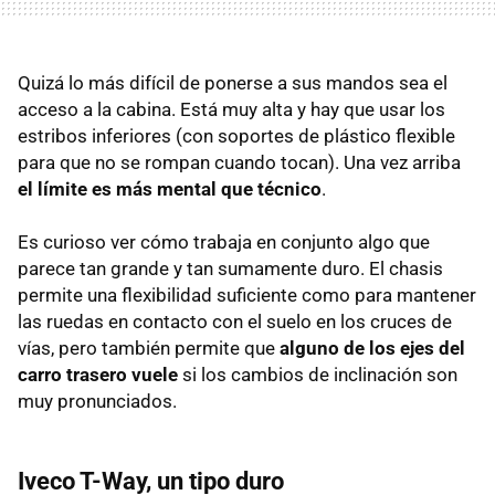
Quizá lo más difícil de ponerse a sus mandos sea el
acceso a la cabina. Está muy alta y hay que usar los
estribos inferiores (con soportes de plástico flexible
para que no se rompan cuando tocan). Una vez arriba
el límite es más mental que técnico
.
Es curioso ver cómo trabaja en conjunto algo que
parece tan grande y tan sumamente duro. El chasis
permite una flexibilidad suficiente como para mantener
las ruedas en contacto con el suelo en los cruces de
vías, pero también permite que
alguno de los ejes del
carro trasero vuele
si los cambios de inclinación son
muy pronunciados.
Iveco T-Way, un tipo duro