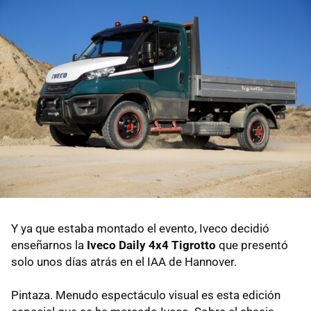
Y ya que estaba montado el evento, Iveco decidió
enseñarnos la
Iveco Daily 4x4 Tigrotto
que presentó
solo unos días atrás en el IAA de Hannover.
Pintaza. Menudo espectáculo visual es esta edición