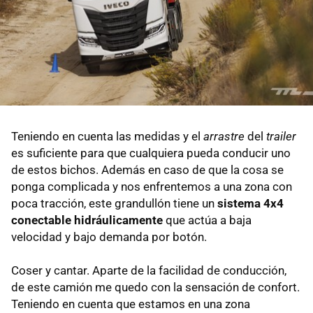
Teniendo en cuenta las medidas y el
arrastre
del
trailer
es suficiente para que cualquiera pueda conducir uno
de estos bichos. Además en caso de que la cosa se
ponga complicada y nos enfrentemos a una zona con
poca tracción, este grandullón tiene un
sistema 4x4
conectable hidráulicamente
que actúa a baja
velocidad y bajo demanda por botón.
Coser y cantar. Aparte de la facilidad de conducción,
de este camión me quedo con la sensación de confort.
Teniendo en cuenta que estamos en una zona