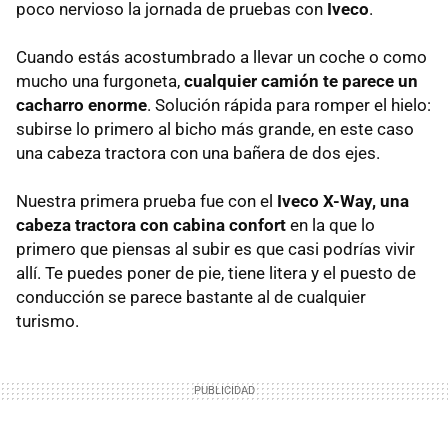
poco nervioso la jornada de pruebas con
Iveco
.
Cuando estás acostumbrado a llevar un coche o como
mucho una furgoneta,
cualquier camión te parece un
cacharro enorme
. Solución rápida para romper el hielo:
subirse lo primero al bicho más grande, en este caso
una cabeza tractora con una bañera de dos ejes.
Nuestra primera prueba fue con el
Iveco X-Way, una
cabeza tractora con cabina confort
en la que lo
primero que piensas al subir es que casi podrías vivir
allí. Te puedes poner de pie, tiene litera y el puesto de
conducción se parece bastante al de cualquier
turismo.