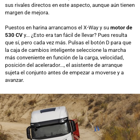
sus rivales directos en este aspecto, aunque aún tienen
margen de mejora.
Puestos en harina arrancamos el X-Way y su
motor de
530 CV
y... ¿Esto era tan fácil de llevar? Pues resulta
que sí, pero cada vez más. Pulsas el botón D para que
la caja de cambios inteligente seleccione la marcha
más conveniente en función de la carga, velocidad,
posición del acelerador..., el asistente de arranque
sujeta el conjunto antes de empezar a moverse y a
avanzar.