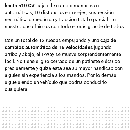
hasta 510 CV
, cajas de cambio manuales o
automáticas, 10 distancias entre ejes, suspensión
neumática o mecánica y tracción total o parcial. En
nuestro caso fuimos con todo el más grande de todos.
Con un total de 12 ruedas empujando y una
caja de
cambios automática de 16 velocidades
jugando
arriba y abajo, el T-Way se mueve sorprendentemente
fácil. No tiene el giro cerrado de un patinete eléctrico
precisamente y quizá esta sea su mayor handicap con
alguien sin experiencia a los mandos. Por lo demás
sigue siendo un vehículo que podría conducirlo
cualquiera.