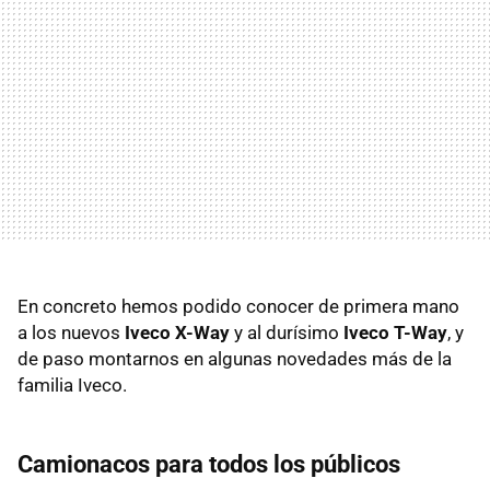
En concreto hemos podido conocer de primera mano
a los nuevos
Iveco X-Way
y al durísimo
Iveco T-Way
, y
de paso montarnos en algunas novedades más de la
familia Iveco.
Camionacos para todos los públicos