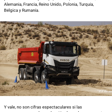
Alemania, Francia, Reino Unido, Polonia, Turquía,
Bélgica y Rumanía.
Y vale, no son cifras espectaculares si las