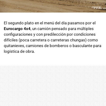
El segundo plato en el menú del día pasamos por el
Eurocargo 4x4
, un camión pensado para múltiples
configuraciones y con predilección por condiciones
difíciles (poca carretera o carreteras chungas) como
quitanieves, camiones de bomberos o basculante para
logística de obra.