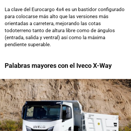
La clave del Eurocargo 4x4 es un bastidor configurado
para colocarse más alto que las versiones más
orientadas a carretera, mejorando las cotas
todoterreno tanto de altura libre como de ángulos
(entrada, salida y ventral) así como la máxima
pendiente superable.
Palabras mayores con el Iveco X-Way