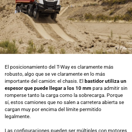
El posicionamiento del T-Way es claramente más
robusto, algo que se ve claramente en lo más
importante del camión: el chasis. El
bastidor utiliza un
espesor que puede llegar a los 10 mm
para admitir sin
romperse tanto la carga como la sobrecarga. Porque
sí, estos camiones que no salen a carretera abierta se
cargan muy por encima del límite permitido
legalmente.
Las configuraciones pueden ser múltiples con motores