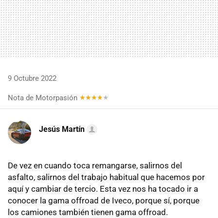
9 Octubre 2022
Nota de Motorpasión
Jesús Martín
De vez en cuando toca remangarse, salirnos del
asfalto, salirnos del trabajo habitual que hacemos por
aquí y cambiar de tercio. Esta vez nos ha tocado ir a
conocer la gama offroad de Iveco, porque sí, porque
los camiones también tienen gama offroad.