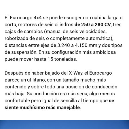
El Eurocargo 4x4 se puede escoger con cabina larga o
corta, motores de seis cilindros
de 250 a 280 CV
, tres
cajas de cambios (manual de seis velocidades,
robotizada de seis o completamente automática),
distancias entre ejes de 3.240 a 4.150 mm y dos tipos
de suspensión. En su configuración más ambiciosa
puede mover hasta 15 toneladas.
Después de haber bajado del X-Way, el Eurocargo
parece un utilitario, con un tamaño mucho más
contenido y sobre todo una posición de conducción
más baja. Su conducción es más seca, algo menos
confortable pero igual de sencilla al tiempo que
se
siente muchísimo más manejable
.