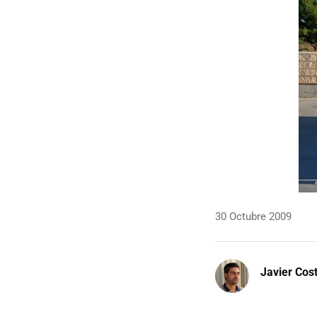
30 Octubre 2009
Javier Cos