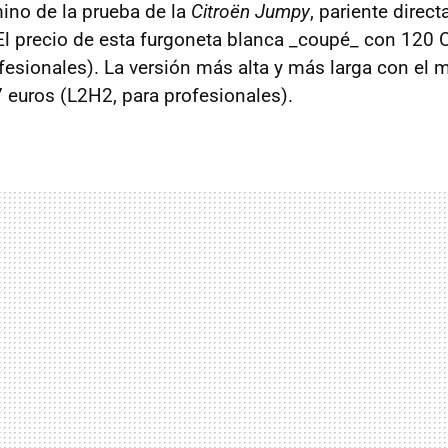
ino de la prueba de la
Citroën Jumpy
, pariente direct
El precio de esta furgoneta blanca _coupé_ con 120 
fesionales). La versión más alta y más larga con el
 euros (L2H2, para profesionales).