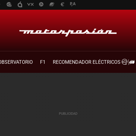
OBSERVATORIO
F1
RECOMENDADOR ELÉCTRICOS