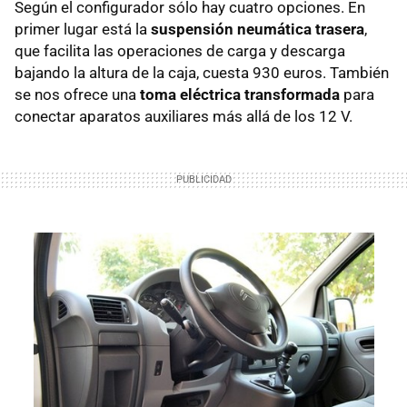
Según el configurador sólo hay cuatro opciones. En
primer lugar está la
suspensión neumática trasera
,
que facilita las operaciones de carga y descarga
bajando la altura de la caja, cuesta 930 euros. También
se nos ofrece una
toma eléctrica transformada
para
conectar aparatos auxiliares más allá de los 12 V.