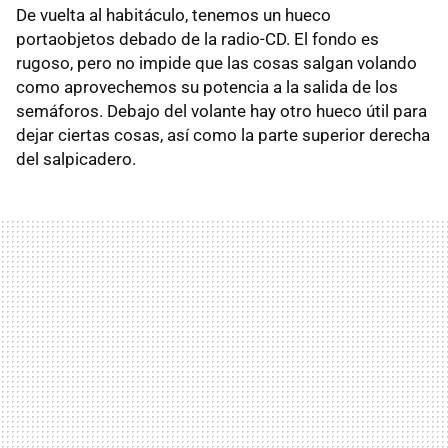
De vuelta al habitáculo, tenemos un hueco
portaobjetos debado de la radio-CD. El fondo es
rugoso, pero no impide que las cosas salgan volando
como aprovechemos su potencia a la salida de los
semáforos. Debajo del volante hay otro hueco útil para
dejar ciertas cosas, así como la parte superior derecha
del salpicadero.