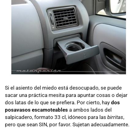
Si el asiento del miedo está desocupado, se puede
sacar una práctica mesita para apuntar cosas o dejar
dos latas de lo que se prefiera. Por cierto, hay
dos
posavasos escamoteables
a ambos lados del
salpicadero, formato 33 cl, idóneos para las
birritas
,
pero que sean
SIN
, por favor. Sujetan adecuadamente.