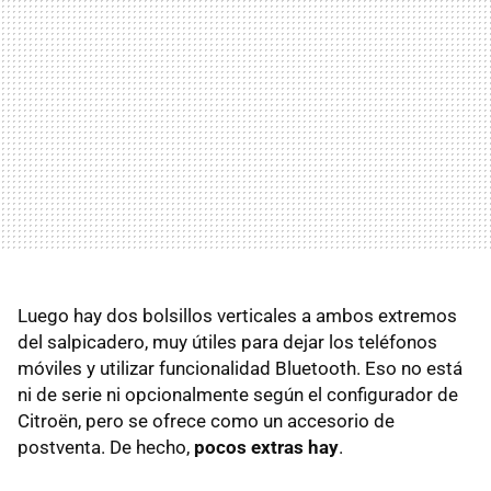
Luego hay dos bolsillos verticales a ambos extremos
del salpicadero, muy útiles para dejar los teléfonos
móviles y utilizar funcionalidad Bluetooth. Eso no está
ni de serie ni opcionalmente según el configurador de
Citroën, pero se ofrece como un accesorio de
postventa. De hecho,
pocos extras hay
.