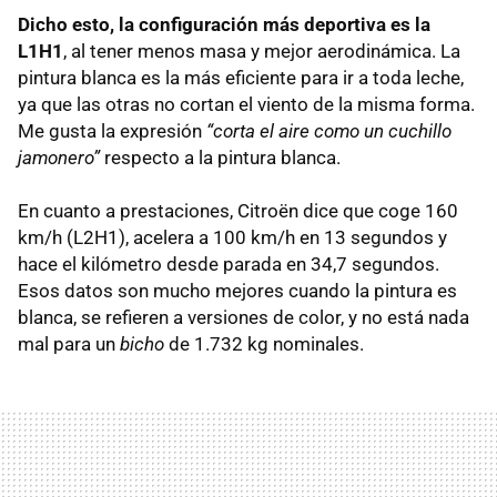
Dicho esto, la configuración más deportiva es la
L1H1
, al tener menos masa y mejor aerodinámica. La
pintura blanca es la más eficiente para ir a toda leche,
ya que las otras no cortan el viento de la misma forma.
Me gusta la expresión
“corta el aire como un cuchillo
jamonero”
respecto a la pintura blanca.
En cuanto a prestaciones, Citroën dice que coge 160
km/h (L2H1), acelera a 100 km/h en 13 segundos y
hace el kilómetro desde parada en 34,7 segundos.
Esos datos son mucho mejores cuando la pintura es
blanca, se refieren a versiones de color, y no está nada
mal para un
bicho
de 1.732 kg nominales.