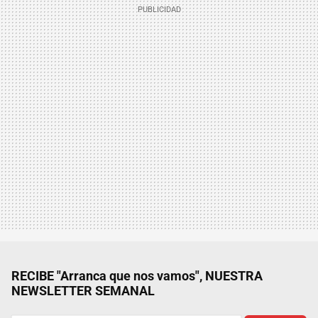
RECIBE "Arranca que nos vamos", NUESTRA
NEWSLETTER SEMANAL