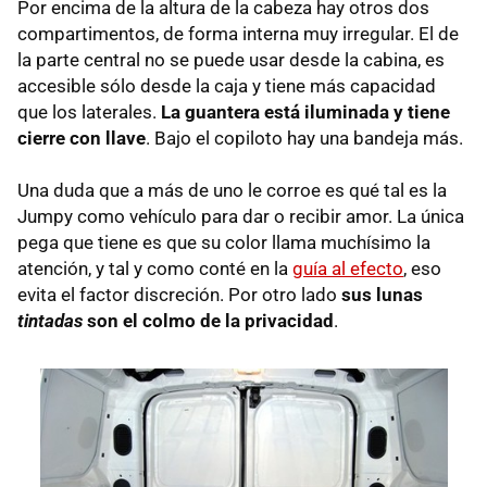
Por encima de la altura de la cabeza hay otros dos
compartimentos, de forma interna muy irregular. El de
la parte central no se puede usar desde la cabina, es
accesible sólo desde la caja y tiene más capacidad
que los laterales.
La guantera está iluminada y tiene
cierre con llave
. Bajo el copiloto hay una bandeja más.
Una duda que a más de uno le corroe es qué tal es la
Jumpy como vehículo para dar o recibir amor. La única
pega que tiene es que su color llama muchísimo la
atención, y tal y como conté en la
guía al efecto
, eso
evita el factor discreción. Por otro lado
sus lunas
tintadas
son el colmo de la privacidad
.