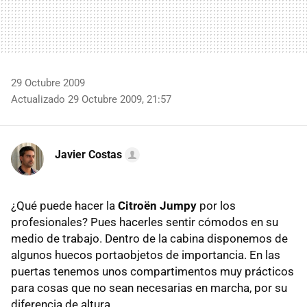
29 Octubre 2009
Actualizado 29 Octubre 2009, 21:57
Javier Costas
¿Qué puede hacer la
Citroën Jumpy
por los
profesionales? Pues hacerles sentir cómodos en su
medio de trabajo. Dentro de la cabina disponemos de
algunos huecos portaobjetos de importancia. En las
puertas tenemos unos compartimentos muy prácticos
para cosas que no sean necesarias en marcha, por su
diferencia de altura.