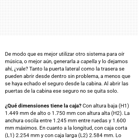
De modo que es mejor utilizar otro sistema para oír
música, o mejor aún, generarla
a capella
y lo dejamos
ahí, ¿vale? Tanto la puerta lateral como la trasera se
pueden abrir desde dentro sin problema, a menos que
se haya echado el seguro desde la cabina. Al abrir las
puertas de la cabina ese seguro no se quita solo.
¿Qué dimensiones tiene la caja?
Con altura baja (H1)
1.449 mm de alto o 1.750 mm con altura alta (H2). La
anchura oscila entre 1.245 mm entre ruedas y 1.600
mm máximos. En cuanto a la longitud, con caja corta
(L1) 2.254 mm y con caja larga (L2) 2.584 mm. Lo