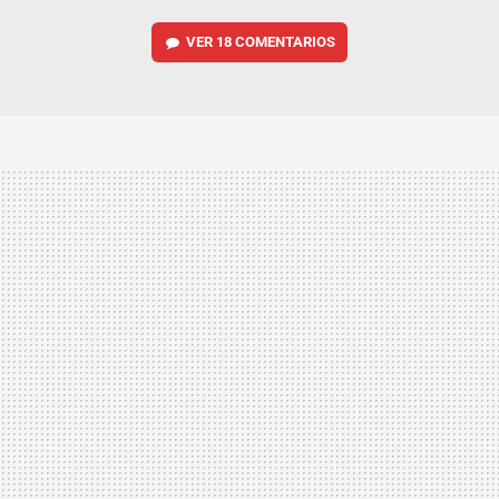
VER
18 COMENTARIOS