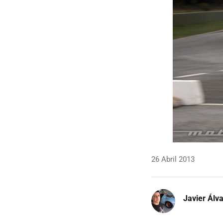
26 Abril 2013
Javier Álv