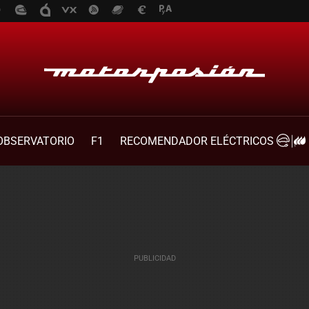
OBSERVATORIO
F1
RECOMENDADOR ELÉCTRICOS