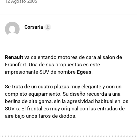
12 Agosto 2005
Corsaria
Renault
va calentando motores de cara al salon de
Francfort. Una de sus propuestas es este
impresionante SUV de nombre
Egeus
.
Se trata de un cuatro plazas muy elegante y con un
completo equipamiento. Su diseño recuerda a una
berlina de alta gama, sin la agresividad habitual en los
SUV´s. El frontal es muy original con las entradas de
aire bajo unos faros de diodos.