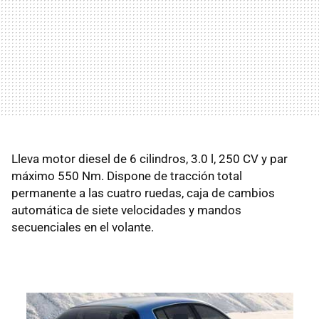
Lleva motor diesel de 6 cilindros, 3.0 l, 250 CV y par
máximo 550 Nm. Dispone de tracción total
permanente a las cuatro ruedas, caja de cambios
automática de siete velocidades y mandos
secuenciales en el volante.