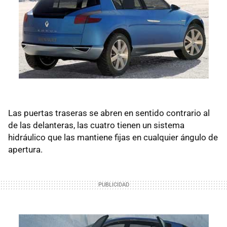
Las puertas traseras se abren en sentido contrario al
de las delanteras, las cuatro tienen un sistema
hidráulico que las mantiene fijas en cualquier ángulo de
apertura.