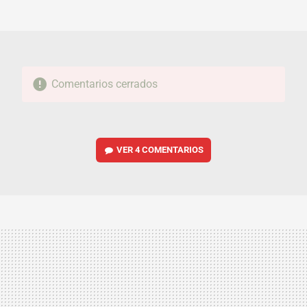
MAIL
Comentarios cerrados
VER
4 COMENTARIOS