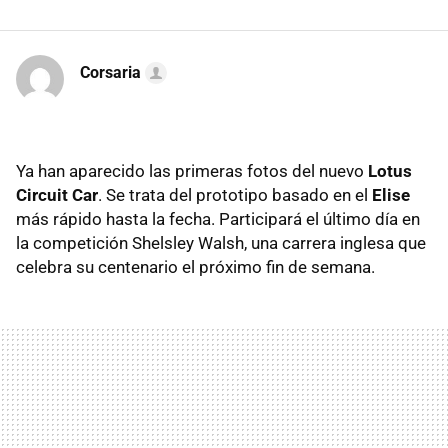
Corsaria
Ya han aparecido las primeras fotos del nuevo
Lotus
Circuit Car
. Se trata del prototipo basado en el
Elise
más rápido hasta la fecha. Participará el último día en
la competición Shelsley Walsh, una carrera inglesa que
celebra su centenario el próximo fin de semana.