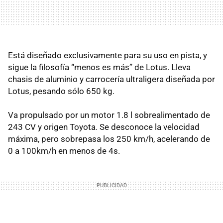
Está diseñado exclusivamente para su uso en pista, y
sigue la filosofía “menos es más” de Lotus. Lleva
chasis de aluminio y carrocería ultraligera diseñada por
Lotus, pesando sólo 650 kg.
Va propulsado por un motor 1.8 l sobrealimentado de
243 CV y origen Toyota. Se desconoce la velocidad
máxima, pero sobrepasa los 250 km/h, acelerando de
0 a 100km/h en menos de 4s.