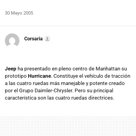
30 Mayo 2005
Corsaria
Jeep
ha presentado en pleno centro de Manhattan su
prototipo
Hurricane
. Constituye el vehículo de tracción
a las cuatro ruedas más manejable y potente creado
por el Grupo Daimler-Chrysler. Pero su principal
característica son las cuatro ruedas directrices.