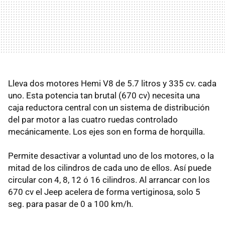
Lleva dos motores Hemi V8 de 5.7 litros y 335 cv. cada
uno. Esta potencia tan brutal (670 cv) necesita una
caja reductora central con un sistema de distribución
del par motor a las cuatro ruedas controlado
mecánicamente. Los ejes son en forma de horquilla.
Permite desactivar a voluntad uno de los motores, o la
mitad de los cilindros de cada uno de ellos. Así puede
circular con 4, 8, 12 ó 16 cilindros. Al arrancar con los
670 cv el Jeep acelera de forma vertiginosa, solo 5
seg. para pasar de 0 a 100 km/h.