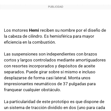
Los motores
Hemi
reciben su nombre por el diseño de
la cabeza de cilindro. Es hemisférica para mayor
eficiencia en la combustión.
Las suspensiones son independientes con brazos
cortos y largos controlados mediante amortiguadores
con resortes incorporados y depósitos de aceite
separados. Puede girar sobre sí mismo e incluso
desplazarse de forma casi lateral. Monta unos
impresionantes neumáticos de 37 pulgadas para
franquear cualquier obstáculo.
La particularidad de este prototipo es que dispone de
un sistema de tracción dividido en dos (uno para cada