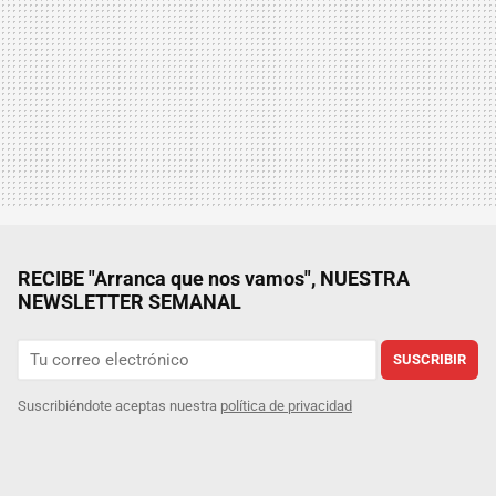
RECIBE "Arranca que nos vamos", NUESTRA
NEWSLETTER SEMANAL
SUSCRIBIR
Suscribiéndote aceptas nuestra
política de privacidad