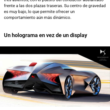
frente a las dos plazas traseras. Su centro de gravedad
es muy bajo, lo que permite ofrecer un
comportamiento aún más dinámico.
Un holograma en vez de un display