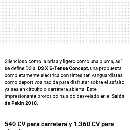
Silencioso como la brisa y ligero como una pluma, así
se define DS al
DS X E-Tense Concept
, una propuesta
completamente eléctrica con tintes tan vanguardistas
como deportivos nacida para disfrutar sobre el asfalto
ya sea en circuito o carretera abierta. Este
impresionante prototipo ha sido desvelado en el
Salón
de Pekín 2018
.
540 CV para carretera y 1.360 CV para