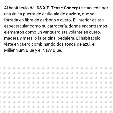
Al habitáculo del
DS X E-Tense Concept
se accede por
una única puerta de estilo ala de gaviota, que va
forrada en fibra de carbono y cuero. El interior es tan
espectacular como su carrocería, donde encontramos
elementos como un vanguardista volante en cuero,
madera y metal o la original pedalera. El habitáculo
viste en cuero combinando dos tonos de azul, el
Millennium Blue y el Navy Blue.