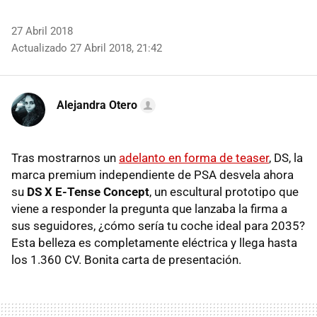
27 Abril 2018
Actualizado 27 Abril 2018, 21:42
Alejandra Otero
Tras mostrarnos un
adelanto en forma de teaser
, DS, la
marca premium independiente de PSA desvela ahora
su
DS X E-Tense Concept
, un escultural prototipo que
viene a responder la pregunta que lanzaba la firma a
sus seguidores, ¿cómo sería tu coche ideal para 2035?
Esta belleza es completamente eléctrica y llega hasta
los 1.360 CV. Bonita carta de presentación.