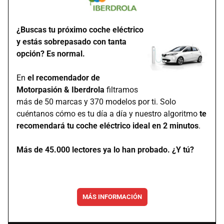
¿Buscas tu próximo coche eléctrico
y estás sobrepasado con tanta
opción? Es normal.
En
el recomendador de
Motorpasión & Iberdrola
filtramos
más de 50 marcas y 370 modelos por ti. Solo
cuéntanos cómo es tu día a día y nuestro algoritmo
te
recomendará tu coche eléctrico ideal en 2 minutos
.
Más de 45.000 lectores ya lo han probado. ¿Y tú?
MÁS INFORMACIÓN