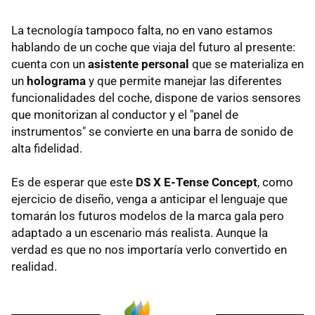
La tecnología tampoco falta, no en vano estamos
hablando de un coche que viaja del futuro al presente:
cuenta con un
asistente personal
que se materializa en
un
holograma
y que permite manejar las diferentes
funcionalidades del coche, dispone de varios sensores
que monitorizan al conductor y el "panel de
instrumentos" se convierte en una barra de sonido de
alta fidelidad.
Es de esperar que este
DS X E-Tense Concept
, como
ejercicio de diseño, venga a anticipar el lenguaje que
tomarán los futuros modelos de la marca gala pero
adaptado a un escenario más realista. Aunque la
verdad es que no nos importaría verlo convertido en
realidad.