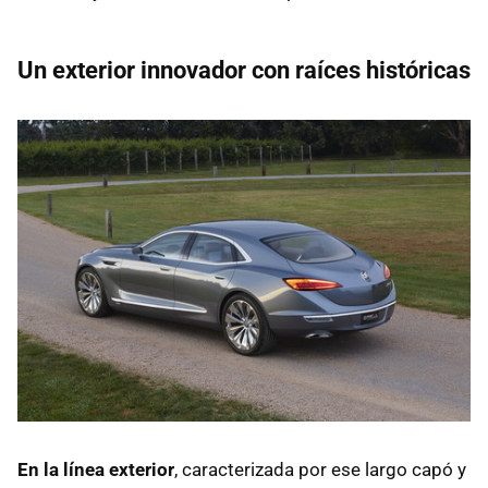
Un exterior innovador con raíces históricas
En la línea exterior
, caracterizada por ese largo capó y