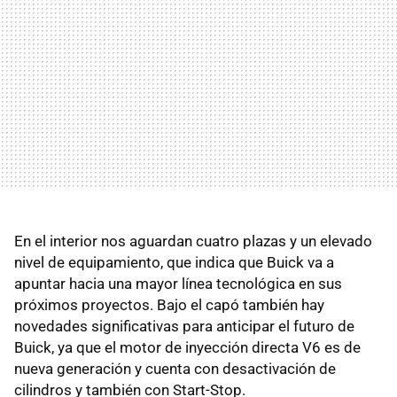
En el interior nos aguardan cuatro plazas y un elevado
nivel de equipamiento, que indica que Buick va a
apuntar hacia una mayor línea tecnológica en sus
próximos proyectos. Bajo el capó también hay
novedades significativas para anticipar el futuro de
Buick, ya que el motor de inyección directa V6 es de
nueva generación y cuenta con desactivación de
cilindros y también con Start-Stop.