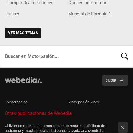
Comparativa de coches
Coches autónomos
Futuro
Mundial de Fórmula 1
VER MÁS TEMAS
BUSCA
SUBIR
Motorpasión
Motorpasión Moto
Otras publicaciones de Webedia
Utilizamos cookies de terceros para generar estadísticas de
audiencia y mostrar publicidad personalizada analizando tu