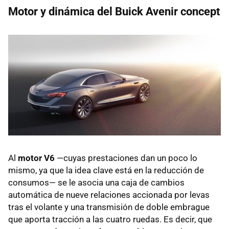
Motor y dinámica del Buick Avenir concept
Al
motor V6
—cuyas prestaciones dan un poco lo
mismo, ya que la idea clave está en la reducción de
consumos— se le asocia una caja de cambios
automática de nueve relaciones accionada por levas
tras el volante y una transmisión de doble embrague
que aporta tracción a las cuatro ruedas. Es decir, que