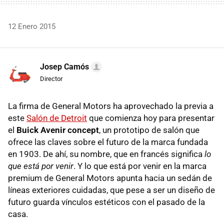
12 Enero 2015
Josep Camós
Director
La firma de General Motors ha aprovechado la previa a
este
Salón de Detroit
que comienza hoy para presentar
el
Buick Avenir concept
, un prototipo de salón que
ofrece las claves sobre el futuro de la marca fundada
en 1903. De ahí, su nombre, que en francés significa
lo
que está por venir
. Y lo que está por venir en la marca
premium de General Motors apunta hacia un sedán de
líneas exteriores cuidadas, que pese a ser un diseño de
futuro guarda vínculos estéticos con el pasado de la
casa.