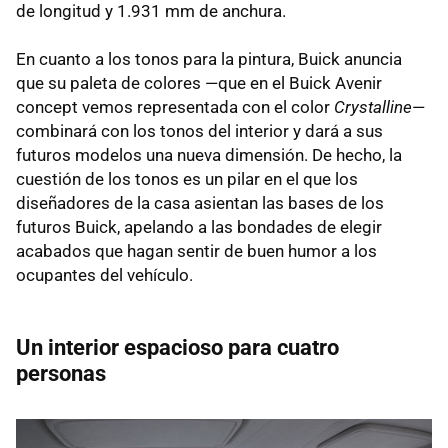
de longitud y 1.931 mm de anchura.
En cuanto a los tonos para la pintura, Buick anuncia
que su paleta de colores —que en el Buick Avenir
concept vemos representada con el color
Crystalline
—
combinará con los tonos del interior y dará a sus
futuros modelos una nueva dimensión. De hecho, la
cuestión de los tonos es un pilar en el que los
diseñadores de la casa asientan las bases de los
futuros Buick, apelando a las bondades de elegir
acabados que hagan sentir de buen humor a los
ocupantes del vehículo.
Un interior espacioso para cuatro
personas