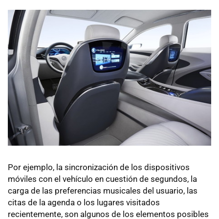
Por ejemplo, la sincronización de los dispositivos
móviles con el vehículo en cuestión de segundos, la
carga de las preferencias musicales del usuario, las
citas de la agenda o los lugares visitados
recientemente, son algunos de los elementos posibles