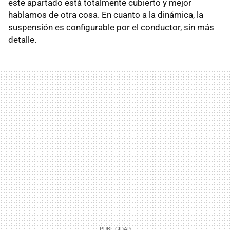
este apartado está totalmente cubierto y mejor
hablamos de otra cosa. En cuanto a la dinámica, la
suspensión es configurable por el conductor, sin más
detalle.