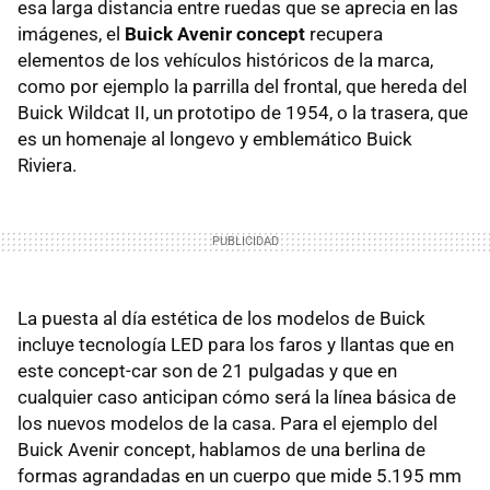
esa larga distancia entre ruedas que se aprecia en las
imágenes, el
Buick Avenir concept
recupera
elementos de los vehículos históricos de la marca,
como por ejemplo la parrilla del frontal, que hereda del
Buick Wildcat II, un prototipo de 1954, o la trasera, que
es un homenaje al longevo y emblemático Buick
Riviera.
La puesta al día estética de los modelos de Buick
incluye tecnología LED para los faros y llantas que en
este concept-car son de 21 pulgadas y que en
cualquier caso anticipan cómo será la línea básica de
los nuevos modelos de la casa. Para el ejemplo del
Buick Avenir concept, hablamos de una berlina de
formas agrandadas en un cuerpo que mide 5.195 mm