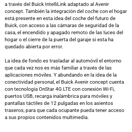
a través del Buick IntelliLink adaptado al Avenir
concept. También la integración del coche con el hogar
está presente en esta idea del coche del futuro de
Buick, con acceso a las cámaras de seguridad de la
casa, el encendido y apagado remoto de las luces del
hogar o el cierre de la puerta del garaje si esta ha
quedado abierta por error.
La idea de fondo es trasladar al automóvil el entorno
que cada vez nos es más familiar a través de las
aplicaciones móviles. Y abundando en la idea de la
conectividad personal, el Buick Avenir concept cuenta
con tecnología OnStar 4G LTE con conexión Wi-Fi,
puertos USB, recarga inalámbrica para móviles y
pantallas táctiles de 12 pulgadas en los asientos
traseros, para que cada ocupante pueda tener acceso
a sus propios contenidos multimedia.