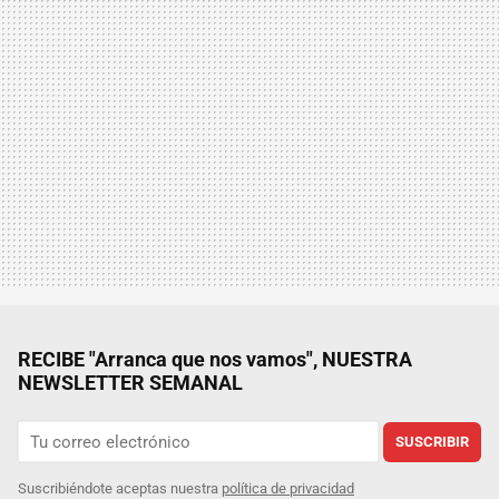
RECIBE "Arranca que nos vamos", NUESTRA
NEWSLETTER SEMANAL
SUSCRIBIR
Suscribiéndote aceptas nuestra
política de privacidad