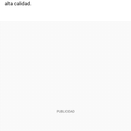
alta calidad.