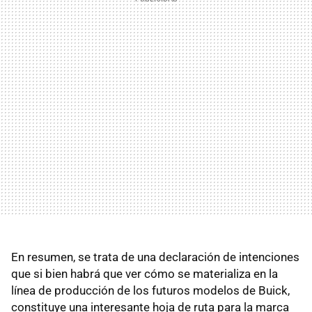
En resumen, se trata de una declaración de intenciones
que si bien habrá que ver cómo se materializa en la
línea de producción de los futuros modelos de Buick,
constituye una interesante hoja de ruta para la marca