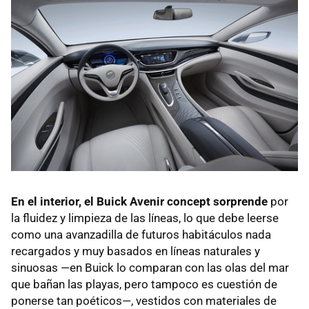
En el interior, el Buick Avenir concept sorprende
por
la fluidez y limpieza de las líneas, lo que debe leerse
como una avanzadilla de futuros habitáculos nada
recargados y muy basados en líneas naturales y
sinuosas —en Buick lo comparan con las olas del mar
que bañan las playas, pero tampoco es cuestión de
ponerse tan poéticos—, vestidos con materiales de