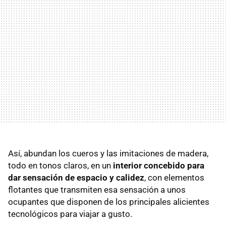
Así, abundan los cueros y las imitaciones de madera,
todo en tonos claros, en un
interior concebido para
dar sensación de espacio y calidez
, con elementos
flotantes que transmiten esa sensación a unos
ocupantes que disponen de los principales alicientes
tecnológicos para viajar a gusto.