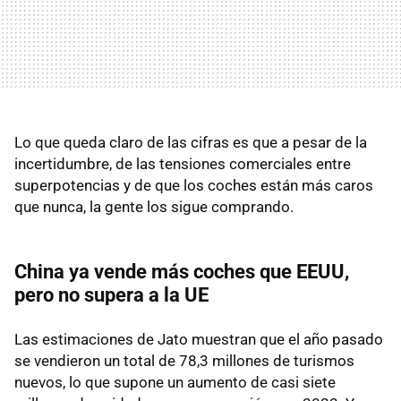
Lo que queda claro de las cifras es que a pesar de la
incertidumbre, de las tensiones comerciales entre
superpotencias y de que los coches están más caros
que nunca, la gente los sigue comprando.
China ya vende más coches que EEUU,
pero no supera a la UE
Las estimaciones de Jato muestran que el año pasado
se vendieron un total de 78,3 millones de turismos
nuevos, lo que supone un aumento de casi siete