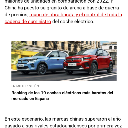
millones de unidades en comparación con 2022. Y
China ha puesto su granito de arena a base de guerra
de precios,
mano de obra barata y el control de toda la
cadena de suministro
del coche eléctrico.
EN MOTORPASIÓN
Ranking de los 10 coches eléctricos más baratos del
mercado en España
En este escenario, las marcas chinas superaron el año
pasado a sus rivales estadounidenses por primera vez