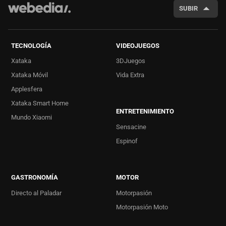
SUBIR
TECNOLOGÍA
VIDEOJUEGOS
Xataka
3DJuegos
Xataka Móvil
Vida Extra
Applesfera
Xataka Smart Home
ENTRETENIMIENTO
Mundo Xiaomi
Sensacine
Espinof
GASTRONOMÍA
MOTOR
Directo al Paladar
Motorpasión
Motorpasión Moto