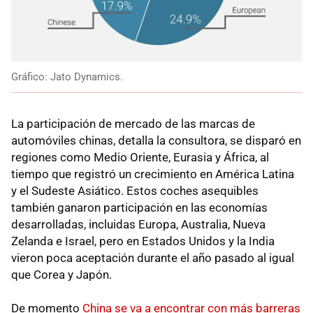
Gráfico: Jato Dynamics.
La participación de mercado de las marcas de
automóviles chinas, detalla la consultora, se disparó en
regiones como Medio Oriente, Eurasia y África, al
tiempo que registró un crecimiento en América Latina
y el Sudeste Asiático. Estos coches asequibles
también ganaron participación en las economías
desarrolladas, incluidas Europa, Australia, Nueva
Zelanda e Israel, pero en Estados Unidos y la India
vieron poca aceptación durante el año pasado al igual
que Corea y Japón.
De momento
China se va a encontrar con más barreras