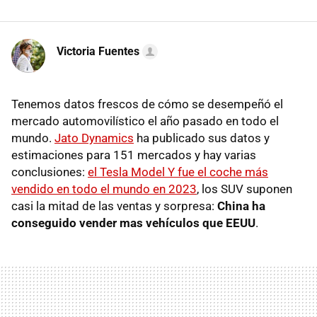
Victoria Fuentes
Tenemos datos frescos de cómo se desempeñó el
mercado automovilístico el año pasado en todo el
mundo.
Jato Dynamics
ha publicado sus datos y
estimaciones para 151 mercados y hay varias
conclusiones:
el Tesla Model Y fue el coche más
vendido en todo el mundo en 2023
, los SUV suponen
casi la mitad de las ventas y sorpresa:
China ha
conseguido vender mas vehículos que EEUU
.