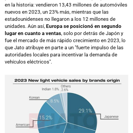
en la historia: vendieron 13,43 millones de automóviles
nuevos en 2023, un 23% más, mientras que las
estadounidenses no llegaron a los 12 millones de
unidades. Aún así,
Europa se posicionó en segundo
lugar en cuanto a ventas
, solo por detrás de Japón y
fue el mercado de más rápido crecimiento en 2023, lo
que Jato atribuye en parte a un "fuerte impulso de las
autoridades locales para incentivar la demanda de
vehículos eléctricos".