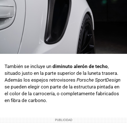
También se incluye un
diminuto alerón de techo
,
situado justo en la parte superior de la luneta trasera.
Además los espejos retrovisores
Porsche SportDesign
se pueden elegir con parte de la estructura pintada en
el color de la carrocería, o completamente fabricados
en fibra de carbono.