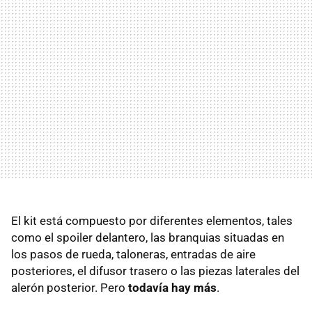
El kit está compuesto por diferentes elementos, tales
como el spoiler delantero, las branquias situadas en
los pasos de rueda, taloneras, entradas de aire
posteriores, el difusor trasero o las piezas laterales del
alerón posterior. Pero
todavía hay más
.