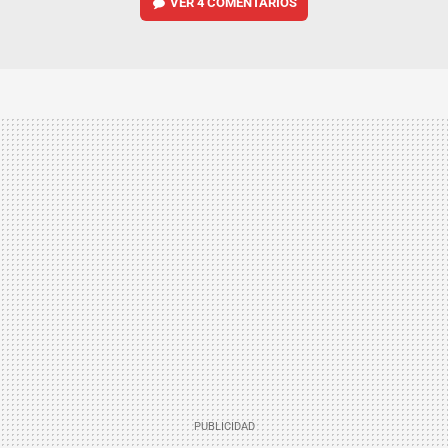
VER
4 COMENTARIOS