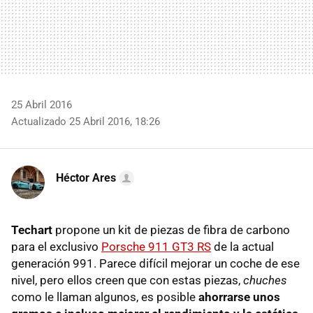
25 Abril 2016
Actualizado 25 Abril 2016, 18:26
Héctor Ares
Techart
propone un kit de piezas de fibra de carbono
para el exclusivo
Porsche 911 GT3 RS
de la actual
generación 991. Parece difícil mejorar un coche de ese
nivel, pero ellos creen que con estas piezas,
chuches
como le llaman algunos, es posible
ahorrarse unos