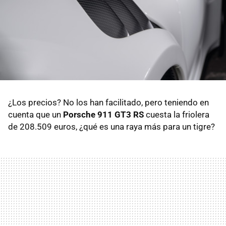
¿Los precios? No los han facilitado, pero teniendo en
cuenta que un
Porsche 911 GT3 RS
cuesta la friolera
de 208.509 euros, ¿qué es una raya más para un tigre?