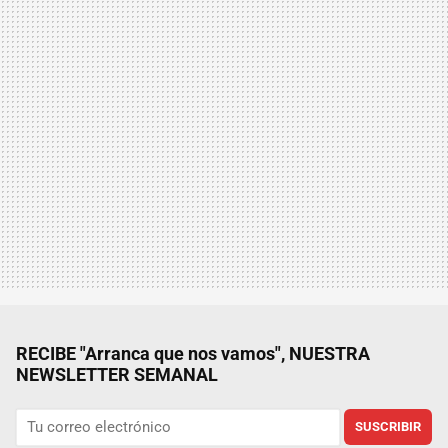
RECIBE "Arranca que nos vamos", NUESTRA
NEWSLETTER SEMANAL
SUSCRIBIR