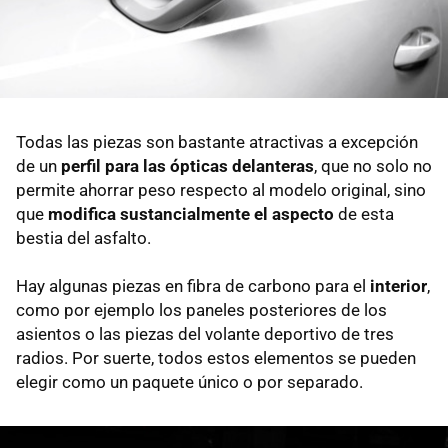
Todas las piezas son bastante atractivas a excepción
de un
perfil para las ópticas delanteras
, que no solo no
permite ahorrar peso respecto al modelo original, sino
que
modifica sustancialmente el aspecto
de esta
bestia del asfalto.
Hay algunas piezas en fibra de carbono para el
interior
,
como por ejemplo los paneles posteriores de los
asientos o las piezas del volante deportivo de tres
radios. Por suerte, todos estos elementos se pueden
elegir como un paquete único o por separado.