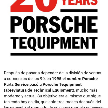
Después de pasar a depender de la división de ventas
a comienzos de los 90, en
1995 el nombre Porsche
Parts Service pasó a Porsche Tequipment
(abreviatura de Technical Equipment)
, mucho más
moderno y actual. Su objetivo era el mismo que sigue
teniendo hoy en día, que solo tres meses después del
lanzamiento al mercado de un nuevo modelo estuviese