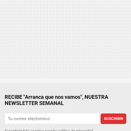
RECIBE "Arranca que nos vamos", NUESTRA
NEWSLETTER SEMANAL
SUSCRIBIR
Suscribiéndote aceptas nuestra
política de privacidad