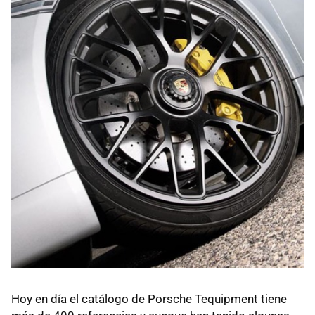
Hoy en día el catálogo de Porsche Tequipment tiene