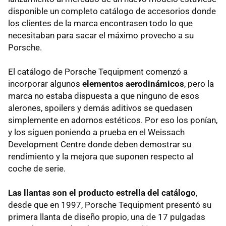
disponible un completo catálogo de accesorios donde
los clientes de la marca encontrasen todo lo que
necesitaban para sacar el máximo provecho a su
Porsche.
El catálogo de Porsche Tequipment comenzó a
incorporar algunos
elementos aerodinámicos
, pero la
marca no estaba dispuesta a que ninguno de esos
alerones, spoilers y demás aditivos se quedasen
simplemente en adornos estéticos. Por eso los ponían,
y los siguen poniendo a prueba en el Weissach
Development Centre donde deben demostrar su
rendimiento y la mejora que suponen respecto al
coche de serie.
Las llantas son el producto estrella del catálogo
,
desde que en 1997, Porsche Tequipment presentó su
primera llanta de diseño propio, una de 17 pulgadas