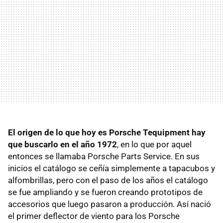
El origen de lo que hoy es Porsche Tequipment hay
que buscarlo en el año 1972
, en lo que por aquel
entonces se llamaba Porsche Parts Service. En sus
inicios el catálogo se ceñía simplemente a tapacubos y
alfombrillas, pero con el paso de los años el catálogo
se fue ampliando y se fueron creando prototipos de
accesorios que luego pasaron a producción. Así nació
el primer deflector de viento para los Porsche