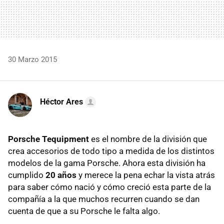
30 Marzo 2015
Héctor Ares
Porsche Tequipment
es el nombre de la división que
crea accesorios de todo tipo a medida de los distintos
modelos de la gama Porsche. Ahora esta división ha
cumplido
20 años
y merece la pena echar la vista atrás
para saber cómo nació y cómo creció esta parte de la
compañía a la que muchos recurren cuando se dan
cuenta de que a su Porsche le falta algo.