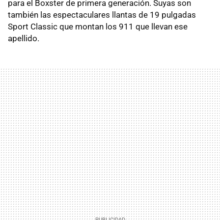
para el Boxster de primera generación. Suyas son
también las espectaculares llantas de 19 pulgadas
Sport Classic que montan los 911 que llevan ese
apellido.