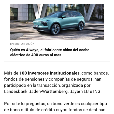
EN MOTORPASIÓN
Quién es Aiways, el fabricante chino del coche
eléctrico de 400 euros al mes
Más de
100 inversores institucionales
, como bancos,
fondos de pensiones y compañías de seguros, han
participado en la transacción, organizada por
Landesbank Baden-Württemberg, Bayern LB e ING.
Por si te lo preguntas, un bono verde es cualquier tipo
de bono o título de crédito cuyos fondos se destinan