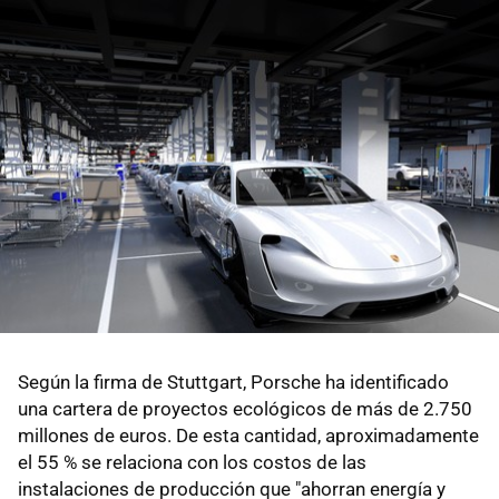
Según la firma de Stuttgart, Porsche ha identificado
una cartera de proyectos ecológicos de más de 2.750
millones de euros. De esta cantidad, aproximadamente
el 55 % se relaciona con los costos de las
instalaciones de producción que "ahorran energía y