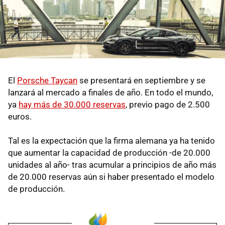
El
Porsche Taycan
se presentará en septiembre y se
lanzará al mercado a finales de año. En todo el mundo,
ya
hay más de 30.000 reservas
, previo pago de 2.500
euros.
Tal es la expectación que la firma alemana ya ha tenido
que aumentar la capacidad de producción -de 20.000
unidades al año- tras acumular a principios de año más
de 20.000 reservas aún si haber presentado el modelo
de producción.