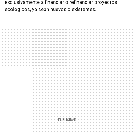
exclusivamente a financiar o refinanciar proyectos
ecológicos, ya sean nuevos o existentes.