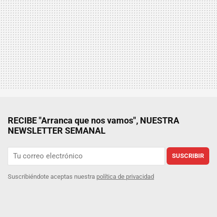
RECIBE "Arranca que nos vamos", NUESTRA
NEWSLETTER SEMANAL
SUSCRIBIR
Suscribiéndote aceptas nuestra
política de privacidad