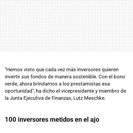
"Hemos visto que cada vez más inversores quieren
invertir sus fondos de manera sostenible. Con el bono
verde, ahora brindamos a los prestamistas esa
oportunidad", ha dicho el vicepresidente y miembro de
la Junta Ejecutiva de Finanzas, Lutz Meschke.
100 inversores metidos en el ajo