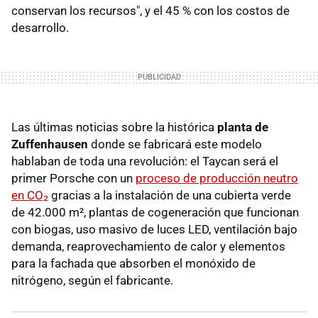
conservan los recursos", y el 45 % con los costos de
desarrollo.
Las últimas noticias sobre la histórica
planta de
Zuffenhausen
donde se fabricará este modelo
hablaban de toda una revolución: el Taycan será el
primer Porsche con un
proceso de producción neutro
en CO₂
gracias a la instalación de una cubierta verde
de 42.000 m², plantas de cogeneración que funcionan
con biogas, uso masivo de luces LED, ventilación bajo
demanda, reaprovechamiento de calor y elementos
para la fachada que absorben el monóxido de
nitrógeno, según el fabricante.