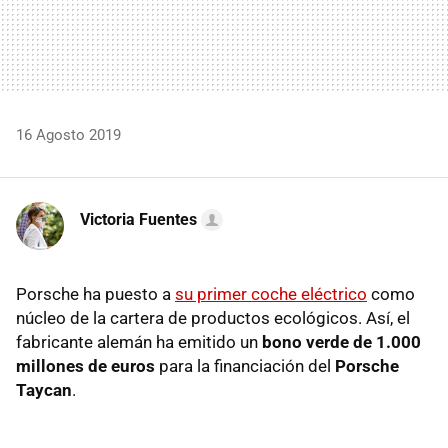
16 Agosto 2019
Victoria Fuentes
Porsche ha puesto a
su primer coche eléctrico
como
núcleo de la cartera de productos ecológicos. Así, el
fabricante alemán ha emitido un
bono verde de 1.000
millones de euros
para la financiación del
Porsche
Taycan
.