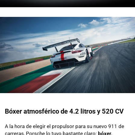
Bóxer atmosférico de 4.2 litros y 520 CV
A la hora de elegir el propulsor para su nuevo 911 de
carreras, Porsche lo tuvo bastante claro:
bóxer,