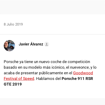
8 Julio 2019
Javier Álvarez
Porsche ya tiene un nuevo coche de competición
basado en su modelo más icónico, el
nueveonce
, y lo
acaba de presentar públicamente en el
Goodwood
Festival of Speed
. Hablamos del
Porsche 911 RSR
GTE 2019