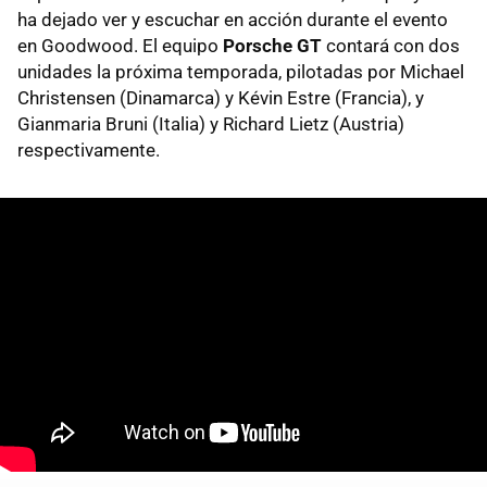
ha dejado ver y escuchar en acción durante el evento
en Goodwood. El equipo
Porsche GT
contará con dos
unidades la próxima temporada, pilotadas por Michael
Christensen (Dinamarca) y Kévin Estre (Francia), y
Gianmaria Bruni (Italia) y Richard Lietz (Austria)
respectivamente.