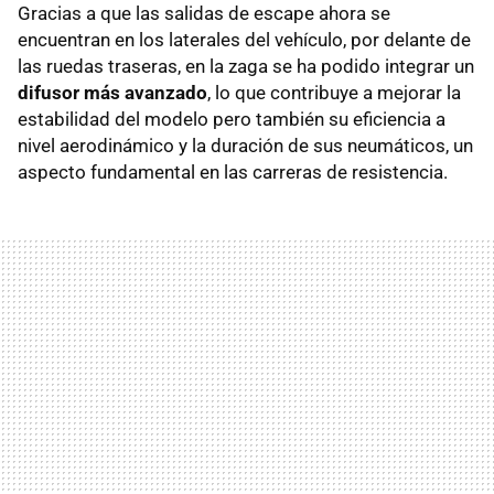
Gracias a que las salidas de escape ahora se
encuentran en los laterales del vehículo, por delante de
las ruedas traseras, en la zaga se ha podido integrar un
difusor más avanzado
, lo que contribuye a mejorar la
estabilidad del modelo pero también su eficiencia a
nivel aerodinámico y la duración de sus neumáticos, un
aspecto fundamental en las carreras de resistencia.