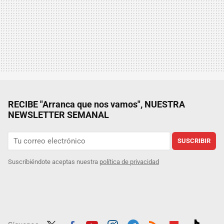
RECIBE "Arranca que nos vamos", NUESTRA
NEWSLETTER SEMANAL
SUSCRIBIR
Suscribiéndote aceptas nuestra
política de privacidad