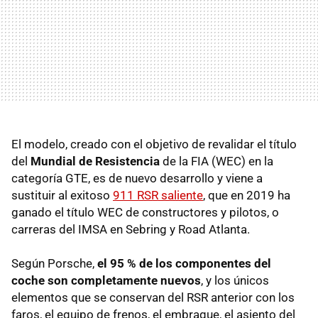
El modelo, creado con el objetivo de revalidar el título
del
Mundial de Resistencia
de la FIA (WEC) en la
categoría GTE, es de nuevo desarrollo y viene a
sustituir al exitoso
911 RSR saliente
, que en 2019 ha
ganado el título WEC de constructores y pilotos, o
carreras del IMSA en Sebring y Road Atlanta.
Según Porsche,
el 95 % de los componentes del
coche son completamente nuevos
, y los únicos
elementos que se conservan del RSR anterior con los
faros, el equipo de frenos, el embrague, el asiento del