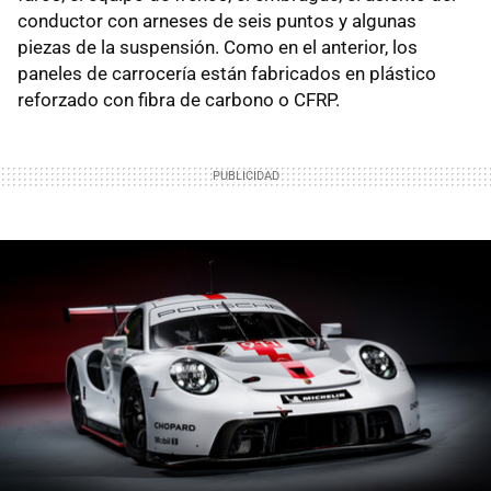
conductor con arneses de seis puntos y algunas
piezas de la suspensión. Como en el anterior, los
paneles de carrocería están fabricados en plástico
reforzado con fibra de carbono o CFRP.