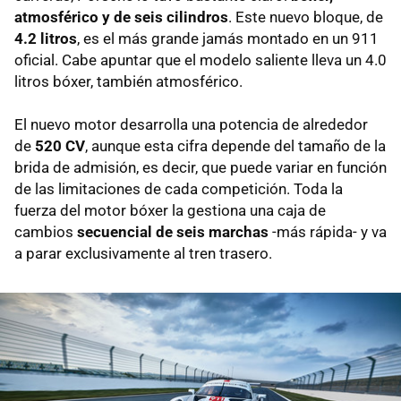
atmosférico y de seis cilindros
. Este nuevo bloque, de
4.2 litros
, es el más grande jamás montado en un 911
oficial. Cabe apuntar que el modelo saliente lleva un 4.0
litros bóxer, también atmosférico.
El nuevo motor desarrolla una potencia de alrededor
de
520 CV
, aunque esta cifra depende del tamaño de la
brida de admisión, es decir, que puede variar en función
de las limitaciones de cada competición. Toda la
fuerza del motor bóxer la gestiona una caja de
cambios
secuencial de seis marchas
-más rápida- y va
a parar exclusivamente al tren trasero.