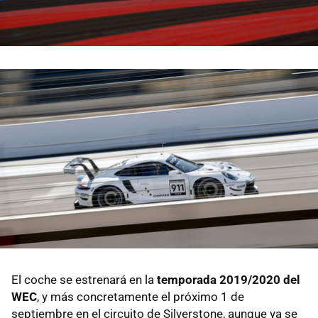
El coche se estrenará en la
temporada 2019/2020 del
WEC
, y más concretamente el próximo 1 de
septiembre en el circuito de Silverstone, aunque ya se