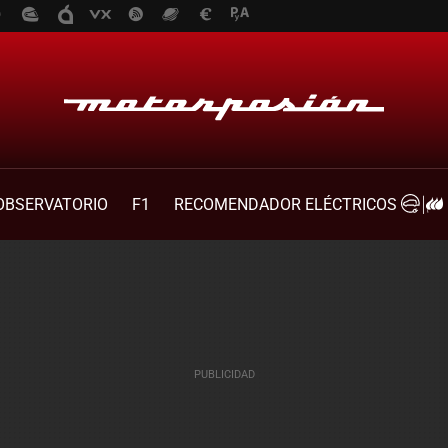
OBSERVATORIO
F1
RECOMENDADOR ELÉCTRICOS