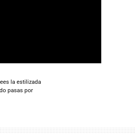
ees la estilizada
ndo pasas por