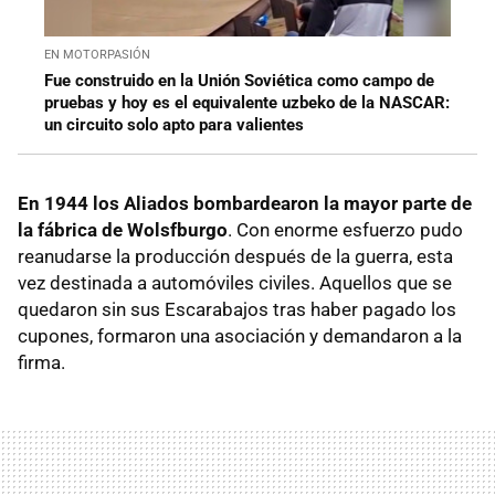
EN MOTORPASIÓN
Fue construido en la Unión Soviética como campo de
pruebas y hoy es el equivalente uzbeko de la NASCAR:
un circuito solo apto para valientes
En 1944 los Aliados bombardearon la mayor parte de
la fábrica de Wolsfburgo
. Con enorme esfuerzo pudo
reanudarse la producción después de la guerra, esta
vez destinada a automóviles civiles. Aquellos que se
quedaron sin sus Escarabajos tras haber pagado los
cupones, formaron una asociación y demandaron a la
firma.