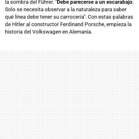
la sombra del Führer. "
Debe parecerse a un escarabajo
.
Solo se necesita observar a la naturaleza para saber
qué línea debe tener su carrocería". Con estas palabras
de Hitler al constructor Ferdinand Porsche, empieza la
historia del Volkswagen en Alemania.