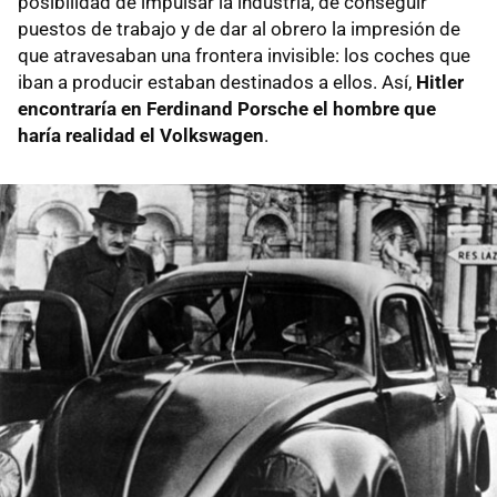
posibilidad de impulsar la industria, de conseguir
puestos de trabajo y de dar al obrero la impresión de
que atravesaban una frontera invisible: los coches que
iban a producir estaban destinados a ellos. Así,
Hitler
encontraría en Ferdinand Porsche el hombre que
haría realidad el Volkswagen
.