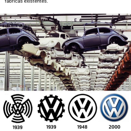
fábricas existentes.