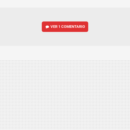
MAIL
VER
1 COMENTARIO