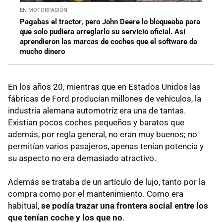
EN MOTORPASIÓN
Pagabas el tractor, pero John Deere lo bloqueaba para
que solo pudiera arreglarlo su servicio oficial. Así
aprendieron las marcas de coches que el software da
mucho dinero
En los años 20, mientras que en Estados Unidos las
fábricas de Ford producían millones de vehículos, la
industria alemana automotriz era una de tantas.
Existían pocos coches pequeños y baratos que
además, por regla general, no eran muy buenos; no
permitían varios pasajeros, apenas tenían potencia y
su aspecto no era demasiado atractivo.
Además se trataba de un artículo de lujo, tanto por la
compra como por el mantenimiento. Como era
habitual,
se podía trazar una frontera social entre los
que tenían coche y los que no
.