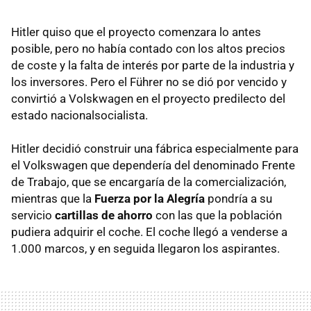
Hitler quiso que el proyecto comenzara lo antes
posible, pero no había contado con los altos precios
de coste y la falta de interés por parte de la industria y
los inversores. Pero el Führer no se dió por vencido y
convirtió a Volskwagen en el proyecto predilecto del
estado nacionalsocialista.
Hitler decidió construir una fábrica especialmente para
el Volkswagen que dependería del denominado Frente
de Trabajo, que se encargaría de la comercialización,
mientras que la
Fuerza por la Alegría
pondría a su
servicio
cartillas de ahorro
con las que la población
pudiera adquirir el coche. El coche llegó a venderse a
1.000 marcos, y en seguida llegaron los aspirantes.