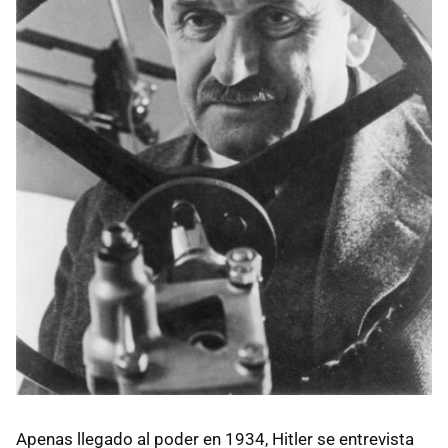
Apenas llegado al poder en 1934, Hitler se entrevista