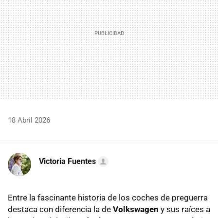
18 Abril 2026
Victoria Fuentes
Entre la fascinante historia de los coches de preguerra
destaca con diferencia la de
Volkswagen
y sus raíces a