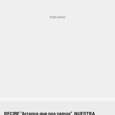
RECIBE "Arranca que nos vamos", NUESTRA