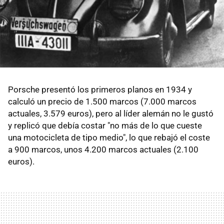
Porsche presentó los primeros planos en 1934 y
calculó un precio de 1.500 marcos (7.000 marcos
actuales, 3.579 euros), pero al líder alemán no le gustó
y replicó que debía costar "no más de lo que cueste
una motocicleta de tipo medio", lo que rebajó el coste
a 900 marcos, unos 4.200 marcos actuales (2.100
euros).