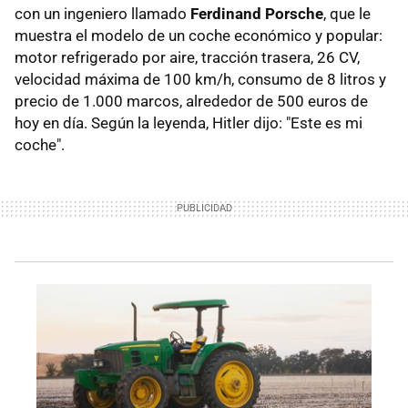
con un ingeniero llamado
Ferdinand Porsche
, que le
muestra el modelo de un coche económico y popular:
motor refrigerado por aire, tracción trasera, 26 CV,
velocidad máxima de 100 km/h, consumo de 8 litros y
precio de 1.000 marcos, alrededor de 500 euros de
hoy en día. Según la leyenda, Hitler dijo: "Este es mi
coche".