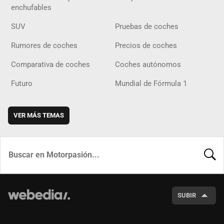
enchufables
SUV
Pruebas de coches
Rumores de coches
Precios de coches
Comparativa de coches
Coches autónomos
Futuro
Mundial de Fórmula 1
VER MÁS TEMAS
BUSCA
SUBIR