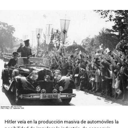
Hitler veía en la producción masiva de automóviles la