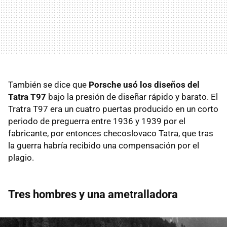
También se dice que
Porsche usó los diseños del
Tatra T97
bajo la presión de diseñar rápido y barato. El
Tratra T97 era un cuatro puertas producido en un corto
periodo de preguerra entre 1936 y 1939 por el
fabricante, por entonces checoslovaco Tatra, que tras
la guerra habría recibido una compensación por el
plagio.
Tres hombres y una ametralladora