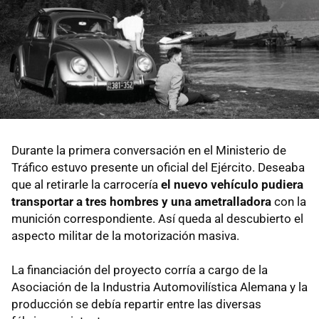
Durante la primera conversación en el Ministerio de
Tráfico estuvo presente un oficial del Ejército. Deseaba
que al retirarle la carrocería
el nuevo vehículo pudiera
transportar a tres hombres y una ametralladora
con la
munición correspondiente. Así queda al descubierto el
aspecto militar de la motorización masiva.
La financiación del proyecto corría a cargo de la
Asociación de la Industria Automovilística Alemana y la
producción se debía repartir entre las diversas