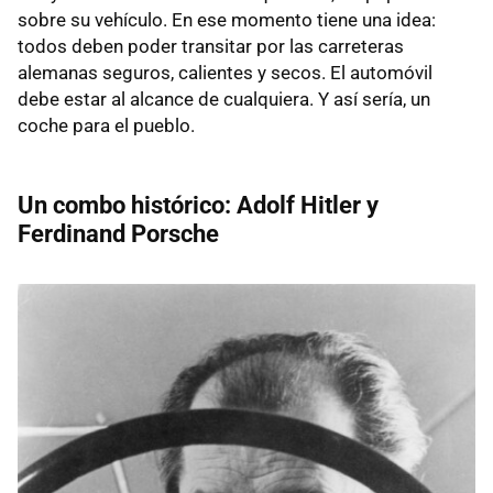
sobre su vehículo. En ese momento tiene una idea:
todos deben poder transitar por las carreteras
alemanas seguros, calientes y secos. El automóvil
debe estar al alcance de cualquiera. Y así sería, un
coche para el pueblo.
Un combo histórico: Adolf Hitler y
Ferdinand Porsche