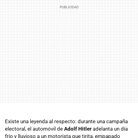
Existe una leyenda al respecto: durante una campaña
electoral, el automóvil de
Adolf Hitler
adelanta un día
frío y lluvioso a un motorista que tirita, empapado