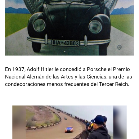
En 1937, Adolf Hitler le concedió a Porsche el Premio
Nacional Alemán de las Artes y las Ciencias, una de las
condecoraciones menos frecuentes del Tercer Reich.