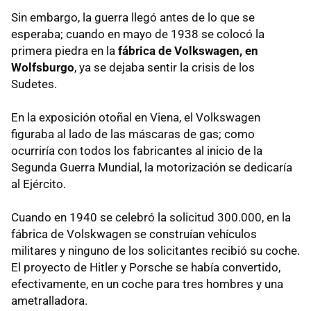
Sin embargo, la guerra llegó antes de lo que se
esperaba; cuando en mayo de 1938 se colocó la
primera piedra en la
fábrica de Volkswagen, en
Wolfsburgo
, ya se dejaba sentir la crisis de los
Sudetes.
En la exposición otoñal en Viena, el Volkswagen
figuraba al lado de las máscaras de gas; como
ocurriría con todos los fabricantes al inicio de la
Segunda Guerra Mundial, la motorización se dedicaría
al Ejército.
Cuando en 1940 se celebró la solicitud 300.000, en la
fábrica de Volskwagen se construían vehículos
militares y ninguno de los solicitantes recibió su coche.
El proyecto de Hitler y Porsche se había convertido,
efectivamente, en un coche para tres hombres y una
ametralladora.