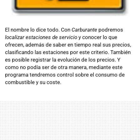
El nombre lo dice todo. Con
Carburante
podremos
localizar estaciones de servicio
y conocer lo que
ofrecen, además de saber en tiempo real sus precios,
clasificando las estaciones por este criterio. También
es posible registrar la evolución de los precios. Y
como no podía ser de otra manera, mediante este
programa tendremos control sobre el consumo de
combustible y su coste.