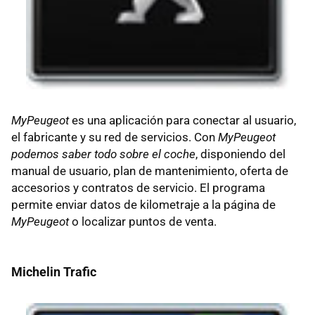
MyPeugeot
es una aplicación para conectar al usuario,
el fabricante y su red de servicios. Con
MyPeugeot
podemos saber todo sobre el coche
, disponiendo del
manual de usuario, plan de mantenimiento, oferta de
accesorios y contratos de servicio. El programa
permite enviar datos de kilometraje a la página de
MyPeugeot
o localizar puntos de venta.
Michelin Trafic