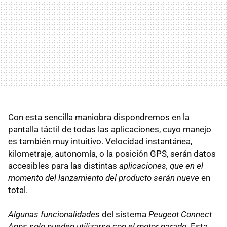
Con esta sencilla maniobra dispondremos en la
pantalla táctil de todas las aplicaciones, cuyo manejo
es también muy intuitivo. Velocidad instantánea,
kilometraje, autonomía, o la posición GPS, serán datos
accesibles para las distintas
aplicaciones, que en el
momento del lanzamiento del producto serán nueve
en
total.
Algunas funcionalidades
del sistema
Peugeot Connect
Apps
solo pueden utilizarse con el motor parado
. Esta