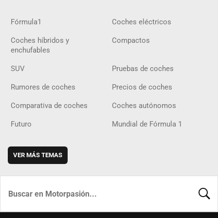
Fórmula1
Coches eléctricos
Coches híbridos y
Compactos
enchufables
SUV
Pruebas de coches
Rumores de coches
Precios de coches
Comparativa de coches
Coches autónomos
Futuro
Mundial de Fórmula 1
VER MÁS TEMAS
BUSCA