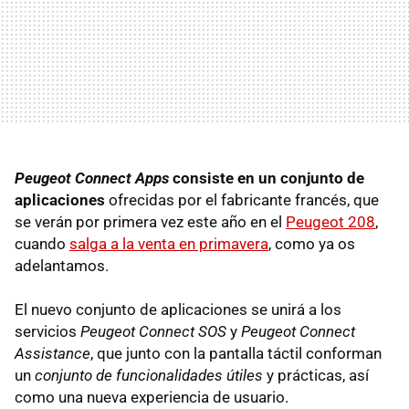
Peugeot Connect Apps
consiste en un conjunto de
aplicaciones
ofrecidas por el fabricante francés, que
se verán por primera vez este año en el
Peugeot 208
,
cuando
salga a la venta en primavera
, como ya os
adelantamos.
El nuevo conjunto de aplicaciones se unirá a los
servicios
Peugeot Connect SOS
y
Peugeot Connect
Assistance
, que junto con la pantalla táctil conforman
un
conjunto de funcionalidades útiles
y prácticas, así
como una nueva experiencia de usuario.