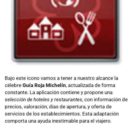
Bajo este icono vamos a tener a nuestro alcance la
célebre
Guía Roja Michelín
, actualizada de forma
constante. La aplicación contiene y propone una
selección de hoteles y restaurantes
, con información de
precios, valoración, días de apertura, y oferta de
servicios de los establecimientos. Esta adaptación
comporta una ayuda inestimable para el viajero.