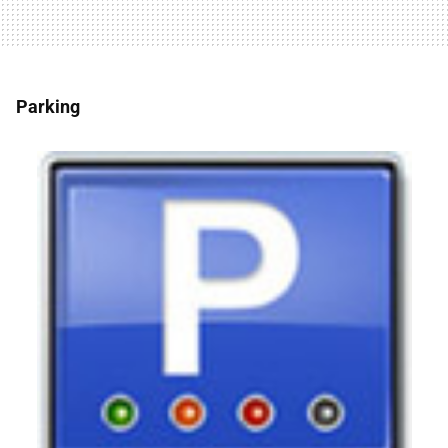
Parking