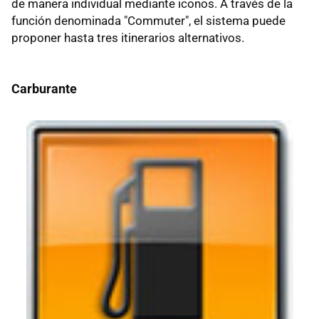
de manera individual mediante iconos. A través de la
función denominada "Commuter", el sistema puede
proponer hasta tres itinerarios alternativos.
Carburante