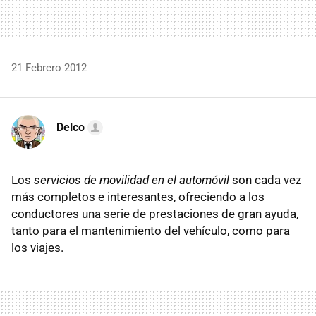
21 Febrero 2012
Delco
Los
servicios de movilidad en el automóvil
son cada vez
más completos e interesantes, ofreciendo a los
conductores una serie de prestaciones de gran ayuda,
tanto para el mantenimiento del vehículo, como para
los viajes.