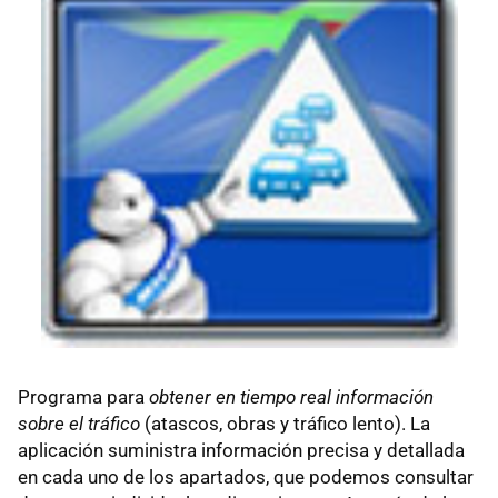
Programa para
obtener en tiempo real información
sobre el tráfico
(atascos, obras y tráfico lento). La
aplicación suministra información precisa y detallada
en cada uno de los apartados, que podemos consultar