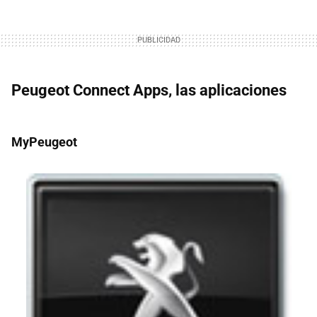
Peugeot Connect Apps, las aplicaciones
MyPeugeot