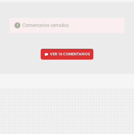
Comentarios cerrados
VER
16 COMENTARIOS