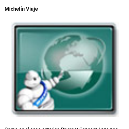
Michelín Viaje