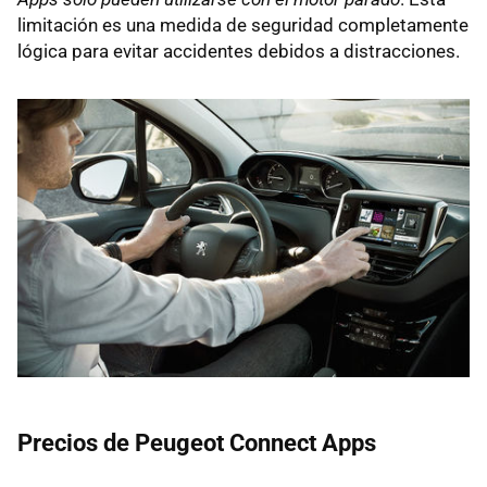
limitación es una medida de seguridad completamente
lógica para evitar accidentes debidos a distracciones.
Precios de Peugeot Connect Apps