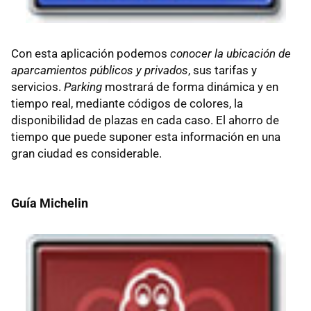
Con esta aplicación podemos
conocer la ubicación de
aparcamientos públicos y privados
, sus tarifas y
servicios.
Parking
mostrará de forma dinámica y en
tiempo real, mediante códigos de colores, la
disponibilidad de plazas en cada caso. El ahorro de
tiempo que puede suponer esta información en una
gran ciudad es considerable.
Guía Michelin