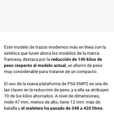
Este modelo de trazos modernos más en línea con la
estética que lucen ahora los modelos de la marca
francesa, destaca por la
reducción de 140 kilos de
peso respecto al modelo actual
, un ahorro de peso
muy considerable para tratarse de un compacto.
El uso de la nueva plataforma de PSA EMP2 es una de
las claves en la reducción de peso, y a ella se atribuyen
70 de los kilos ahorrados. A nivel de dimensiones,
mide 47 mm. menos de alto, tiene 12 mm. más de
batalla y
el maletero ha pasado de 348 a 420 litros
.