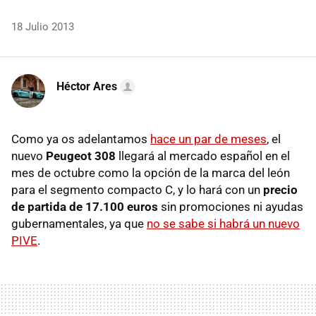
18 Julio 2013
Héctor Ares
Como ya os adelantamos
hace un par de meses
, el
nuevo
Peugeot 308
llegará al mercado español en el
mes de octubre como la opción de la marca del león
para el segmento compacto C, y lo hará con un
precio
de partida de 17.100 euros
sin promociones ni ayudas
gubernamentales, ya que
no se sabe si habrá un nuevo
PIVE
.