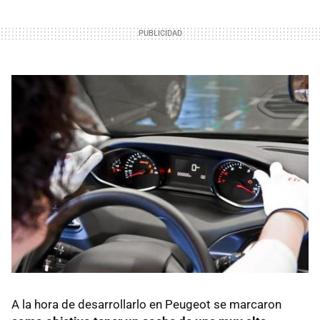
A la hora de desarrollarlo en Peugeot se marcaron