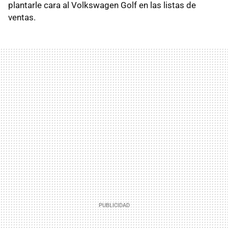
plantarle cara al Volkswagen Golf en las listas de
ventas.