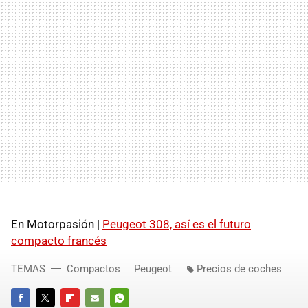
En Motorpasión |
Peugeot 308, así es el futuro
compacto francés
TEMAS
Compactos
Peugeot
Precios de coches