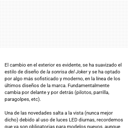
El cambio en el exterior es evidente, se ha suavizado el
estilo de diseño de
la sonrisa del Joker
y se ha optado
por algo más sofisticado y moderno, en la línea de los
últimos diseños de la marca. Fundamentalmente
cambia por delante y por detrás (pilotos, parrilla,
paragolpes, etc).
Una de las novedades salta a la vista (nunca mejor
dicho) debido al uso de luces
LED
diurnas, recordemos
que ya son obligatorias para modelos nuevos, aunque