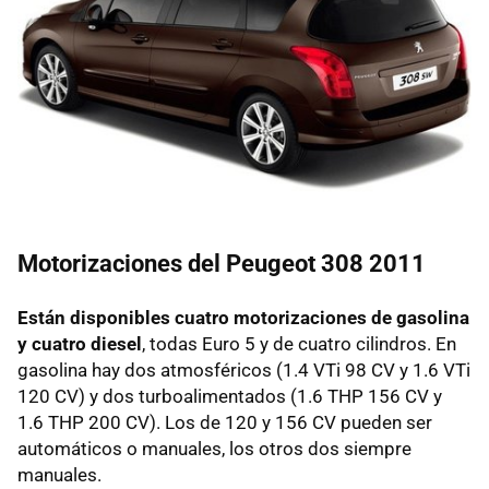
Motorizaciones del Peugeot 308 2011
Están disponibles cuatro motorizaciones de gasolina
y cuatro diesel
, todas Euro 5 y de cuatro cilindros. En
gasolina hay dos atmosféricos (1.4 VTi 98 CV y 1.6 VTi
120 CV) y dos turboalimentados (1.6
THP
156 CV y
1.6
THP
200 CV). Los de 120 y 156 CV pueden ser
automáticos o manuales, los otros dos siempre
manuales.