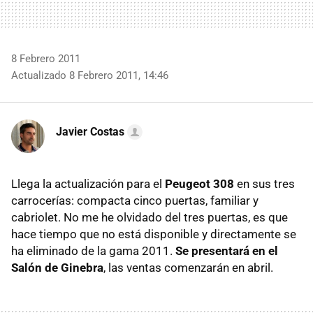
8 Febrero 2011
Actualizado 8 Febrero 2011, 14:46
Javier Costas
Llega la actualización para el
Peugeot 308
en sus tres
carrocerías: compacta cinco puertas, familiar y
cabriolet. No me he olvidado del tres puertas, es que
hace tiempo que no está disponible y directamente se
ha eliminado de la gama 2011.
Se presentará en el
Salón de Ginebra
, las ventas comenzarán en abril.