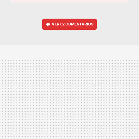
VER
62 COMENTARIOS