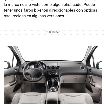
la marca nos lo viste como algo sofisticado. Puede
tener unos faros bixenón direccionables con ópticas
oscurecidas en algunas versiones.