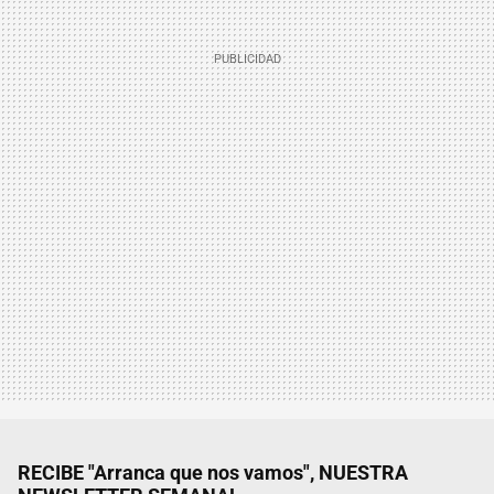
RECIBE "Arranca que nos vamos", NUESTRA