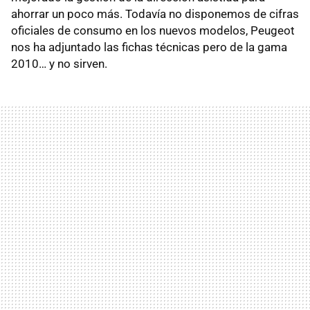
ahorrar un poco más. Todavía no disponemos de cifras
oficiales de consumo en los nuevos modelos, Peugeot
nos ha adjuntado las fichas técnicas pero de la gama
2010… y no sirven.