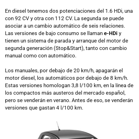
En diesel tenemos dos potenciaciones del 1.6 HDi, una
con 92 CV y otra con 112 CV. La segunda se puede
asociar a un cambio automático de seis relaciones.
Las versiones de bajo consumo se llaman
e-HDi
y
tienen un sistema de parada y arranque del motor de
segunda generación (Stop&Start), tanto con cambio
manual como con automático.
Los manuales, por debajo de 20 km/h, apagarán el
motor diesel, los automáticos por debajo de 8 km/h.
Estas versiones homologan 3,8 l/100 km, en la línea de
los compactos más austeros del mercado español,
pero se venderán en verano. Antes de eso, se venderán
versiones que gastan 4 l/100 km.