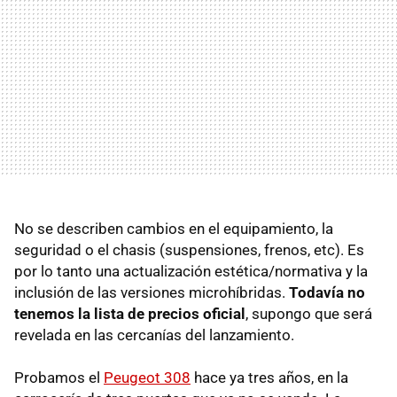
No se describen cambios en el equipamiento, la
seguridad o el chasis (suspensiones, frenos, etc). Es
por lo tanto una actualización estética/normativa y la
inclusión de las versiones microhíbridas.
Todavía no
tenemos la lista de precios oficial
, supongo que será
revelada en las cercanías del lanzamiento.
Probamos el
Peugeot 308
hace ya tres años, en la