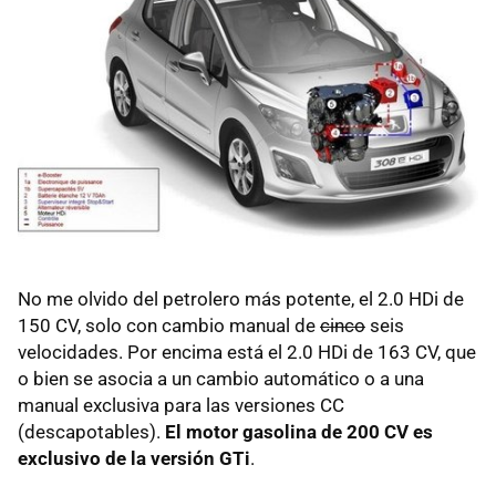
No me olvido del petrolero más potente, el 2.0 HDi de
150 CV, solo con cambio manual de
cinco
seis
velocidades. Por encima está el 2.0 HDi de 163 CV, que
o bien se asocia a un cambio automático o a una
manual exclusiva para las versiones CC
(descapotables).
El motor gasolina de 200 CV es
exclusivo de la versión GTi
.