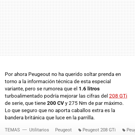
Por ahora Peugeout no ha querido soltar prenda en
torno a la información técnica de esta especial
variante, pero se rumorea que el
1.6 litros
turboalimentado podría mejorar las cifras del
208 GTi
de serie, que tiene
200 CV
y 275 Nm de par máximo.
Lo que seguro que no aporta caballos extra es la
bandera británica que luce en la parrilla.
TEMAS
Utilitarios
Peugeot
Peugeot 208 GTi
Peu