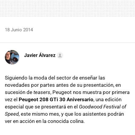
18 Junio 2014
Javier Álvarez
Siguiendo la moda del sector de enseñar las
novedades por partes antes de su presentación, en
sucesión de
teasers
, Peugeot nos muestra por primera
vez el
Peugeot 208 GTi 30 Aniversario
, una edición
especial que se presentará en el
Goodwood Festival of
Speed
, este mismo mes, y que los asistentes podrán
ver en acción en la conocida colina.