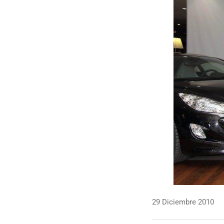
29 Diciembre 2010