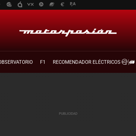
OBSERVATORIO
F1
RECOMENDADOR ELÉCTRICOS