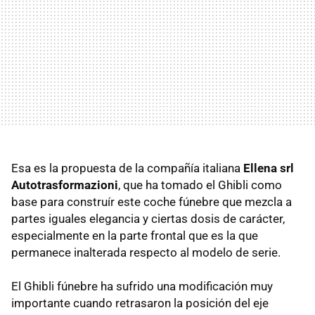
Esa es la propuesta de la compañía italiana
Ellena srl
Autotrasformazioni
, que ha tomado el Ghibli como
base para construír este coche fúnebre que mezcla a
partes iguales elegancia y ciertas dosis de carácter,
especialmente en la parte frontal que es la que
permanece inalterada respecto al modelo de serie.
El Ghibli fúnebre ha sufrido una modificación muy
importante cuando retrasaron la posición del eje