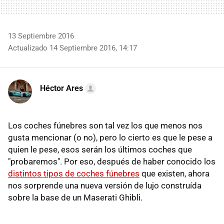
13 Septiembre 2016
Actualizado 14 Septiembre 2016, 14:17
Héctor Ares
Los coches fúnebres son tal vez los que menos nos
gusta mencionar (o no), pero lo cierto es que le pese a
quien le pese, esos serán los últimos coches que
"probaremos". Por eso, después de haber conocido los
distintos tipos de coches fúnebres
que existen, ahora
nos sorprende una nueva versión de lujo construída
sobre la base de un Maserati Ghibli.