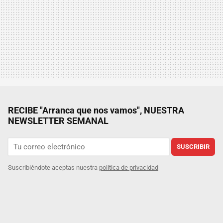
RECIBE "Arranca que nos vamos", NUESTRA
NEWSLETTER SEMANAL
SUSCRIBIR
Suscribiéndote aceptas nuestra
política de privacidad