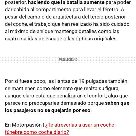
posterior,
haciendo que la batalla aumente
para poder
dar cabida al compartimento para llevar el féretro. A
pesar del cambio de arquitectura del tercio posterior
del coche, el trabajo que han realizado ha sido cuidado
al máximo de ahí que mantenga detalles como las
cuatro salidas de escape o las ópticas originales.
Por si fuese poco, las llantas de 19 pulgadas también
se mantienen como elemento que realza su figura,
aunque claro está que penalizarán el confort, algo que
parece no preocuparles demasiado porque
saben que
los pasajeros no se quejarán por eso
.
En Motorpasión |
¿Te atreverías a usar un coche
fúnebre como coche diario?