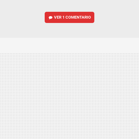
VER
1 COMENTARIO