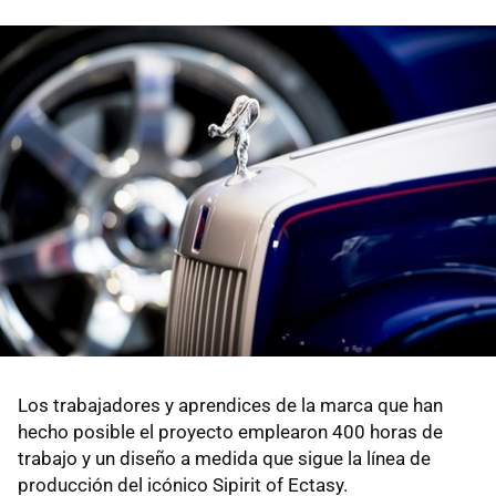
Los trabajadores y aprendices de la marca que han
hecho posible el proyecto emplearon 400 horas de
trabajo y un diseño a medida que sigue la línea de
producción del icónico Sipirit of Ectasy.