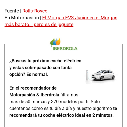
Fuente |
Rolls-Royce
En Motorpasión |
El Morgan EV3 Junior es el Morgan
más barato... pero es de juguete
¿Buscas tu próximo coche eléctrico
y estás sobrepasado con tanta
opción? Es normal.
En
el recomendador de
Motorpasión & Iberdrola
filtramos
más de 50 marcas y 370 modelos por ti. Solo
cuéntanos cómo es tu día a día y nuestro algoritmo
te
recomendará tu coche eléctrico ideal en 2 minutos
.