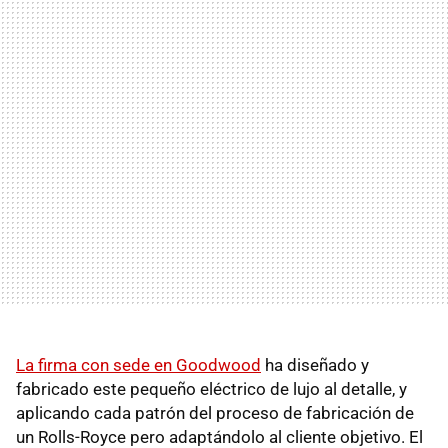
La firma con sede en Goodwood
ha diseñado y
fabricado este pequeño eléctrico de lujo al detalle, y
aplicando cada patrón del proceso de fabricación de
un Rolls-Royce pero adaptándolo al cliente objetivo. El