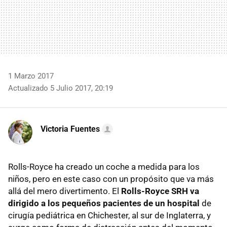
1 Marzo 2017
Actualizado 5 Julio 2017, 20:19
Victoria Fuentes
Rolls-Royce ha creado un coche a medida para los
niños, pero en este caso con un propósito que va más
allá del mero divertimento. El
Rolls-Royce SRH va
dirigido a los pequeños pacientes de un hospital
de
cirugía pediátrica en Chichester, al sur de Inglaterra, y