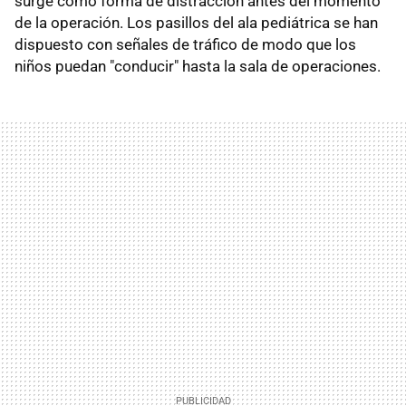
surge como forma de distracción antes del momento
de la operación. Los pasillos del ala pediátrica se han
dispuesto con señales de tráfico de modo que los
niños puedan "conducir" hasta la sala de operaciones.