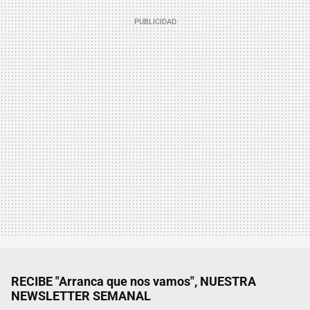
RECIBE "Arranca que nos vamos", NUESTRA
NEWSLETTER SEMANAL