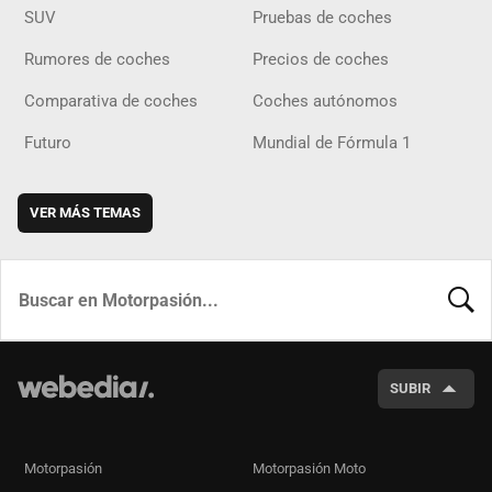
SUV
Pruebas de coches
Rumores de coches
Precios de coches
Comparativa de coches
Coches autónomos
Futuro
Mundial de Fórmula 1
VER MÁS TEMAS
BUSCA
SUBIR
Motorpasión
Motorpasión Moto