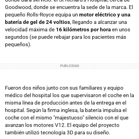
Goodwood, donde se encuentra la sede de la marca. El
pequeño Rolls-Royce equipa un
motor eléctrico y una
batería de gel de 24 voltios
, llegando a alcanzar una
velocidad máxima de
16 kilómetros por hora
en unos
segundos (se puede rebajar para los pacientes más
pequeños).
Fueron dos niños junto con sus familiares y equipo
médico del hospital los que supervisaron el coche en la
misma línea de producción antes de la entrega en el
hospital. Según la firma inglesa, la batería impulsa el
coche con el mismo "majestuoso" silencio con el que
avanzan los motores V12. El equipo del proyecto
también utilizó tecnología 3D para su diseño.