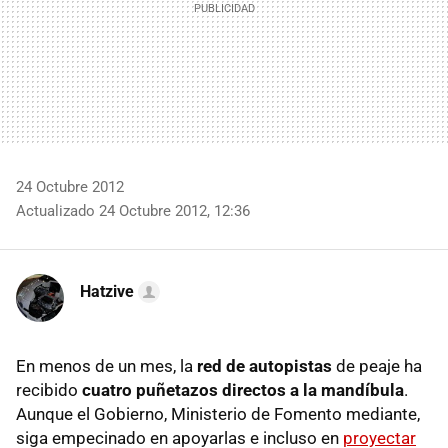
24 Octubre 2012
Actualizado 24 Octubre 2012, 12:36
Hatzive
En menos de un mes, la
red de autopistas
de peaje ha
recibido
cuatro puñetazos directos a la mandíbula
.
Aunque el Gobierno, Ministerio de Fomento mediante,
siga empecinado en apoyarlas e incluso en
proyectar