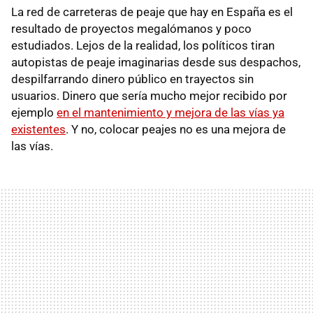
La red de carreteras de peaje que hay en España es el
resultado de proyectos megalómanos y poco
estudiados. Lejos de la realidad, los políticos tiran
autopistas de peaje imaginarias desde sus despachos,
despilfarrando dinero público en trayectos sin
usuarios. Dinero que sería mucho mejor recibido por
ejemplo
en el mantenimiento y mejora de las vías ya
existentes
. Y no, colocar peajes no es una mejora de
las vías.