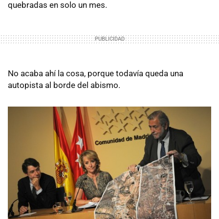
quebradas en solo un mes.
No acaba ahí la cosa, porque todavía queda una
autopista al borde del abismo.