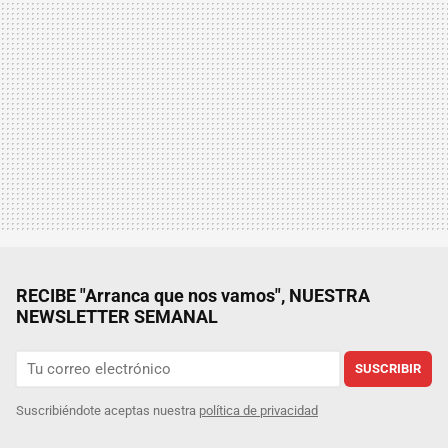
RECIBE "Arranca que nos vamos", NUESTRA
NEWSLETTER SEMANAL
SUSCRIBIR
Suscribiéndote aceptas nuestra
política de privacidad