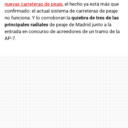
nuevas carreteras de peaje
, el hecho ya está más que
confirmado: el actual sistema de carreteras de peaje
no funciona. Y lo corroboran la
quiebra de tres de las
principales radiales
de peaje de Madrid junto a la
entrada en concurso de acreedores de un tramo de la
AP-7.