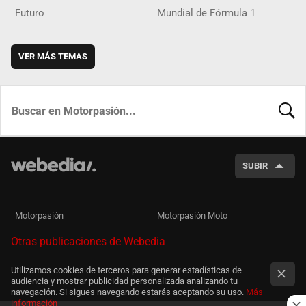
Futuro
Mundial de Fórmula 1
VER MÁS TEMAS
BUSCA
SUBIR
Motorpasión
Motorpasión Moto
Otras publicaciones de Webedia
Utilizamos cookies de terceros para generar estadísticas de
audiencia y mostrar publicidad personalizada analizando tu
navegación. Si sigues navegando estarás aceptando su uso.
Más
información