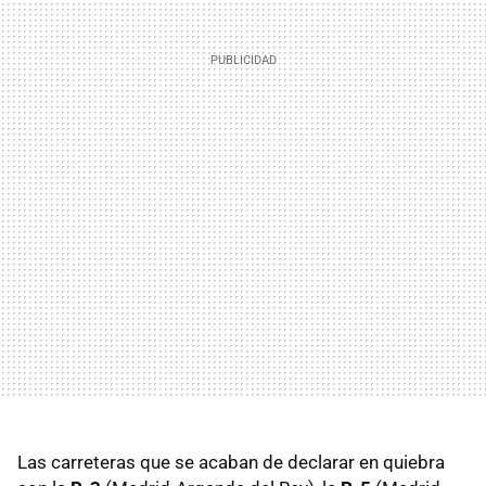
Las carreteras que se acaban de declarar en quiebra